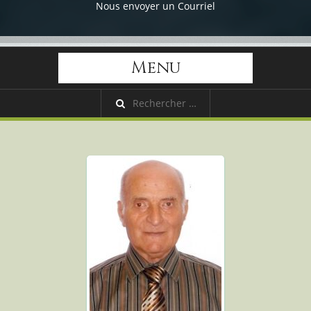
Nous envoyer un Courriel
Menu