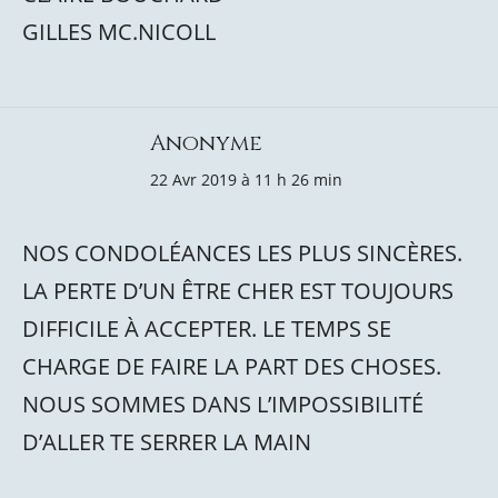
GILLES MC.NICOLL
Anonyme
22 Avr 2019 à 11 h 26 min
NOS CONDOLÉANCES LES PLUS SINCÈRES.
LA PERTE D’UN ÊTRE CHER EST TOUJOURS
DIFFICILE À ACCEPTER. LE TEMPS SE
CHARGE DE FAIRE LA PART DES CHOSES.
NOUS SOMMES DANS L’IMPOSSIBILITÉ
D’ALLER TE SERRER LA MAIN