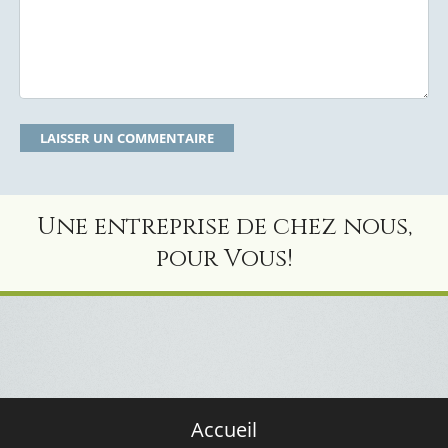
Une entreprise de chez nous,
pour Vous!
Accueil