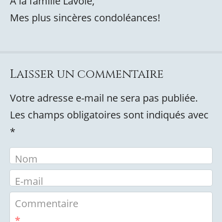
À la famille Lavoie,
Mes plus sincères condoléances!
Laisser un commentaire
Votre adresse e-mail ne sera pas publiée.
Les champs obligatoires sont indiqués avec
*
Nom
E-mail
Commentaire
*