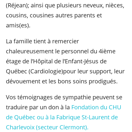
(Réjean); ainsi que plusieurs neveux, nièces,
cousins, cousines autres parents et
amis(es).
La famille tient à remercier
chaleureusement le personnel du 4ième
étage de l’Hôpital de l’Enfant-Jésus de
Québec (Cardiologie)pour leur support, leur
dévouement et les bons soins prodigués.
Vos témoignages de sympathie peuvent se
traduire par un don à la
Fondation du CHU
de Québec ou à la Fabrique St-Laurent de
Charlevoix (secteur Clermont).