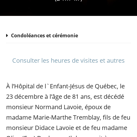
Condoléances et cérémonie
Consulter les heures de visites et autres
À l’Hôpital de l`Enfant-Jésus de Québec, le
23 décembre à l’âge de 81 ans, est décédé
monsieur Normand Lavoie, époux de
madame Marie-Marthe Tremblay, fils de feu
monsieur Didace Lavoie et de feu madame