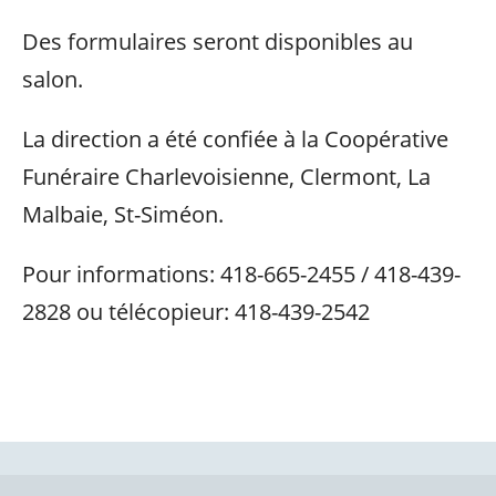
Des formulaires seront disponibles au
salon.
La direction a été confiée à la Coopérative
Funéraire Charlevoisienne, Clermont, La
Malbaie, St-Siméon.
Pour informations: 418-665-2455 / 418-439-
2828 ou télécopieur: 418-439-2542