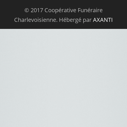
© 2017 Coopérative Funéraire
Charlevoisienne. Hébergé par
AXANTI