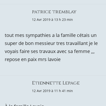
patrice tremblay
12 Avr 2019 à 13 h 23 min
tout mes sympathies a la famille cétais un
super de bon messieur tres travaillant je le
voyais faire ses travaux avec sa femme ,,,
repose en paix mrs lavoie
Etiennette Lepage
12 Avr 2019 à 11 h 41 min