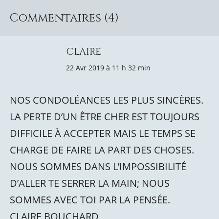
Commentaires (4)
CLAIRE
22 Avr 2019 à 11 h 32 min
NOS CONDOLÉANCES LES PLUS SINCÈRES.
LA PERTE D’UN ÊTRE CHER EST TOUJOURS
DIFFICILE À ACCEPTER MAIS LE TEMPS SE
CHARGE DE FAIRE LA PART DES CHOSES.
NOUS SOMMES DANS L’IMPOSSIBILITÉ
D’ALLER TE SERRER LA MAIN; NOUS
SOMMES AVEC TOI PAR LA PENSÉE.
CLAIRE BOUCHARD