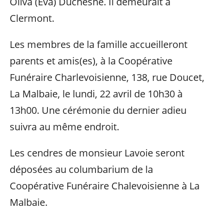
Oliva (Eva) Duchesne. Il demeurait à
Clermont.
Les membres de la famille accueilleront
parents et amis(es), à la Coopérative
Funéraire Charlevoisienne, 138, rue Doucet,
La Malbaie, le lundi, 22 avril de 10h30 à
13h00. Une cérémonie du dernier adieu
suivra au même endroit.
Les cendres de monsieur Lavoie seront
déposées au columbarium de la
Coopérative Funéraire Chalevoisienne à La
Malbaie.