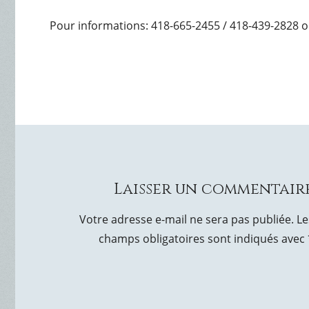
Pour informations: 418-665-2455 / 418-439-2828 o
Laisser un commentair
Votre adresse e-mail ne sera pas publiée.
Le
champs obligatoires sont indiqués avec