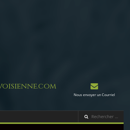
oisienne.com
Nous envoyer un Courriel