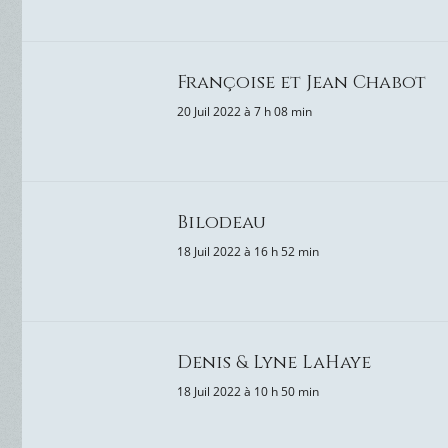
Françoise et Jean Chabot
20 Juil 2022 à 7 h 08 min
Bilodeau
18 Juil 2022 à 16 h 52 min
Denis & Lyne LaHaye
18 Juil 2022 à 10 h 50 min