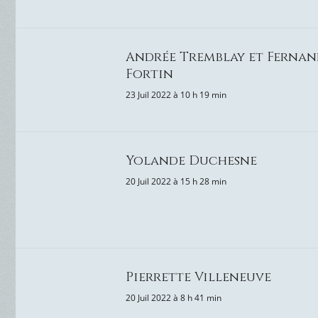
Andrée Tremblay et Ferna
Fortin
23 Juil 2022 à 10 h 19 min
Yolande Duchesne
20 Juil 2022 à 15 h 28 min
Pierrette Villeneuve
20 Juil 2022 à 8 h 41 min