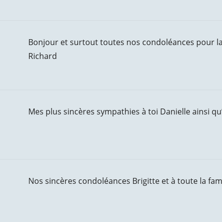
Bonjour et surtout toutes nos condoléances pour la
Richard
Mes plus sincères sympathies à toi Danielle ainsi qu’
Nos sincères condoléances Brigitte et à toute la fami