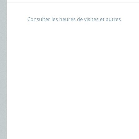
Consulter les heures de visites et autres