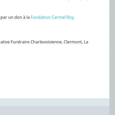
 par un don à la
Fondation Carmel Roy.
érative Funéraire Charlevoisienne, Clermont, La