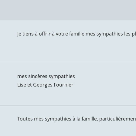
Je tiens à offrir à votre famille mes sympathies les p
mes sincères sympathies
Lise et Georges Fournier
Toutes mes sympathies à la famille, particulièrement