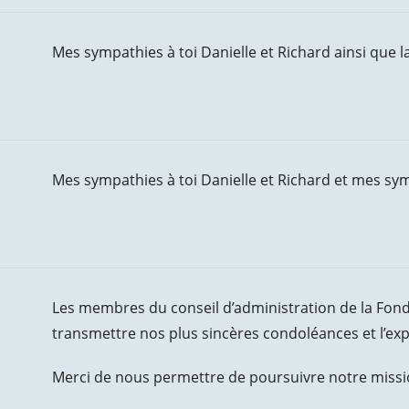
Mes sympathies à toi Danielle et Richard ainsi que l
Mes sympathies à toi Danielle et Richard et mes symp
Les membres du conseil d’administration de la Fon
transmettre nos plus sincères condoléances et l’ex
Merci de nous permettre de poursuivre notre missi