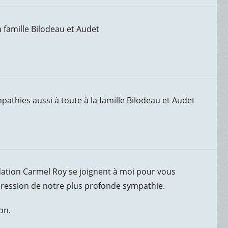
a famille Bilodeau et Audet
athies aussi à toute à la famille Bilodeau et Audet
dation Carmel Roy se joignent à moi pour vous
pression de notre plus profonde sympathie.
on.