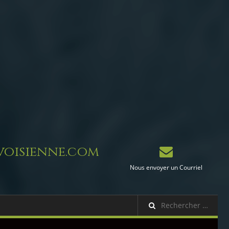
oisienne.com
Nous envoyer un Courriel