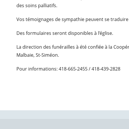
des soins palliatifs.
Vos témoignages de sympathie peuvent se traduire
Des formulaires seront disponibles à l’église.
La direction des funérailles à été confiée à la Coop
Malbaie, St-Siméon.
Pour informations: 418-665-2455 / 418-439-2828