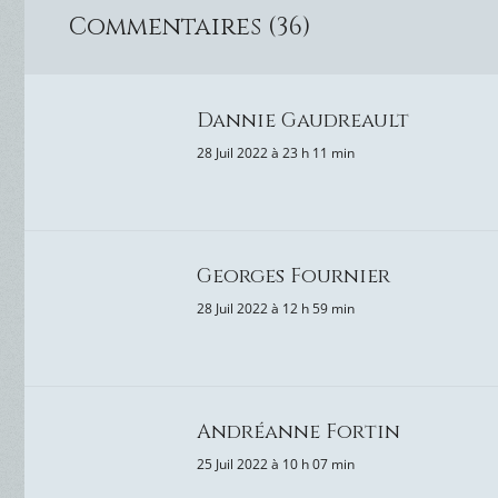
Commentaires (36)
Dannie Gaudreault
28 Juil 2022 à 23 h 11 min
Georges Fournier
28 Juil 2022 à 12 h 59 min
Andréanne Fortin
25 Juil 2022 à 10 h 07 min