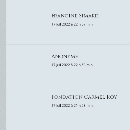
Francine Simard
17 Juil 2022 à 22 h 57 min
Anonyme
17 Juil 2022 à 22 h 53 min
Fondation Carmel Roy
17 Juil 2022 à 21 h 58 min