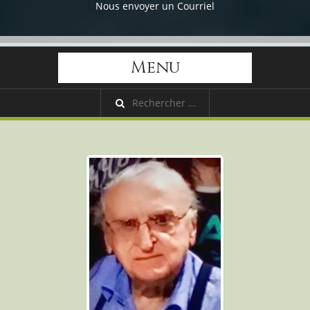
Nous envoyer un Courriel
Menu