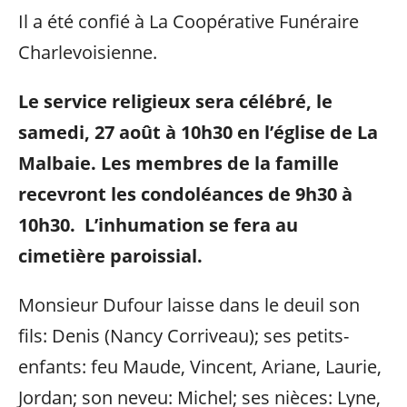
Il a été confié à La Coopérative Funéraire
Charlevoisienne.
Le service religieux sera célébré, le
samedi, 27 août à 10h30 en l’église de La
Malbaie. Les membres de la famille
recevront les condoléances de 9h30 à
10h30. L’inhumation se fera au
cimetière paroissial.
Monsieur Dufour laisse dans le deuil son
fils: Denis (Nancy Corriveau); ses petits-
enfants: feu Maude, Vincent, Ariane, Laurie,
Jordan; son neveu: Michel; ses nièces: Lyne,