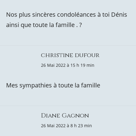
Nos plus sincères condoléances à toi Dénis
ainsi que toute la famille . ?
christine dufour
26 Mai 2022 à 15 h 19 min
Mes sympathies à toute la famille
Diane Gagnon
26 Mai 2022 à 8 h 23 min