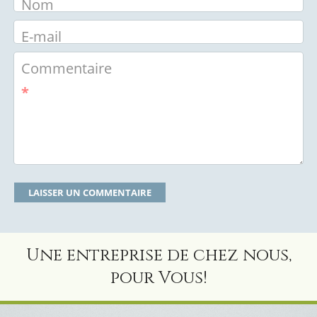
Nom
E-mail
Commentaire
*
Une entreprise de chez nous,
pour Vous!