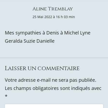
Aline Tremblay
25 Mai 2022 à 16 h 03 min
Mes sympathies à Denis à Michel Lyne
Geralda Suzie Danielle
Laisser un commentaire
Votre adresse e-mail ne sera pas publiée.
Les champs obligatoires sont indiqués avec
*