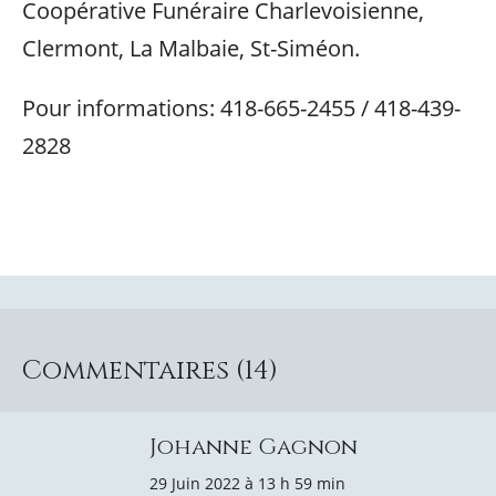
Coopérative Funéraire Charlevoisienne,
Clermont, La Malbaie, St-Siméon.
Pour informations: 418-665-2455 / 418-439-
2828
Commentaires (14)
Johanne Gagnon
29 Juin 2022 à 13 h 59 min