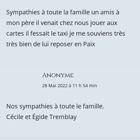
Sympathies à toute la famille un amis à
mon père il venait chez nous jouer aux
cartes il fessait le taxi je me souviens très
très bien de lui reposer en Paix
Anonyme
28 Mai 2022 à 11 h 54 min
Nos sympathies à toute le famille.
Cécile et Égide Tremblay