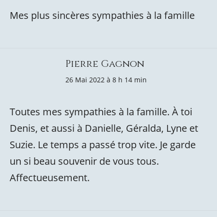
Mes plus sincères sympathies à la famille
Pierre Gagnon
26 Mai 2022 à 8 h 14 min
Toutes mes sympathies à la famille. À toi
Denis, et aussi à Danielle, Géralda, Lyne et
Suzie. Le temps a passé trop vite. Je garde
un si beau souvenir de vous tous.
Affectueusement.