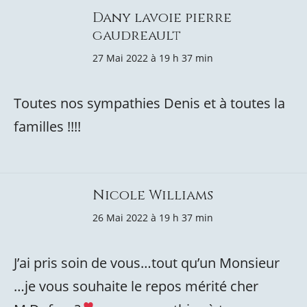
Dany lavoie pierre
gaudreault
27 Mai 2022 à 19 h 37 min
Toutes nos sympathies Denis et à toutes la
familles !!!!
Nicole Williams
26 Mai 2022 à 19 h 37 min
J’ai pris soin de vous…tout qu’un Monsieur
…je vous souhaite le repos mérité cher