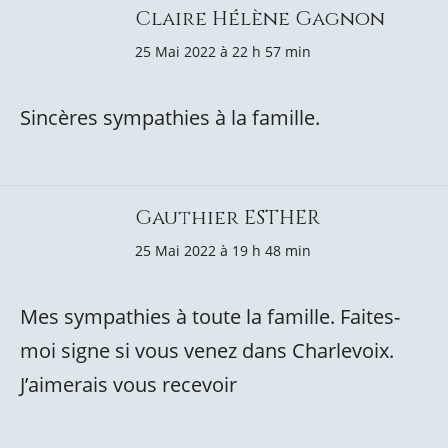
Claire Hélène Gagnon
25 Mai 2022 à 22 h 57 min
Sincères sympathies à la famille.
Gauthier ESTHER
25 Mai 2022 à 19 h 48 min
Mes sympathies à toute la famille. Faites-
moi signe si vous venez dans Charlevoix.
J’aimerais vous recevoir