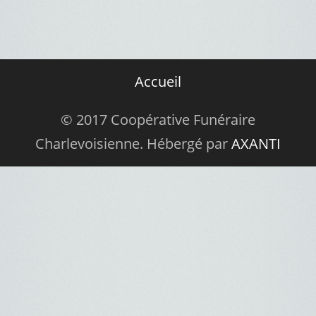
Accueil
© 2017 Coopérative Funéraire
Charlevoisienne. Hébergé par
AXANTI