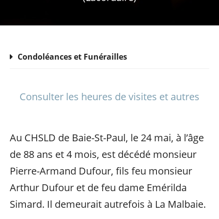
Condoléances et Funérailles
Consulter les heures de visites et autres
Au CHSLD de Baie-St-Paul, le 24 mai, à l’âge
de 88 ans et 4 mois, est décédé monsieur
Pierre-Armand Dufour, fils feu monsieur
Arthur Dufour et de feu dame Emérilda
Simard. Il demeurait autrefois à La Malbaie.