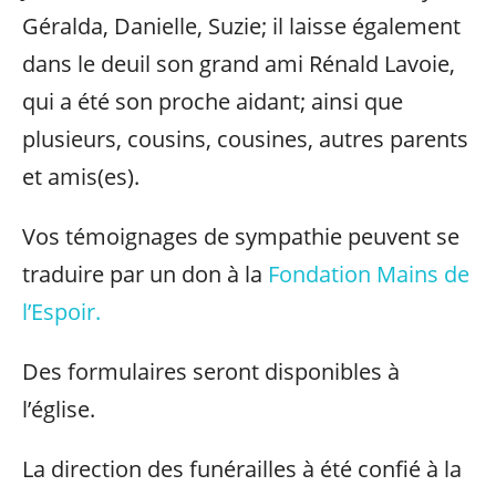
Géralda, Danielle, Suzie; il laisse également
dans le deuil son grand ami Rénald Lavoie,
qui a été son proche aidant; ainsi que
plusieurs, cousins, cousines, autres parents
et amis(es).
Vos témoignages de sympathie peuvent se
traduire par un don à la
Fondation Mains de
l’Espoir.
Des formulaires seront disponibles à
l’église.
La direction des funérailles à été confié à la