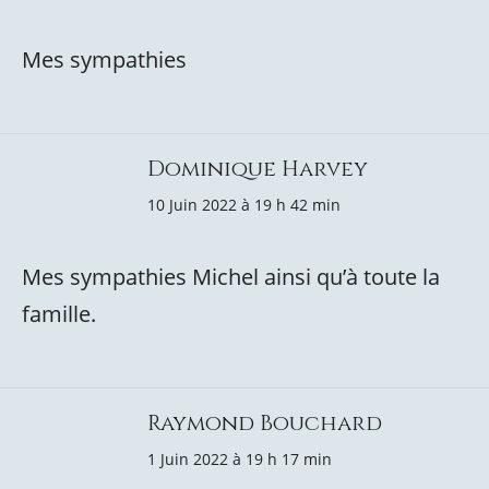
Mes sympathies
Dominique Harvey
10 Juin 2022 à 19 h 42 min
Mes sympathies Michel ainsi qu’à toute la
famille.
Raymond Bouchard
1 Juin 2022 à 19 h 17 min