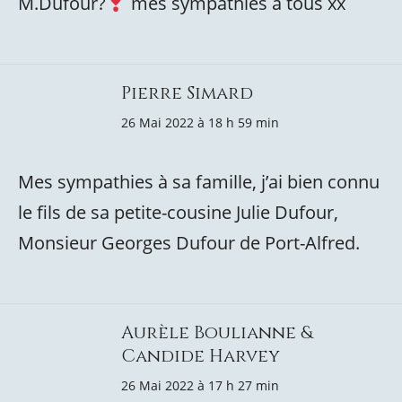
M.Dufour?
mes sympathies à tous xx
Pierre Simard
26 Mai 2022 à 18 h 59 min
Mes sympathies à sa famille, j’ai bien connu
le fils de sa petite-cousine Julie Dufour,
Monsieur Georges Dufour de Port-Alfred.
Aurèle Boulianne &
Candide Harvey
26 Mai 2022 à 17 h 27 min