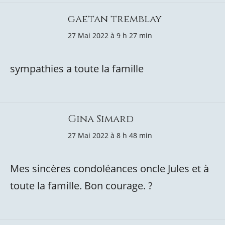
gaetan tremblay
27 Mai 2022 à 9 h 27 min
sympathies a toute la famille
Gina Simard
27 Mai 2022 à 8 h 48 min
Mes sincères condoléances oncle Jules et à
toute la famille. Bon courage. ?