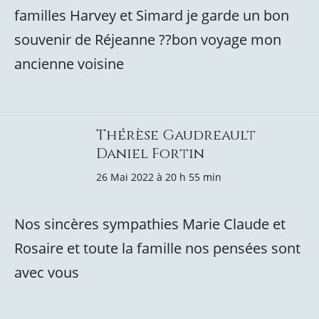
familles Harvey et Simard je garde un bon
souvenir de Réjeanne ??bon voyage mon
ancienne voisine
Thérèse Gaudreault
Daniel Fortin
26 Mai 2022 à 20 h 55 min
Nos sincères sympathies Marie Claude et
Rosaire et toute la famille nos pensées sont
avec vous