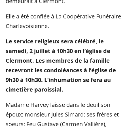
demeurait à Clermont.
Elle a été confiée à La Coopérative Funéraire
Charlevoisienne.
Le service religieux sera célébré, le
samedi, 2 juillet à 10h30 en l’église de
Clermont. Les membres de la famille
recevront les condoléances à l’église de
9h30 à 10h30. L’inhumation se fera au
cimetière paroissial.
Madame Harvey laisse dans le deuil son
époux: monsieur Jules Simard; ses frères et
soeurs: Feu Gustave (Carmen Vallière),