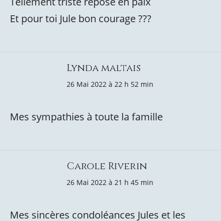
Tellement triste repose en paix
Et pour toi Jule bon courage ???
Lynda maltais
26 Mai 2022 à 22 h 52 min
Mes sympathies à toute la famille
Carole Riverin
26 Mai 2022 à 21 h 45 min
Mes sincères condoléances Jules et les