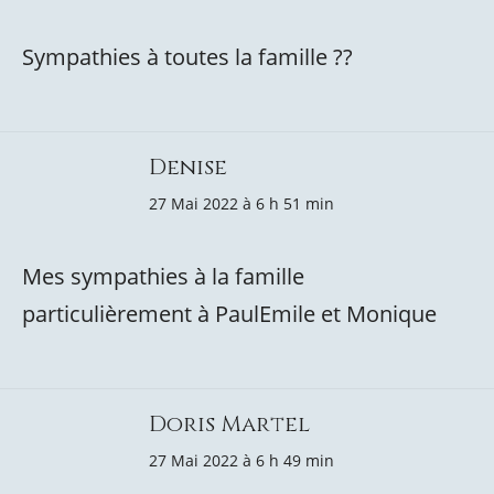
Sympathies à toutes la famille ??
Denise
27 Mai 2022 à 6 h 51 min
Mes sympathies à la famille
particulièrement à PaulEmile et Monique
Doris Martel
27 Mai 2022 à 6 h 49 min