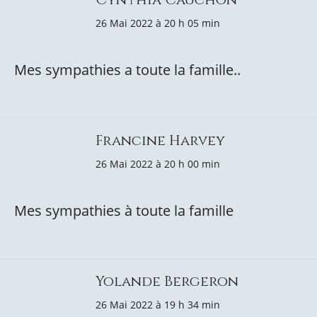
26 Mai 2022 à 20 h 05 min
Mes sympathies a toute la famille..
Francine Harvey
26 Mai 2022 à 20 h 00 min
Mes sympathies à toute la famille
Yolande Bergeron
26 Mai 2022 à 19 h 34 min