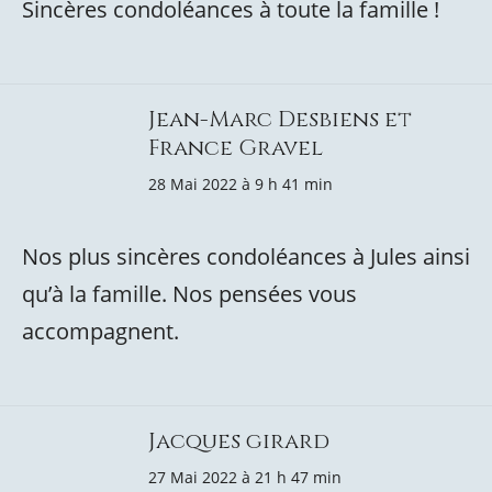
Sincères condoléances à toute la famille !
Jean-Marc Desbiens et
France Gravel
28 Mai 2022 à 9 h 41 min
Nos plus sincères condoléances à Jules ainsi
qu’à la famille. Nos pensées vous
accompagnent.
Jacques girard
27 Mai 2022 à 21 h 47 min