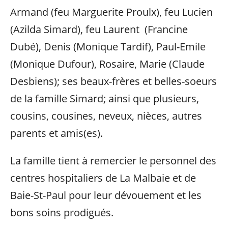
Armand (feu Marguerite Proulx), feu Lucien
(Azilda Simard), feu Laurent (Francine
Dubé), Denis (Monique Tardif), Paul-Emile
(Monique Dufour), Rosaire, Marie (Claude
Desbiens); ses beaux-frères et belles-soeurs
de la famille Simard; ainsi que plusieurs,
cousins, cousines, neveux, nièces, autres
parents et amis(es).
La famille tient à remercier le personnel des
centres hospitaliers de La Malbaie et de
Baie-St-Paul pour leur dévouement et les
bons soins prodigués.