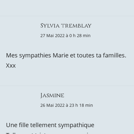
Sylvia tremblay
27 Mai 2022 à 0 h 28 min
Mes sympathies Marie et toutes ta familles.
Xxx
Jasmine
26 Mai 2022 à 23 h 18 min
Une fille tellement sympathique