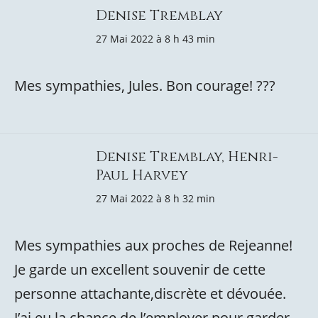
Denise Tremblay
27 Mai 2022 à 8 h 43 min
Mes sympathies, Jules. Bon courage! ???
Denise Tremblay, Henri-
Paul Harvey
27 Mai 2022 à 8 h 32 min
Mes sympathies aux proches de Rejeanne!
Je garde un excellent souvenir de cette
personne attachante,discrète et dévouée.
J’ai eu la chance de l’employer pour garder