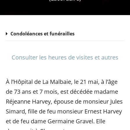
Condoléances et funérailles
Consulter les heures de visites et autres
À l’Hôpital de La Malbaie, le 21 mai, à l’âge
de 73 ans et 7 mois, est décédée madame
Réjeanne Harvey, épouse de monsieur Jules
Simard, fille de feu monsieur Ernest Harvey
et de feu dame Germaine Gravel. Elle