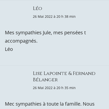
Léo
26 Mai 2022 à 20 h 38 min
Mes sympathies Jule, mes pensées t
accompagnés.
Léo
Lise Lapointe & Fernand
Bélanger
26 Mai 2022 à 20 h 35 min
Mec sympathies à toute la famille. Nous