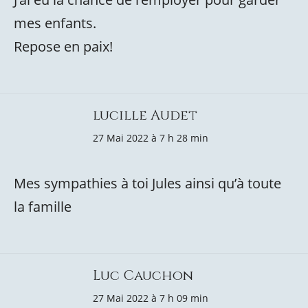
mes enfants.
Repose en paix!
lucille Audet
27 Mai 2022 à 7 h 28 min
Mes sympathies à toi Jules ainsi qu’à toute
la famille
Luc Cauchon
27 Mai 2022 à 7 h 09 min