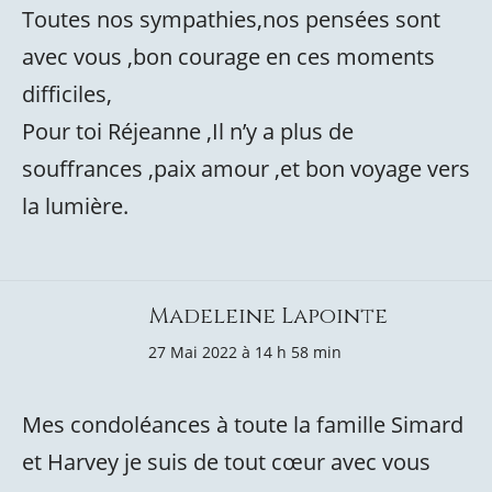
Toutes nos sympathies,nos pensées sont
avec vous ,bon courage en ces moments
difficiles,
Pour toi Réjeanne ,Il n’y a plus de
souffrances ,paix amour ,et bon voyage vers
la lumière.
Madeleine Lapointe
27 Mai 2022 à 14 h 58 min
Mes condoléances à toute la famille Simard
et Harvey je suis de tout cœur avec vous