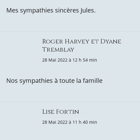
Mes sympathies sincères Jules.
Roger Harvey et Dyane
Tremblay
28 Mai 2022 à 12 h 54 min
Nos sympathies à toute la famille
Lise Fortin
28 Mai 2022 à 11 h 40 min