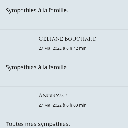
Sympathies à la famille.
Celiane Bouchard
27 Mai 2022 à 6 h 42 min
Sympathies à la famille
Anonyme
27 Mai 2022 à 6 h 03 min
Toutes mes sympathies.