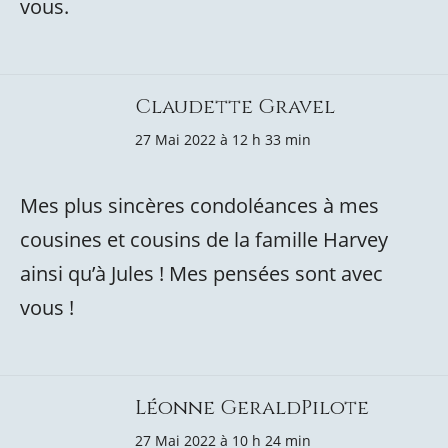
vous.
Claudette Gravel
27 Mai 2022 à 12 h 33 min
Mes plus sincères condoléances à mes
cousines et cousins de la famille Harvey
ainsi qu’à Jules ! Mes pensées sont avec
vous !
Léonne GeraldPilote
27 Mai 2022 à 10 h 24 min