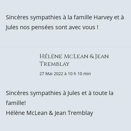
Sincères sympathies à la famille Harvey et à
Jules nos pensées sont avec vous !
Hélène McLean & Jean
Tremblay
27 Mai 2022 à 10 h 10 min
Sincères sympathies à Jules et à toute la
famille!
Hélène McLean & Jean Tremblay