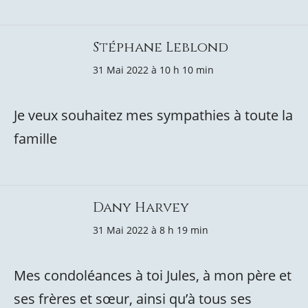
Stéphane Leblond
31 Mai 2022 à 10 h 10 min
Je veux souhaitez mes sympathies à toute la
famille
Dany Harvey
31 Mai 2022 à 8 h 19 min
Mes condoléances à toi Jules, à mon père et
ses frères et sœur, ainsi qu’à tous ses