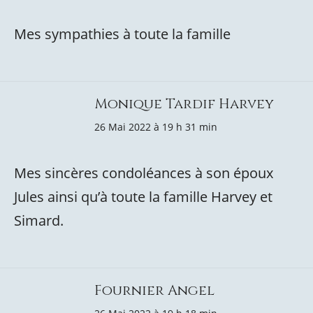
Mes sympathies à toute la famille
Monique Tardif Harvey
26 Mai 2022 à 19 h 31 min
Mes sincères condoléances à son époux
Jules ainsi qu’à toute la famille Harvey et
Simard.
Fournier Angel