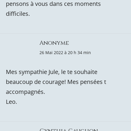
pensons à vous dans ces moments
difficiles.
Anonyme
26 Mai 2022 à 20 h 34 min
Mes sympathie Jule, le te souhaite
beaucoup de courage! Mes pensées t
accompagnés.
Leo.
Cynthia Cauchon