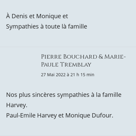
À Denis et Monique et
Sympathies à toute là famille
Pierre Bouchard & Marie-
Paule Tremblay
27 Mai 2022 à 21 h 15 min
Nos plus sincères sympathies à la famille
Harvey.
Paul-Emile Harvey et Monique Dufour.