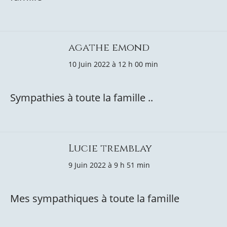
agathe emond
10 Juin 2022 à 12 h 00 min
Sympathies à toute la famille ..
Lucie tremblay
9 Juin 2022 à 9 h 51 min
Mes sympathiques à toute la famille