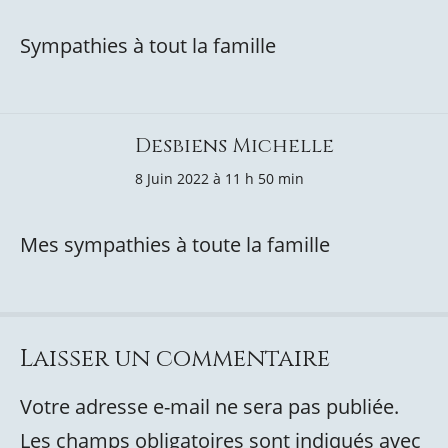
Sympathies à tout la famille
Desbiens Michelle
8 Juin 2022 à 11 h 50 min
Mes sympathies à toute la famille
Laisser un commentaire
Votre adresse e-mail ne sera pas publiée.
Les champs obligatoires sont indiqués avec