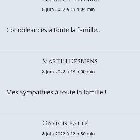
8 Juin 2022 à 13 h 04 min
Condoléances à toute la famille…
Martin Desbiens
8 Juin 2022 à 13 h 00 min
Mes sympathies à toute la famille !
Gaston Ratté
8 Juin 2022 à 12 h 50 min