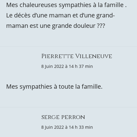
Mes chaleureuses sympathies à la famille .
Le décès d’une maman et d’une grand-
maman est une grande douleur ???
Pierrette Villeneuve
8 Juin 2022 à 14 h 37 min
Mes sympathies à toute la famille.
serge perron
8 Juin 2022 à 14 h 33 min