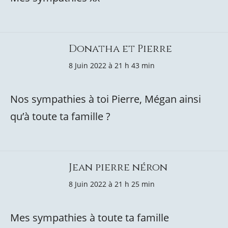
Donatha et Pierre
8 Juin 2022 à 21 h 43 min
Nos sympathies à toi Pierre, Mégan ainsi
qu’à toute ta famille ?
Jean pierre néron
8 Juin 2022 à 21 h 25 min
Mes sympathies à toute ta famille