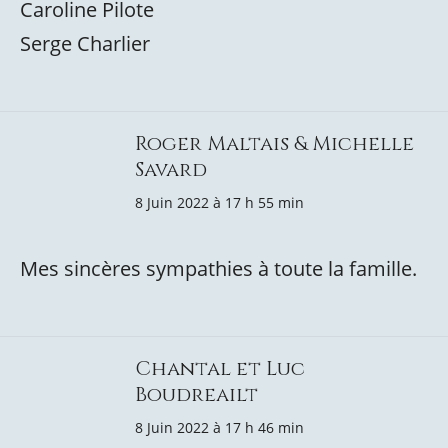
Caroline Pilote
Serge Charlier
Roger Maltais & Michelle
Savard
8 Juin 2022 à 17 h 55 min
Mes sincères sympathies à toute la famille.
Chantal et Luc
Boudreailt
8 Juin 2022 à 17 h 46 min