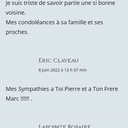
Je suis triste de savoir partie une si bonne
voisine.
Mes condoléances à sa famille et ses
proches.
Eric Claveau
8 Juin 2022 à 13 h 07 min
Mes Sympathies a Toi Pierre et a Ton Frere
Marc !!!!!! .
Lapointe Rosaire