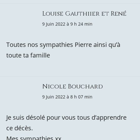
Louise Gauthiier et René
9 Juin 2022 à 9 h 24 min
Toutes nos sympathies Pierre ainsi qu’à
toute ta famille
Nicole Bouchard
9 Juin 2022 à 8 h 07 min
Je suis désolé pour vous tous d’apprendre
ce décès.
Mes sympathies xx