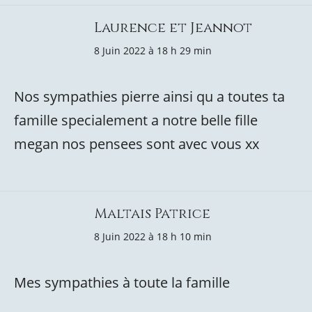
Laurence et Jeannot
8 Juin 2022 à 18 h 29 min
Nos sympathies pierre ainsi qu a toutes ta
famille specialement a notre belle fille
megan nos pensees sont avec vous xx
Maltais Patrice
8 Juin 2022 à 18 h 10 min
Mes sympathies à toute la famille