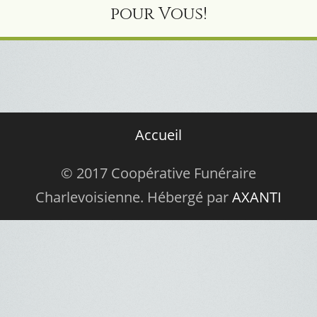
pour Vous!
Accueil
© 2017 Coopérative Funéraire
Charlevoisienne. Hébergé par
AXANTI