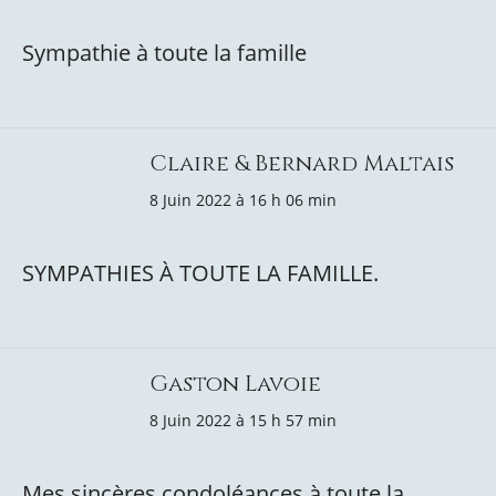
Sympathie à toute la famille
Claire & Bernard Maltais
8 Juin 2022 à 16 h 06 min
SYMPATHIES À TOUTE LA FAMILLE.
Gaston Lavoie
8 Juin 2022 à 15 h 57 min
Mes sincères condoléances à toute la