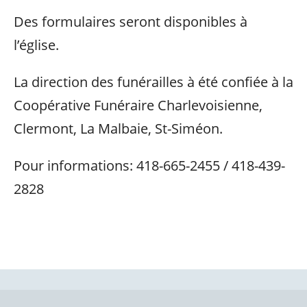
Des formulaires seront disponibles à
l’église.
La direction des funérailles à été confiée à la
Coopérative Funéraire Charlevoisienne,
Clermont, La Malbaie, St-Siméon.
Pour informations: 418-665-2455 / 418-439-
2828