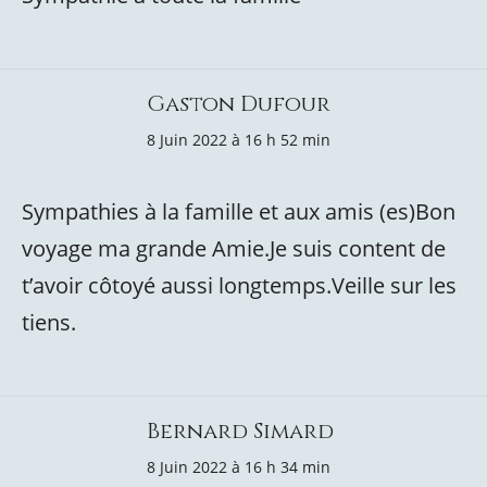
Gaston Dufour
8 Juin 2022 à 16 h 52 min
Sympathies à la famille et aux amis (es)Bon
voyage ma grande Amie.Je suis content de
t’avoir côtoyé aussi longtemps.Veille sur les
tiens.
Bernard Simard
8 Juin 2022 à 16 h 34 min