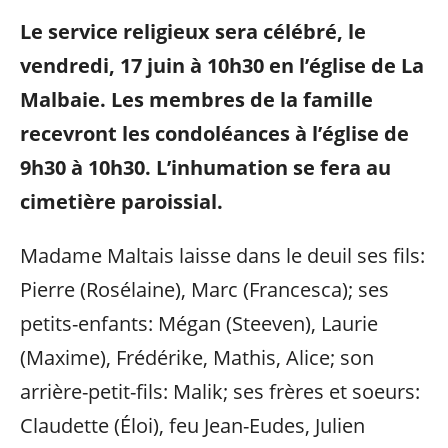
Le service religieux sera célébré, le
vendredi, 17 juin à 10h30 en l’église de La
Malbaie. Les membres de la famille
recevront les condoléances à l’église de
9h30 à 10h30. L’inhumation se fera au
cimetière paroissial.
Madame Maltais laisse dans le deuil ses fils:
Pierre (Rosélaine), Marc (Francesca); ses
petits-enfants: Mégan (Steeven), Laurie
(Maxime), Frédérike, Mathis, Alice; son
arrière-petit-fils: Malik; ses frères et soeurs:
Claudette (Éloi), feu Jean-Eudes, Julien