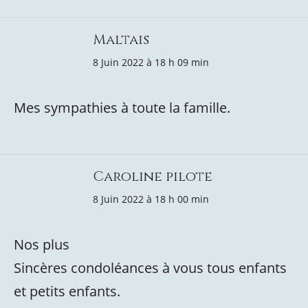
Maltais
8 Juin 2022 à 18 h 09 min
Mes sympathies à toute la famille.
Caroline pilote
8 Juin 2022 à 18 h 00 min
Nos plus
Sincères condoléances à vous tous enfants
et petits enfants.