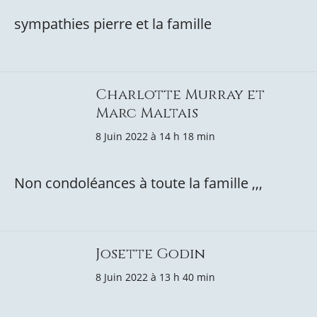
sympathies pierre et la famille
Charlotte Murray et
Marc Maltais
8 Juin 2022 à 14 h 18 min
Non condoléances à toute la famille ,,,
Josette Godin
8 Juin 2022 à 13 h 40 min