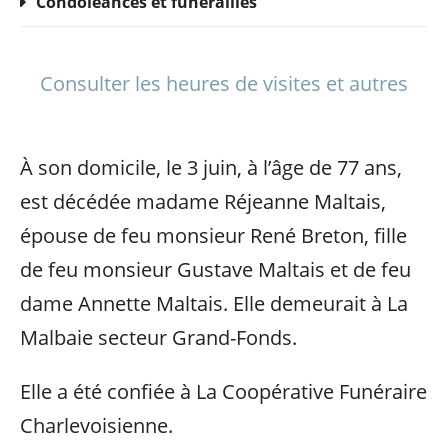
Condoléances et funérailles
Consulter les heures de visites et autres
À son domicile, le 3 juin, à l’âge de 77 ans,
est décédée madame Réjeanne Maltais,
épouse de feu monsieur René Breton, fille
de feu monsieur Gustave Maltais et de feu
dame Annette Maltais. Elle demeurait à La
Malbaie secteur Grand-Fonds.
Elle a été confiée à La Coopérative Funéraire
Charlevoisienne.