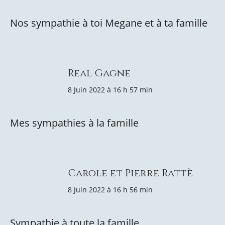
Nos sympathie à toi Megane et à ta famille
Real Gagne
8 Juin 2022 à 16 h 57 min
Mes sympathies à la famille
Carole et Pierre Rattè
8 Juin 2022 à 16 h 56 min
Sympathie à toute la famille