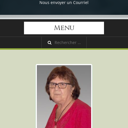
Nous envoyer un Courriel
Menu