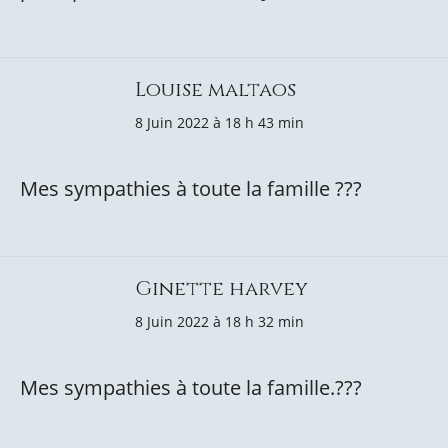
Louise maltaos
8 Juin 2022 à 18 h 43 min
Mes sympathies à toute la famille ???
Ginette harvey
8 Juin 2022 à 18 h 32 min
Mes sympathies à toute la famille.???