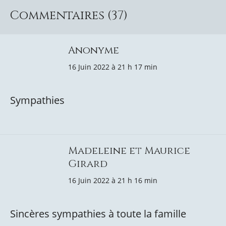
Commentaires (37)
Anonyme
16 Juin 2022 à 21 h 17 min
Sympathies
Madeleine et Maurice
Girard
16 Juin 2022 à 21 h 16 min
Sincères sympathies à toute la famille