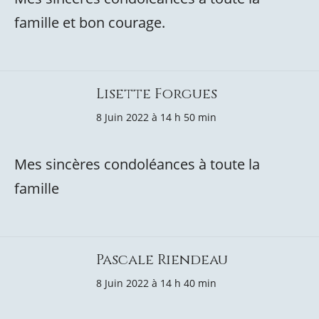
famille et bon courage.
Lisette Forgues
8 Juin 2022 à 14 h 50 min
Mes sincères condoléances à toute la
famille
Pascale Riendeau
8 Juin 2022 à 14 h 40 min