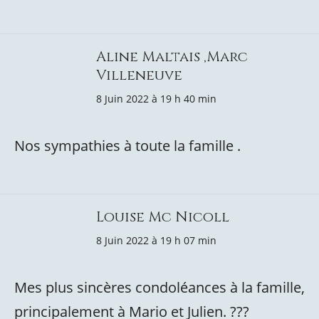
Aline Maltais ,Marc
Villeneuve
8 Juin 2022 à 19 h 40 min
Nos sympathies à toute la famille .
Louise Mc Nicoll
8 Juin 2022 à 19 h 07 min
Mes plus sincères condoléances à la famille,
principalement à Mario et Julien. ???