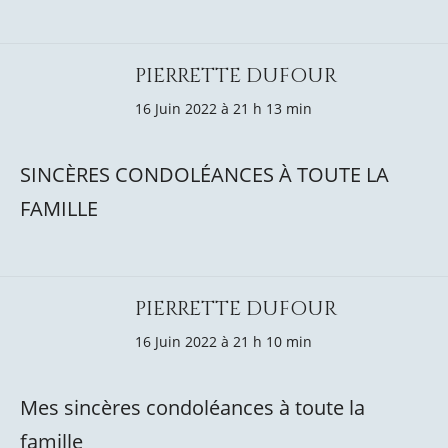
PIERRETTE DUFOUR
16 Juin 2022 à 21 h 13 min
SINCÈRES CONDOLÉANCES À TOUTE LA
FAMILLE
PIERRETTE DUFOUR
16 Juin 2022 à 21 h 10 min
Mes sincères condoléances à toute la
famille