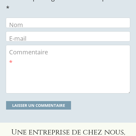
*
Nom
E-mail
Commentaire
*
Une entreprise de chez nous,