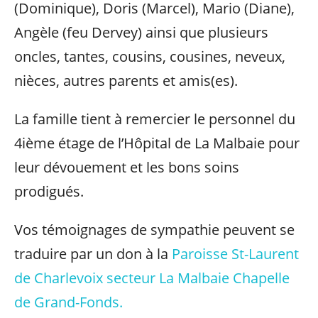
(Dominique), Doris (Marcel), Mario (Diane),
Angèle (feu Dervey) ainsi que plusieurs
oncles, tantes, cousins, cousines, neveux,
nièces, autres parents et amis(es).
La famille tient à remercier le personnel du
4ième étage de l’Hôpital de La Malbaie pour
leur dévouement et les bons soins
prodigués.
Vos témoignages de sympathie peuvent se
traduire par un don à la
Paroisse St-Laurent
de Charlevoix secteur La Malbaie Chapelle
de Grand-Fonds.