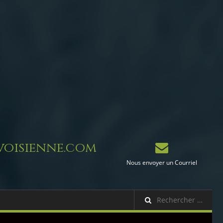
oisienne.com
Nous envoyer un Courriel