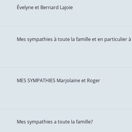
Évelyne et Bernard Lajoie
Mes sympathies à toute la famille et en particulier 
MES SYMPATHIES Marjolaine et Roger
Mes sympathies a toute la famille?