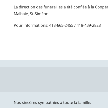
La direction des funérailles a été confiée à la Coop
Malbaie, St-Siméon.
Pour informations: 418-665-2455 / 418-439-2828
Nos sincères sympathies à toute la famille.