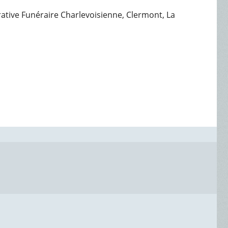
érative Funéraire Charlevoisienne, Clermont, La