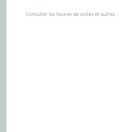
Consulter les heures de visites et autres