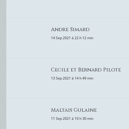
Andre Simard
14 Sep 2021 à 22 h 12 min
Cecile et Bernard Pilote
13 Sep 2021 à 14 h 49 min
Maltais Gulaine
11 Sep 2021 à 10 h 30 min