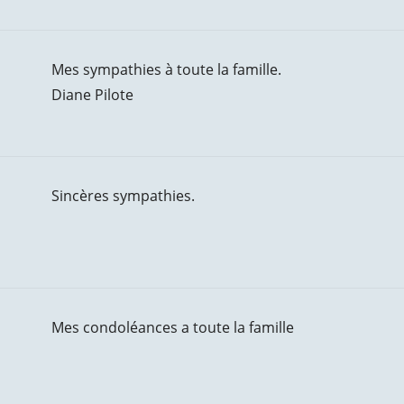
Mes sympathies à toute la famille.
Diane Pilote
Sincères sympathies.
Mes condoléances a toute la famille