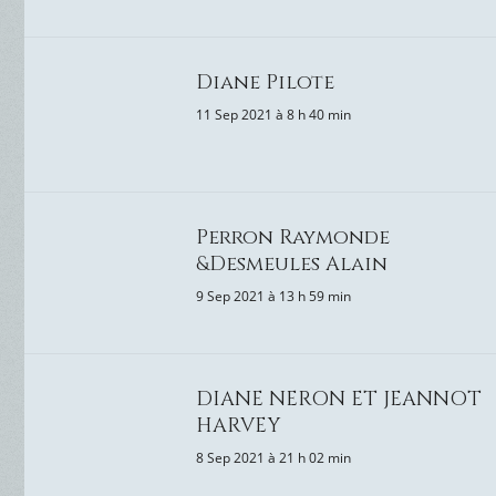
Diane Pilote
11 Sep 2021 à 8 h 40 min
Perron Raymonde
&Desmeules Alain
9 Sep 2021 à 13 h 59 min
DIANE NERON ET JEANNOT
HARVEY
8 Sep 2021 à 21 h 02 min