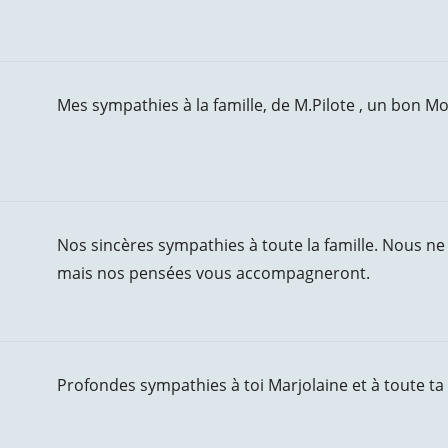
Mes sympathies à la famille, de M.Pilote , un bon M
Nos sincères sympathies à toute la famille. Nous n
mais nos pensées vous accompagneront.
Profondes sympathies à toi Marjolaine et à toute ta 