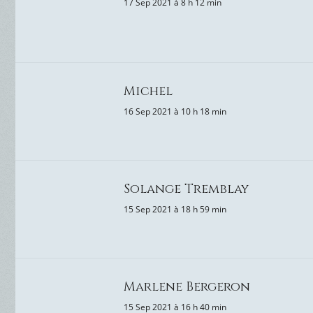
17 Sep 2021 à 8 h 12 min
Michel
16 Sep 2021 à 10 h 18 min
Solange Tremblay
15 Sep 2021 à 18 h 59 min
Marlene Bergeron
15 Sep 2021 à 16 h 40 min