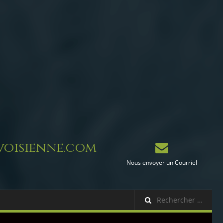
oisienne.com
Nous envoyer un Courriel