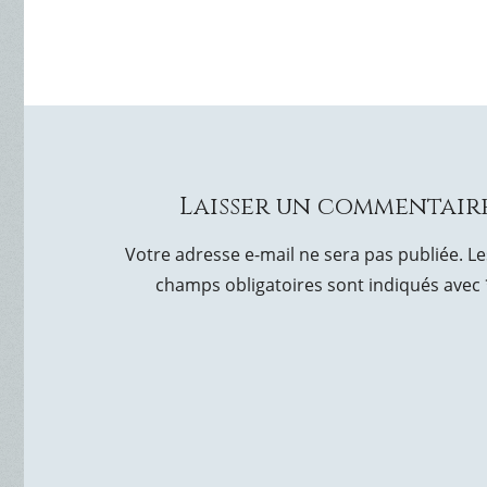
Laisser un commentair
Votre adresse e-mail ne sera pas publiée.
Le
champs obligatoires sont indiqués avec