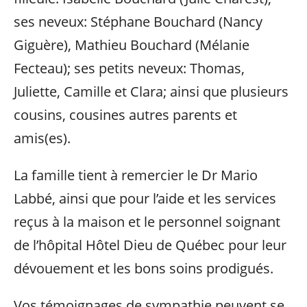
ses neveux: Stéphane Bouchard (Nancy
Giguère), Mathieu Bouchard (Mélanie
Fecteau); ses petits neveux: Thomas,
Juliette, Camille et Clara; ainsi que plusieurs
cousins, cousines autres parents et
amis(es).
La famille tient à remercier le Dr Mario
Labbé, ainsi que pour l’aide et les services
reçus à la maison et le personnel soignant
de l’hôpital Hôtel Dieu de Québec pour leur
dévouement et les bons soins prodigués.
Vos témoignages de sympathie peuvent se