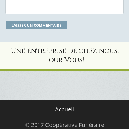
Une entreprise de chez nous,
pour Vous!
Accueil
© 2017 Coopérative Funéraire