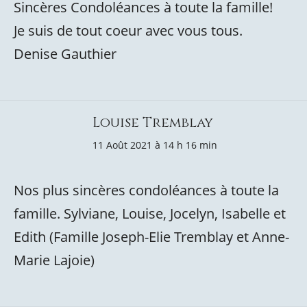
Sincères Condoléances à toute la famille!
Je suis de tout coeur avec vous tous.
Denise Gauthier
Louise Tremblay
11 Août 2021 à 14 h 16 min
Nos plus sincères condoléances à toute la
famille. Sylviane, Louise, Jocelyn, Isabelle et
Edith (Famille Joseph-Elie Tremblay et Anne-
Marie Lajoie)