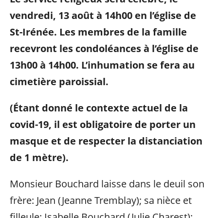
vendredi, 13 août à 14h00 en l’église de
St-Irénée. Les membres de la famille
recevront les condoléances à l’église de
13h00 à 14h00. L’inhumation se fera au
cimetière paroissial.
(Étant donné le contexte actuel de la
covid-19, il est obligatoire de porter un
masque et de respecter la distanciation
de 1 mètre).
Monsieur Bouchard laisse dans le deuil son
frère: Jean (Jeanne Tremblay); sa nièce et
filleule: Isabelle Bouchard (Julie Charest);