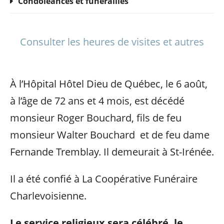
Condoléances et funérailles
Consulter les heures de visites et autres
À l’Hôpital Hôtel Dieu de Québec, le 6 août,
à l’âge de 72 ans et 4 mois, est décédé
monsieur Roger Bouchard, fils de feu
monsieur Walter Bouchard et de feu dame
Fernande Tremblay. Il demeurait à St-Irénée.
Il a été confié à La Coopérative Funéraire
Charlevoisienne.
Le service religieux sera célébré, le