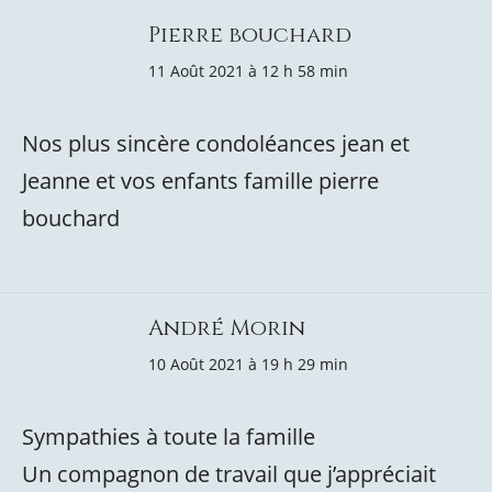
Pierre bouchard
11 Août 2021 à 12 h 58 min
Nos plus sincère condoléances jean et
Jeanne et vos enfants famille pierre
bouchard
André Morin
10 Août 2021 à 19 h 29 min
Sympathies à toute la famille
Un compagnon de travail que j’appréciait