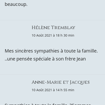
beaucoup.
Hélène Tremblay
10 Août 2021 à 18 h 30 min
Mes sincères sympathies à toute la famille.
..une pensée spéciale à son frère Jean
Anne-Marie et Jacques
10 Août 2021 à 14 h 55 min