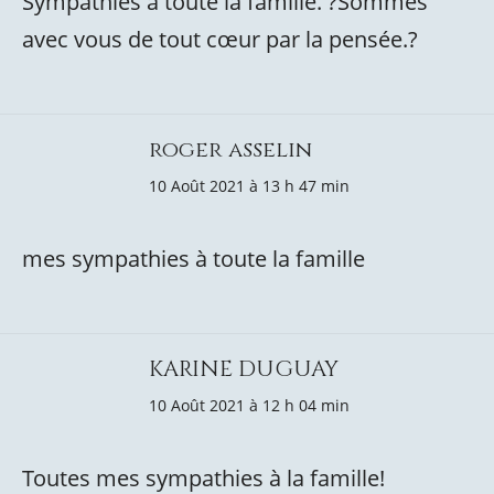
Sympathies à toute la famille. ?Sommes
avec vous de tout cœur par la pensée.?
roger asselin
10 Août 2021 à 13 h 47 min
mes sympathies à toute la famille
KARINE DUGUAY
10 Août 2021 à 12 h 04 min
Toutes mes sympathies à la famille!