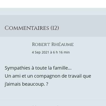
Commentaires (12)
Robert Rhéaume
4 Sep 2021 à 6 h 16 min
Sympathies à toute la famille…
Un ami et un compagnon de travail que
j’aimais beaucoup. ?