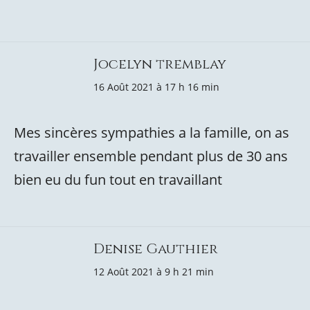
Jocelyn tremblay
16 Août 2021 à 17 h 16 min
Mes sincères sympathies a la famille, on as
travailler ensemble pendant plus de 30 ans
bien eu du fun tout en travaillant
Denise Gauthier
12 Août 2021 à 9 h 21 min