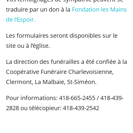
traduire par un don à la
Fondation les Mains
de l’Espoir.
Les formulaires seront disponibles sur le
site ou à l’église.
La direction des funérailles a été confiée à la
Coopérative Funéraire Charlevoisienne,
Clermont, La Malbaie, St-Siméon.
Pour informations: 418-665-2455 / 418-439-
2828 ou télécopieur: 418-439-2542