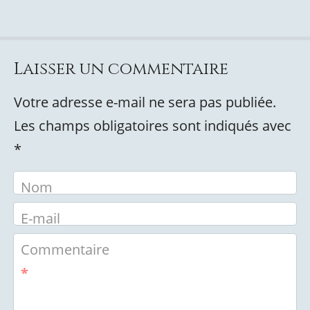
Laisser un commentaire
Votre adresse e-mail ne sera pas publiée.
Les champs obligatoires sont indiqués avec
*
Nom
E-mail
Commentaire
*