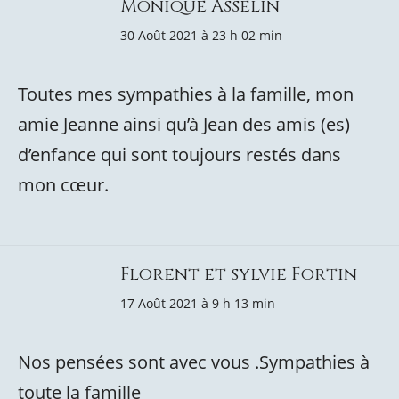
Monique Asselin
30 Août 2021 à 23 h 02 min
Toutes mes sympathies à la famille, mon
amie Jeanne ainsi qu’à Jean des amis (es)
d’enfance qui sont toujours restés dans
mon cœur.
Florent et sylvie Fortin
17 Août 2021 à 9 h 13 min
Nos pensées sont avec vous .Sympathies à
toute la famille