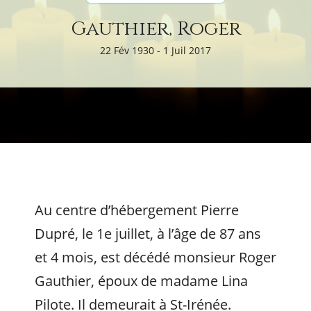
Gauthier, Roger
22 Fév 1930 - 1 Juil 2017
Au centre d’hébergement Pierre
Dupré, le 1e juillet, à l’âge de 87 ans
et 4 mois, est décédé monsieur Roger
Gauthier, époux de madame Lina
Pilote. Il demeurait à St-Irénée.