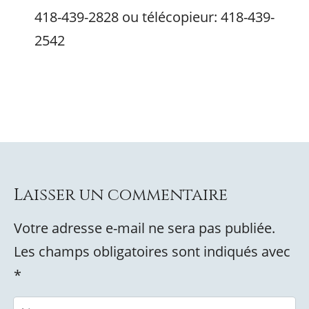
418-439-2828 ou télécopieur: 418-439-
2542
Laisser un commentaire
Votre adresse e-mail ne sera pas publiée.
Les champs obligatoires sont indiqués avec
*