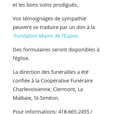
et les bons soins prodigués,
Vos témoignages de sympathie
peuvent se traduire par un don à la
Fondation Mains de l’Espoir.
Des formulaires seront disponibles à
l’église.
La direction des funérailles a été
confiée à la Coopérative Funéraire
Charlevoisienne, Clermont, La
Malbaie, St-Siméon.
Pour informations: 418-665-2455 /