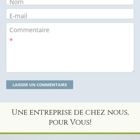
Nom
E-mail
Commentaire
*
Une entreprise de chez nous,
pour Vous!