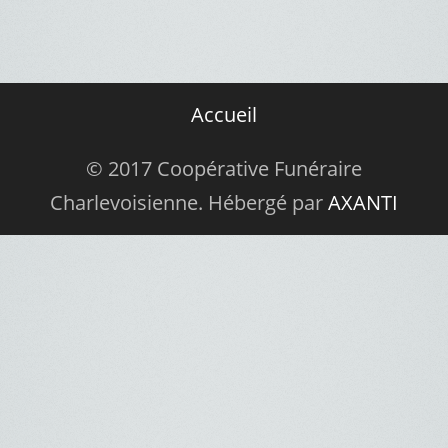
Accueil
© 2017 Coopérative Funéraire
Charlevoisienne. Hébergé par
AXANTI