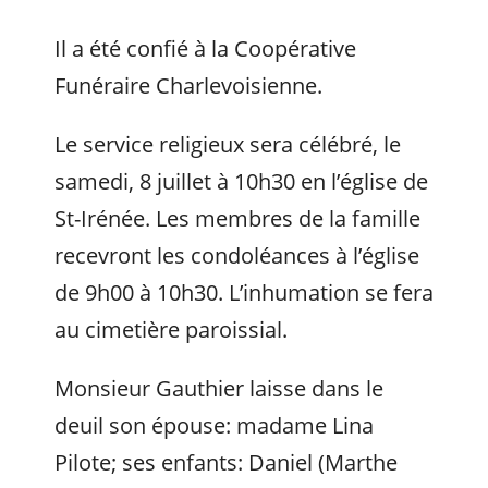
Il a été confié à la Coopérative
Funéraire Charlevoisienne.
Le service religieux sera célébré, le
samedi, 8 juillet à 10h30 en l’église de
St-Irénée. Les membres de la famille
recevront les condoléances à l’église
de 9h00 à 10h30. L’inhumation se fera
au cimetière paroissial.
Monsieur Gauthier laisse dans le
deuil son épouse: madame Lina
Pilote; ses enfants: Daniel (Marthe