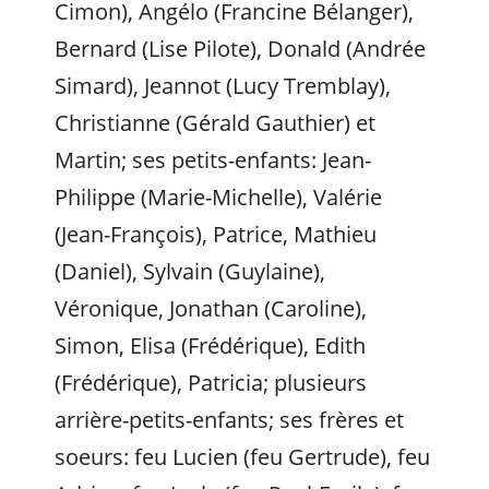
Cimon), Angélo (Francine Bélanger),
Bernard (Lise Pilote), Donald (Andrée
Simard), Jeannot (Lucy Tremblay),
Christianne (Gérald Gauthier) et
Martin; ses petits-enfants: Jean-
Philippe (Marie-Michelle), Valérie
(Jean-François), Patrice, Mathieu
(Daniel), Sylvain (Guylaine),
Véronique, Jonathan (Caroline),
Simon, Elisa (Frédérique), Edith
(Frédérique), Patricia; plusieurs
arrière-petits-enfants; ses frères et
soeurs: feu Lucien (feu Gertrude), feu