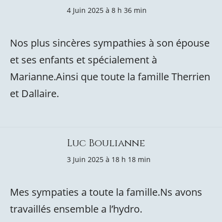
4 Juin 2025 à 8 h 36 min
Nos plus sincères sympathies à son épouse
et ses enfants et spécialement à
Marianne.Ainsi que toute la famille Therrien
et Dallaire.
Luc Boulianne
3 Juin 2025 à 18 h 18 min
Mes sympaties a toute la famille.Ns avons
travaillés ensemble a l’hydro.