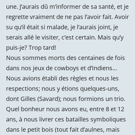
une. J’aurais dû m’informer de sa santé, et je
regrette vraiment de ne pas l’avoir fait. Avoir
su qu’il était si malade, je l’aurais joint, je
serais allé le visiter, c’est certain. Mais qu’y
puis-je? Trop tard!
Nous sommes morts des centaines de fois
dans nos jeux de cowboys et d’Indiens…
Nous avions établi des règles et nous les
respections; nous y étions quelques-uns,
dont Gilles (Savard); nous formions un trio.
Quel bonheur nous avons eu, entre 8 et 12
ans, à nous livrer ces batailles symboliques
dans le petit bois (tout fait d’aulnes, mais