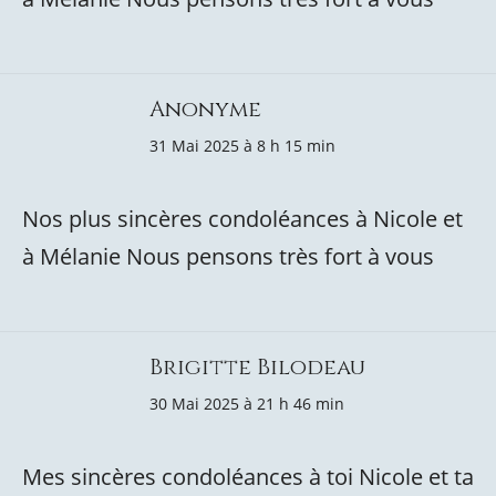
Anonyme
31 Mai 2025 à 8 h 15 min
Nos plus sincères condoléances à Nicole et
à Mélanie Nous pensons très fort à vous
Brigitte Bilodeau
30 Mai 2025 à 21 h 46 min
Mes sincères condoléances à toi Nicole et ta