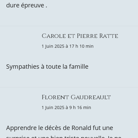
dure épreuve .
Carole et Pierre Ratte
1 Juin 2025 à 17 h 10 min
Sympathies à toute la famille
Florent Gaudreault
1 Juin 2025 à 9 h 16 min
Apprendre le décès de Ronald fut une