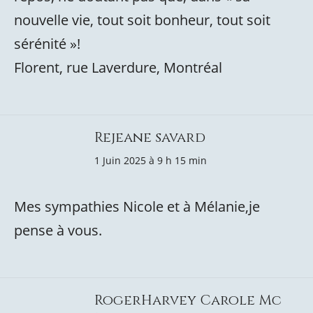
nouvelle vie, tout soit bonheur, tout soit
sérénité »!
Florent, rue Laverdure, Montréal
Rejeane savard
1 Juin 2025 à 9 h 15 min
Mes sympathies Nicole et à Mélanie,je
pense à vous.
RogerHarvey Carole Mc