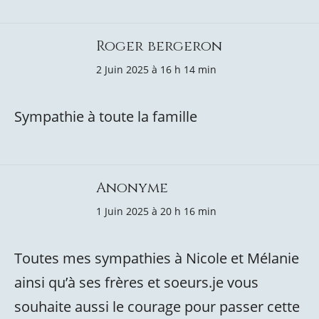
Roger bergeron
2 Juin 2025 à 16 h 14 min
Sympathie à toute la famille
Anonyme
1 Juin 2025 à 20 h 16 min
Toutes mes sympathies à Nicole et Mélanie
ainsi qu’à ses frères et soeurs.je vous
souhaite aussi le courage pour passer cette