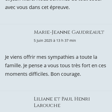
avec vous dans cet épreuve.
Marie-Jeanne Gaudreault
5 Juin 2025 à 13 h 37 min
Je viens offrir mes sympathies a toute la
famille. Je pense a vous tous très fort en ces
moments difficiles. Bon courage.
Liliane et Paul Henri
Larouche