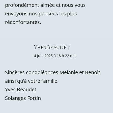
profondément aimée et nous vous
envoyons nos pensées les plus
réconfortantes.
Yves Beaudet
4 Juin 2025 à 18 h 22 min
Sincères condoléances Melanie et Benoît
ainsi qu’à votre famille.
Yves Beaudet
Solanges Fortin