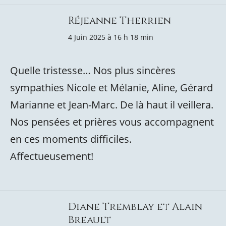
Réjeanne Therrien
4 Juin 2025 à 16 h 18 min
Quelle tristesse… Nos plus sincères
sympathies Nicole et Mélanie, Aline, Gérard
Marianne et Jean-Marc. De là haut il veillera.
Nos pensées et prières vous accompagnent
en ces moments difficiles.
Affectueusement!
Diane Tremblay et Alain
Breault