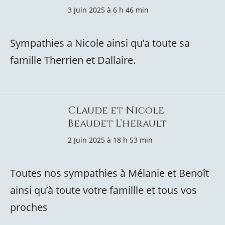
3 Juin 2025 à 6 h 46 min
Sympathies a Nicole ainsi qu’a toute sa
famille Therrien et Dallaire.
Claude et Nicole
Beaudet L’herault
2 Juin 2025 à 18 h 53 min
Toutes nos sympathies à Mélanie et Benoît
ainsi qu’à toute votre famillle et tous vos
proches