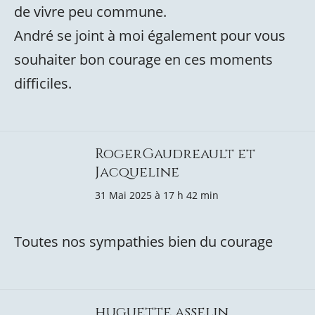
de vivre peu commune.
André se joint à moi également pour vous
souhaiter bon courage en ces moments
difficiles.
RogerGaudreault et
Jacqueline
31 Mai 2025 à 17 h 42 min
Toutes nos sympathies bien du courage
huguette asselin