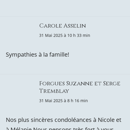
Carole Asselin
31 Mai 2025 à 10 h 33 min
Sympathies à la famille!
Forgues Suzanne et Serge
Tremblay
31 Mai 2025 à 8 h 16 min
Nos plus sincères condoléances à Nicole et
à Mélanie Nous pensons très fort à vous