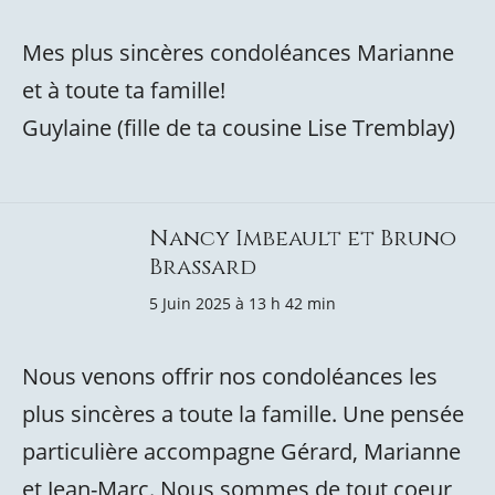
Mes plus sincères condoléances Marianne
et à toute ta famille!
Guylaine (fille de ta cousine Lise Tremblay)
Nancy Imbeault et Bruno
Brassard
5 Juin 2025 à 13 h 42 min
Nous venons offrir nos condoléances les
plus sincères a toute la famille. Une pensée
particulière accompagne Gérard, Marianne
et Jean-Marc. Nous sommes de tout coeur