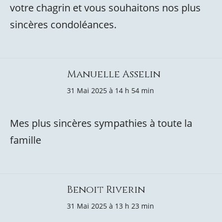
votre chagrin et vous souhaitons nos plus
sincères condoléances.
Manuelle Asselin
31 Mai 2025 à 14 h 54 min
Mes plus sincères sympathies à toute la
famille
Benoit Riverin
31 Mai 2025 à 13 h 23 min