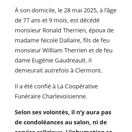
À son domicile, le 28 mai 2025, à l’âge
de 77 ans et 9 mois, est décédé
monsieur Ronald Therrien, époux de
madame Nicole Dallaire, fils de feu
monsieur William Therrien et de feu
dame Eugénie Gaudreault. Il
demeurait autrefois à Clermont.
Il a été confié à La Coopérative
Funéraire Charlevoisienne.
Selon ses volontés, il n’y aura pas
de condoléances au salon, ni de