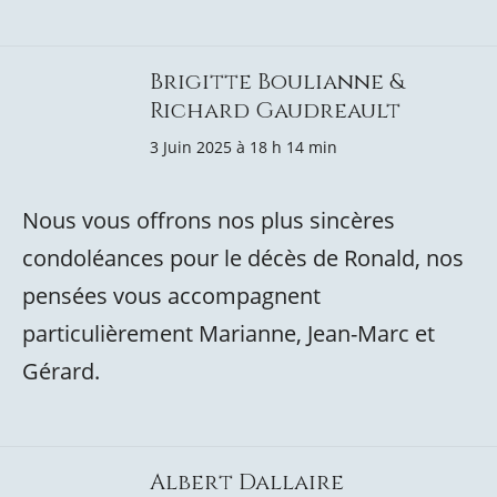
Brigitte Boulianne &
Richard Gaudreault
3 Juin 2025 à 18 h 14 min
Nous vous offrons nos plus sincères
condoléances pour le décès de Ronald, nos
pensées vous accompagnent
particulièrement Marianne, Jean-Marc et
Gérard.
Albert Dallaire