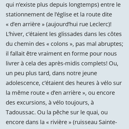
qui n’existe plus depuis longtemps) entre le
stationnement de l’église et la route dite
« d’en arrière » (aujourd’hui rue Leclerc)!
L’hiver, c’étaient les glissades dans les côtes
du chemin des « colons », pas mal abruptes;
il fallait être vraiment en forme pour nous
livrer à cela des après-midis complets! Ou,
un peu plus tard, dans notre jeune
adolescence, c’étaient des heures à vélo sur
la même route « d’en arrière », ou encore
des excursions, à vélo toujours, à
Tadoussac. Ou la pêche sur le quai, ou
encore dans la « rivière » (ruisseau Sainte-