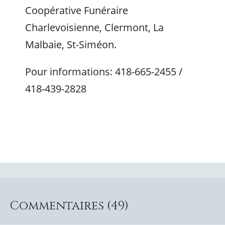
Coopérative Funéraire
Charlevoisienne, Clermont, La
Malbaie, St-Siméon.
Pour informations: 418-665-2455 /
418-439-2828
Commentaires (49)