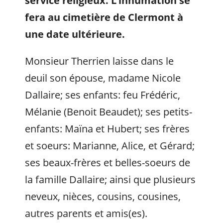
service religieux. L’inhumation se
fera au cimetière de Clermont à
une date ultérieure.
Monsieur Therrien laisse dans le
deuil son épouse, madame Nicole
Dallaire; ses enfants: feu Frédéric,
Mélanie (Benoit Beaudet); ses petits-
enfants: Maïna et Hubert; ses frères
et soeurs: Marianne, Alice, et Gérard;
ses beaux-frères et belles-soeurs de
la famille Dallaire; ainsi que plusieurs
neveux, nièces, cousins, cousines,
autres parents et amis(es).