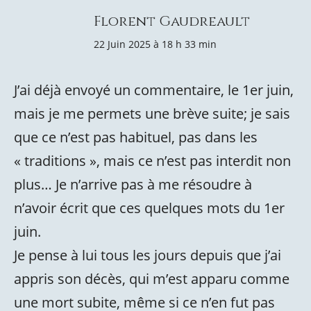
Florent Gaudreault
22 Juin 2025 à 18 h 33 min
J’ai déjà envoyé un commentaire, le 1er juin,
mais je me permets une brève suite; je sais
que ce n’est pas habituel, pas dans les
« traditions », mais ce n’est pas interdit non
plus… Je n’arrive pas à me résoudre à
n’avoir écrit que ces quelques mots du 1er
juin.
Je pense à lui tous les jours depuis que j’ai
appris son décès, qui m’est apparu comme
une mort subite, même si ce n’en fut pas