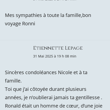
Mes sympathies à toute la famille,bon
voyage Ronni
Etiennette Lepage
31 Mai 2025 à 19 h 08 min
Sincères condoléances Nicole et à ta
famille.
Toi que j’ai côtoyée durant plusieurs
années, je n’oublierai jamais ta gentillesse .
Ronald était un homme de cœur, d’une joie