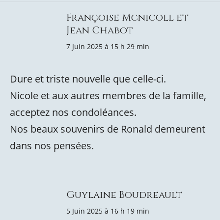
Françoise Mcnicoll et
Jean Chabot
7 Juin 2025 à 15 h 29 min
Dure et triste nouvelle que celle-ci.
Nicole et aux autres membres de la famille,
acceptez nos condoléances.
Nos beaux souvenirs de Ronald demeurent
dans nos pensées.
Guylaine Boudreault
5 Juin 2025 à 16 h 19 min