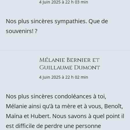
4 Juin 2025 à 22 h 03 min
Nos plus sincères sympathies. Que de
souvenirs! ?️
Mélanie Bernier et
Guillaume Dumont
4 Juin 2025 à 22 h 02 min
Nos plus sincères condoléances à toi,
Mélanie ainsi qu’à ta mère et à vous, Benoît,
Maïna et Hubert. Nous savons à quel point il
est difficile de perdre une personne