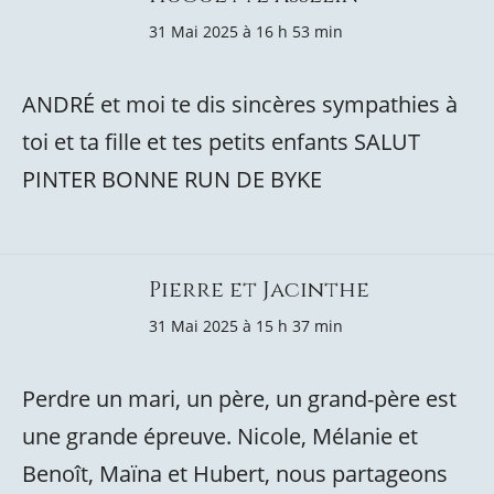
31 Mai 2025 à 16 h 53 min
ANDRÉ et moi te dis sincères sympathies à
toi et ta fille et tes petits enfants SALUT
PINTER BONNE RUN DE BYKE
Pierre et Jacinthe
31 Mai 2025 à 15 h 37 min
Perdre un mari, un père, un grand-père est
une grande épreuve. Nicole, Mélanie et
Benoît, Maïna et Hubert, nous partageons