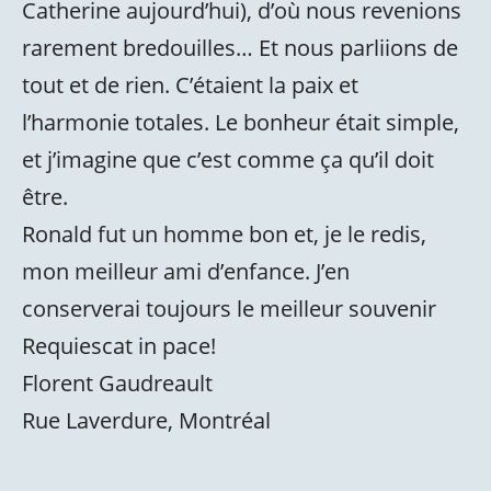
Catherine aujourd’hui), d’où nous revenions
rarement bredouilles… Et nous parliions de
tout et de rien. C’étaient la paix et
l’harmonie totales. Le bonheur était simple,
et j’imagine que c’est comme ça qu’il doit
être.
Ronald fut un homme bon et, je le redis,
mon meilleur ami d’enfance. J’en
conserverai toujours le meilleur souvenir
Requiescat in pace!
Florent Gaudreault
Rue Laverdure, Montréal