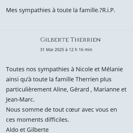
Mes sympathies à toute la famille.?R.i.P.
Gilberte Therrien
31 Mai 2025 à 12 h 16 min
Toutes nos sympathies à Nicole et Mélanie
ainsi qu’à toute la famille Therrien plus
particulièrement Aline, Gérard , Marianne et
Jean-Marc.
Nous somme de tout cœur avec vous en
ces moments difficiles.
Aldo et Gilberte