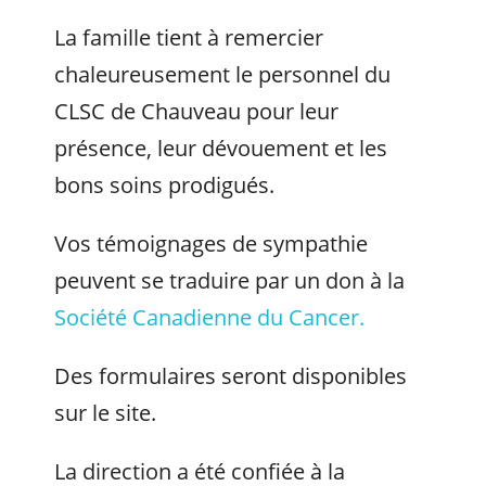
La famille tient à remercier
chaleureusement le personnel du
CLSC de Chauveau pour leur
présence, leur dévouement et les
bons soins prodigués.
Vos témoignages de sympathie
peuvent se traduire par un don à la
Société Canadienne du Cancer.
Des formulaires seront disponibles
sur le site.
La direction a été confiée à la