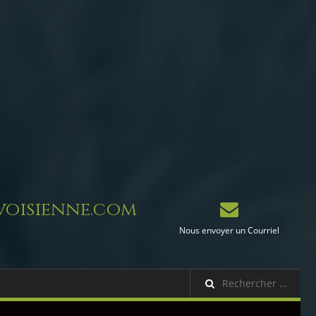
oisienne.com
Nous envoyer un Courriel