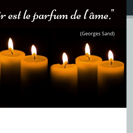
 est le parfum de l'âme."
(Georges Sand)