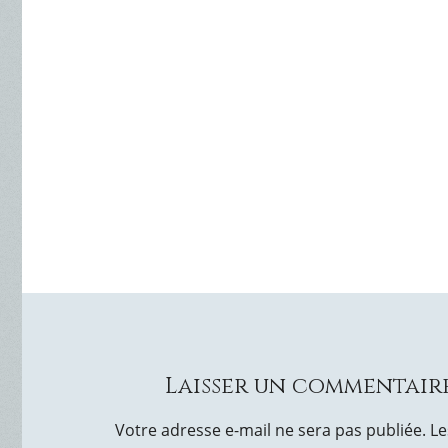
Laisser un commentair
Votre adresse e-mail ne sera pas publiée.
Le