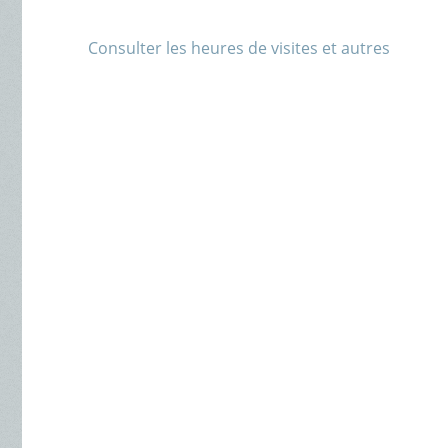
Consulter les heures de visites et autres