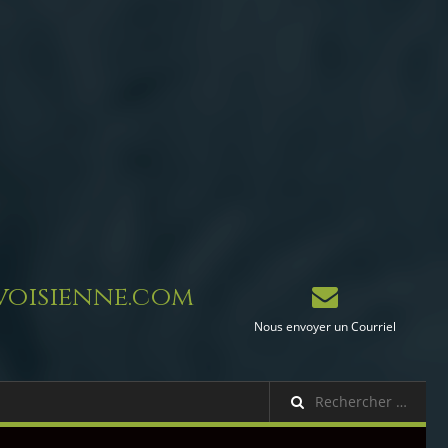
oisienne.com
Nous envoyer un Courriel