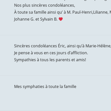
Nos plus sincères condoléances,
À toute sa famille ainsi qu’ à M. Paul-Henri,Lilianne
Johanne G. et Sylvain B.
Sincères condoléances Éric, ainsi qu’à Marie-Hélène
Je pense à vous en ces jours d’affliction.
Sympathies à tous les parents et amis!
Mes symphaties à toute la famille