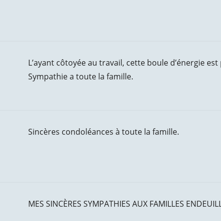
L’ayant côtoyée au travail, cette boule d’énergie est 
Sympathie a toute la famille.
Sincères condoléances à toute la famille.
MES SINCÈRES SYMPATHIES AUX FAMILLES ENDEUIL