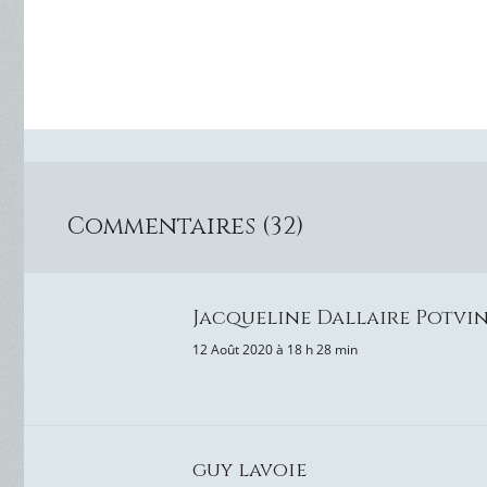
Commentaires (32)
Jacqueline Dallaire Potvin
12 Août 2020 à 18 h 28 min
guy lavoie