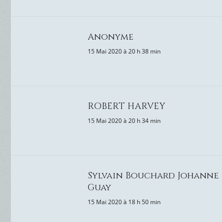
Anonyme
15 Mai 2020 à 20 h 38 min
ROBERT HARVEY
15 Mai 2020 à 20 h 34 min
Sylvain Bouchard Johanne
Guay
15 Mai 2020 à 18 h 50 min