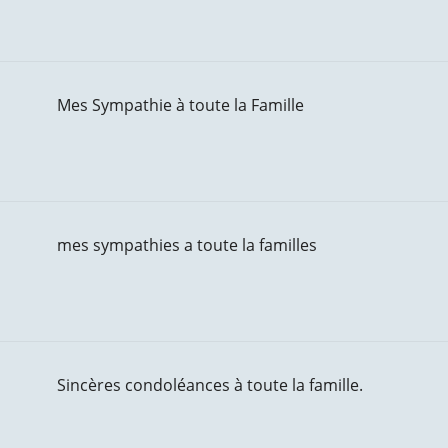
Mes Sympathie à toute la Famille
mes sympathies a toute la familles
Sincères condoléances à toute la famille.