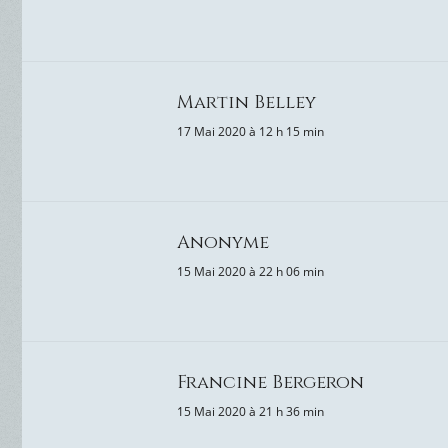
Martin Belley
17 Mai 2020 à 12 h 15 min
Anonyme
15 Mai 2020 à 22 h 06 min
Francine Bergeron
15 Mai 2020 à 21 h 36 min