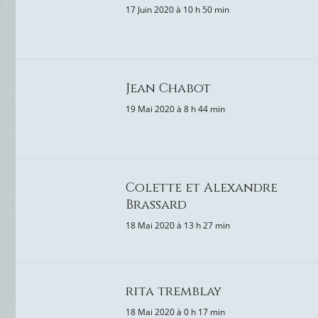
17 Juin 2020 à 10 h 50 min
Jean Chabot
19 Mai 2020 à 8 h 44 min
Colette et Alexandre
Brassard
18 Mai 2020 à 13 h 27 min
rita tremblay
18 Mai 2020 à 0 h 17 min