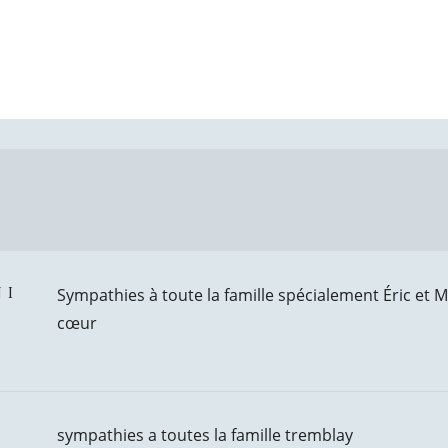
 i
Sympathies à toute la famille spécialement Éric et M
cœur
sympathies a toutes la famille tremblay