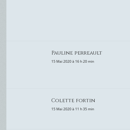
Pauline perreault
15 Mai 2020 à 16 h 20 min
Colette fortin
15 Mai 2020 à 11 h 35 min