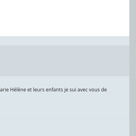
arie Hélène et leurs enfants je sui avec vous de