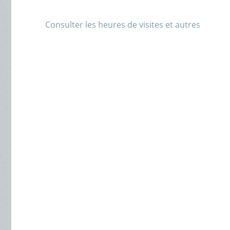
Consulter les heures de visites et autres