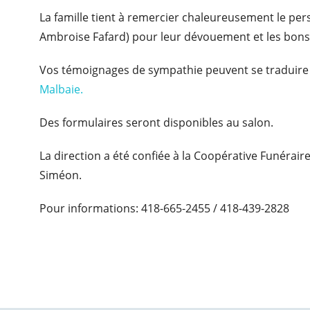
La famille tient à remercier chaleureusement le per
Ambroise Fafard) pour leur dévouement et les bons
Vos témoignages de sympathie peuvent se traduire 
Malbaie.
Des formulaires seront disponibles au salon.
La direction a été confiée à la Coopérative Funérair
Siméon.
Pour informations: 418-665-2455 / 418-439-2828