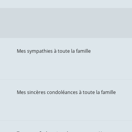
Mes sympathies à toute la famille
Mes sincères condoléances à toute la famille