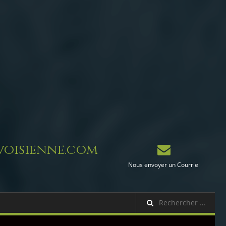
oisienne.com
Nous envoyer un Courriel