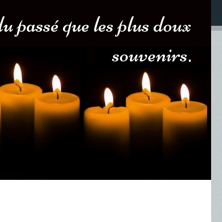
u passé que les plus doux
souvenirs.