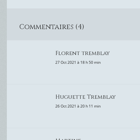
Commentaires (4)
Florent tremblay
27 Oct 2021 à 18 h 50 min
Huguette Tremblay
26 Oct 2021 à 20 h 11 min