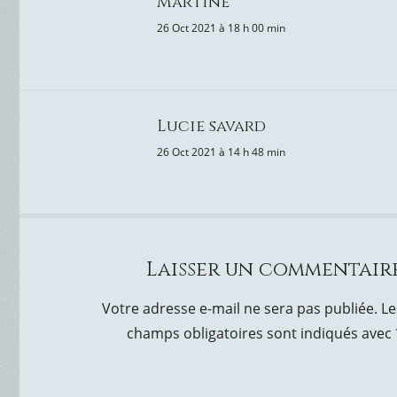
Martine
26 Oct 2021 à 18 h 00 min
Lucie savard
26 Oct 2021 à 14 h 48 min
Laisser un commentair
Votre adresse e-mail ne sera pas publiée.
Le
champs obligatoires sont indiqués avec