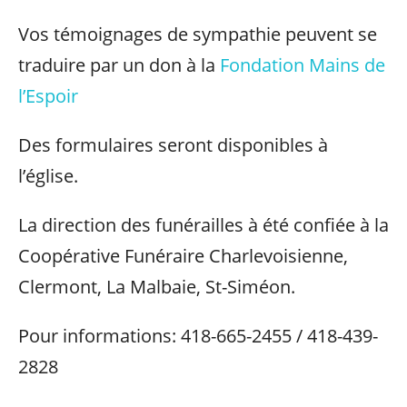
Vos témoignages de sympathie peuvent se
traduire par un don à la
Fondation Mains de
l’Espoir
Des formulaires seront disponibles à
l’église.
La direction des funérailles à été confiée à la
Coopérative Funéraire Charlevoisienne,
Clermont, La Malbaie, St-Siméon.
Pour informations: 418-665-2455 / 418-439-
2828