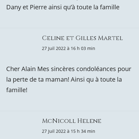
Dany et Pierre ainsi qu’à toute la famille
Celine et Gilles Martel
27 Juil 2022 à 16 h 03 min
Cher Alain Mes sincères condoléances pour
la perte de ta maman! Ainsi qu à toute la
famille!
McNicoll Helene
27 Juil 2022 à 15 h 34 min