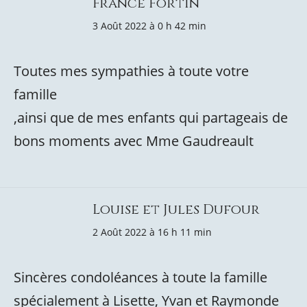
France Fortin
3 Août 2022 à 0 h 42 min
Toutes mes sympathies à toute votre
famille
,ainsi que de mes enfants qui partageais de
bons moments avec Mme Gaudreault
Louise et Jules Dufour
2 Août 2022 à 16 h 11 min
Sincères condoléances à toute la famille
spécialement à Lisette, Yvan et Raymonde