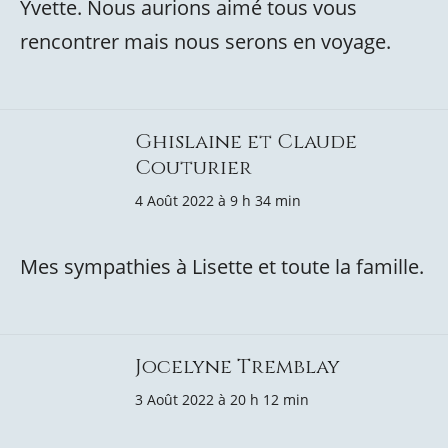
Yvette. Nous aurions aimé tous vous
rencontrer mais nous serons en voyage.
Ghislaine et Claude
Couturier
4 Août 2022 à 9 h 34 min
Mes sympathies à Lisette et toute la famille.
Jocelyne Tremblay
3 Août 2022 à 20 h 12 min