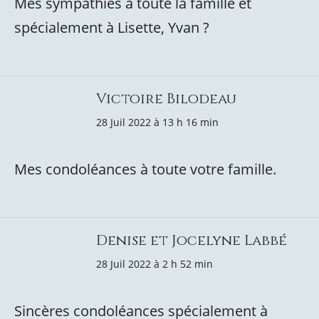
Mes sympathies à toute la famille et
spécialement à Lisette, Yvan ?
Victoire Bilodeau
28 Juil 2022 à 13 h 16 min
Mes condoléances à toute votre famille.
Denise et Jocelyne Labbé
28 Juil 2022 à 2 h 52 min
Sincères condoléances spécialement à