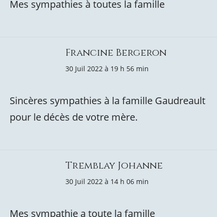
Mes sympathies à toutes la famille
Francine Bergeron
30 Juil 2022 à 19 h 56 min
Sincères sympathies à la famille Gaudreault
pour le décès de votre mère.
Tremblay Johanne
30 Juil 2022 à 14 h 06 min
Mes sympathie a toute la famille