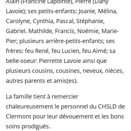
Alain (Francine Lapointe), Pierre (Dany
Lavoie); ses petits-enfants: Joanie, Mélina,
Carolyne, Cynthia, Pascal, Stéphanie,
Gabriel. Mathilde, Francis, Noémie, Marie-
Pier; plusieurs arrière-petits-enfants; ses
frères: feu René, feu Lucien, feu Aimé; sa
belle-soeur: Pierrette Lavoie ainsi que
plusieurs cousins, cousines, neveux, nièces,
autres parents et amis(es).
La famille tient à remercier
chaleureusement le personnel du CHSLD de
Clermont pour leur dévouement et les bons
soins prodigués.