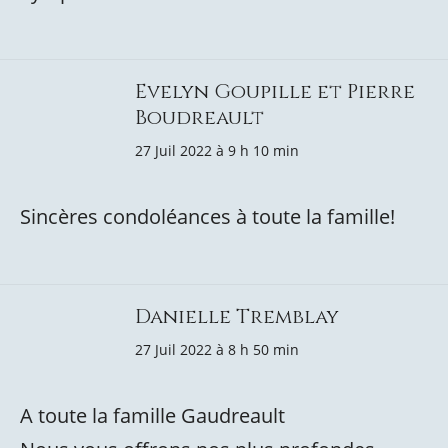
Evelyn Goupille et Pierre
Boudreault
27 Juil 2022 à 9 h 10 min
Sincères condoléances à toute la famille!
Danielle Tremblay
27 Juil 2022 à 8 h 50 min
A toute la famille Gaudreault