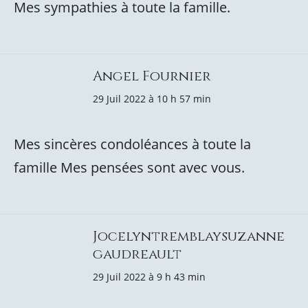
Mes sympathies à toute la famille.
Angel Fournier
29 Juil 2022 à 10 h 57 min
Mes sincères condoléances à toute la
famille Mes pensées sont avec vous.
Jocelyntremblaysuzanne
gaudreault
29 Juil 2022 à 9 h 43 min