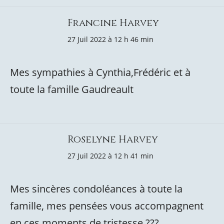
Francine Harvey
27 Juil 2022 à 12 h 46 min
Mes sympathies à Cynthia,Frédéric et à
toute la famille Gaudreault
Roselyne Harvey
27 Juil 2022 à 12 h 41 min
Mes sincères condoléances à toute la
famille, mes pensées vous accompagnent
en ces moments de tristesse ???