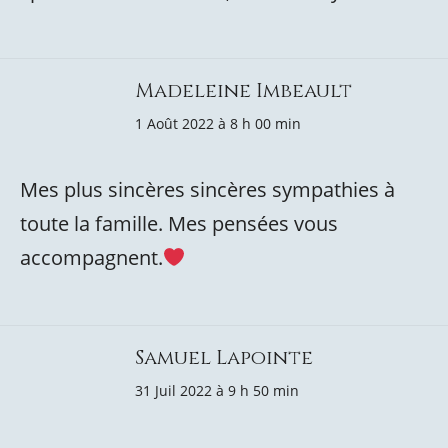
Madeleine Imbeault
1 Août 2022 à 8 h 00 min
Mes plus sincères sincères sympathies à
toute la famille. Mes pensées vous
accompagnent.
Samuel Lapointe
31 Juil 2022 à 9 h 50 min