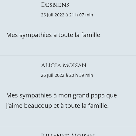
Desbiens
26 Juil 2022 à 21 h 07 min
Mes sympathies a toute la famille
Alicia Moisan
26 Juil 2022 à 20 h 39 min
Mes sympathies à mon grand papa que
j’aime beaucoup et à toute la famille.
Julianne Moisan