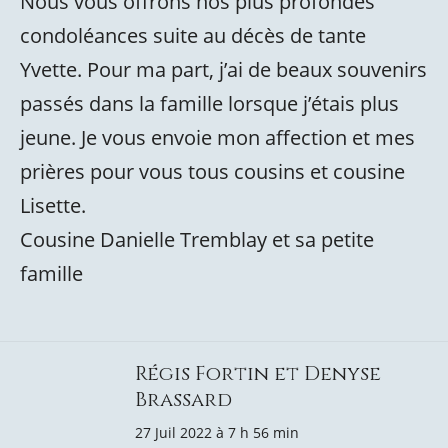
Nous vous offrons nos plus profondes
condoléances suite au décès de tante
Yvette. Pour ma part, j’ai de beaux souvenirs
passés dans la famille lorsque j’étais plus
jeune. Je vous envoie mon affection et mes
prières pour vous tous cousins et cousine
Lisette.
Cousine Danielle Tremblay et sa petite
famille
Régis Fortin et Denyse
Brassard
27 Juil 2022 à 7 h 56 min