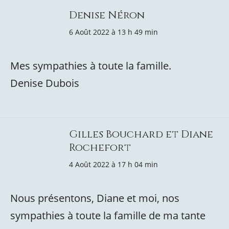
Denise Néron
6 Août 2022 à 13 h 49 min
Mes sympathies à toute la famille.
Denise Dubois
Gilles Bouchard et Diane
Rochefort
4 Août 2022 à 17 h 04 min
Nous présentons, Diane et moi, nos
sympathies à toute la famille de ma tante