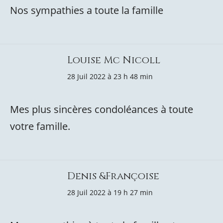
Nos sympathies a toute la famille
Louise Mc Nicoll
28 Juil 2022 à 23 h 48 min
Mes plus sincères condoléances à toute
votre famille.
Denis &Françoise
28 Juil 2022 à 19 h 27 min