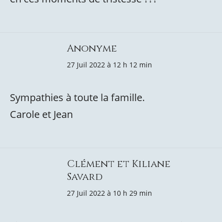
Anonyme
27 Juil 2022 à 12 h 12 min
Sympathies à toute la famille.
Carole et Jean
Clément et Kiliane
Savard
27 Juil 2022 à 10 h 29 min