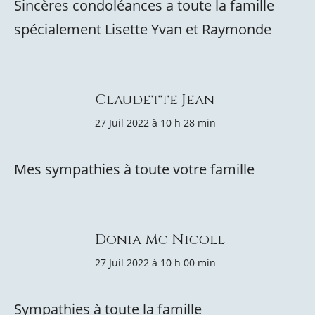
Sincères condoléances a toute la famille
spécialement Lisette Yvan et Raymonde
Claudette Jean
27 Juil 2022 à 10 h 28 min
Mes sympathies à toute votre famille
Donia Mc Nicoll
27 Juil 2022 à 10 h 00 min
Sympathies à toute la famille