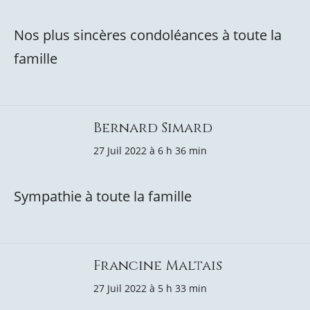
Nos plus sincères condoléances à toute la
famille
Bernard Simard
27 Juil 2022 à 6 h 36 min
Sympathie à toute la famille
Francine Maltais
27 Juil 2022 à 5 h 33 min