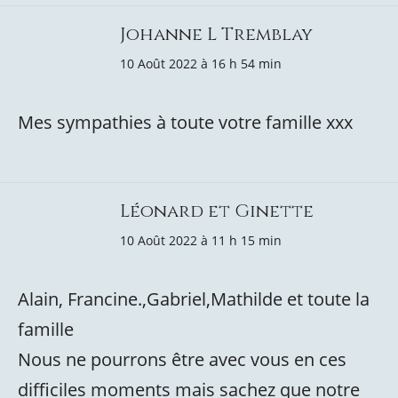
Johanne L Tremblay
10 Août 2022 à 16 h 54 min
Mes sympathies à toute votre famille xxx
Léonard et Ginette
10 Août 2022 à 11 h 15 min
Alain, Francine.,Gabriel,Mathilde et toute la
famille
Nous ne pourrons être avec vous en ces
difficiles moments mais sachez que notre