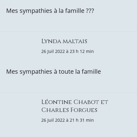
Mes sympathies à la famille ???
Lynda maltais
26 Juil 2022 à 23 h 12 min
Mes sympathies à toute la famille
Léontine Chabot et
Charles Forgues
26 Juil 2022 à 21 h 31 min