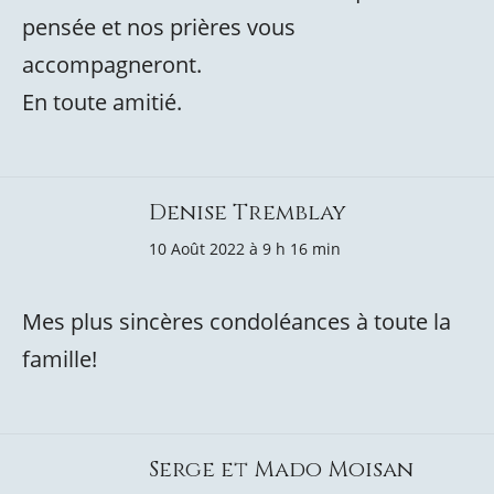
pensée et nos prières vous
accompagneront.
En toute amitié.
Denise Tremblay
10 Août 2022 à 9 h 16 min
Mes plus sincères condoléances à toute la
famille!
Serge et Mado Moisan