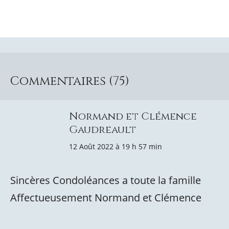
Commentaires (75)
Normand et Clémence
Gaudreault
12 Août 2022 à 19 h 57 min
Sincères Condoléances a toute la famille
Affectueusement Normand et Clémence