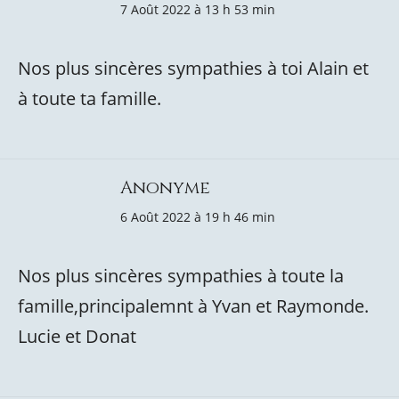
7 Août 2022 à 13 h 53 min
Nos plus sincères sympathies à toi Alain et
à toute ta famille.
Anonyme
6 Août 2022 à 19 h 46 min
Nos plus sincères sympathies à toute la
famille,principalemnt à Yvan et Raymonde.
Lucie et Donat