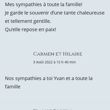
Mes sympathies à toute la famille!
Je garde le souvenir d’une tante chaleureuse
et tellement gentille.
Qu’elle repose en paix!
Carmen et Hilaire
3 Août 2022 à 15 h 40 min
Nos sympathies a toi Yvan et a toute la
famille