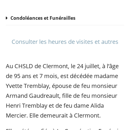
Condoléances et Funérailles
Consulter les heures de visites et autres
Au CHSLD de Clermont, le 24 juillet, à l’âge
de 95 ans et 7 mois, est décédée madame
Yvette Tremblay, épouse de feu monsieur
Armand Gaudreault, fille de feu monsieur
Henri Tremblay et de feu dame Alida
Mercier. Elle demeurait à Clermont.