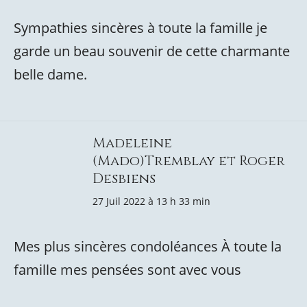
Sympathies sincères à toute la famille je
garde un beau souvenir de cette charmante
belle dame.
Madeleine
(Mado)Tremblay et Roger
Desbiens
27 Juil 2022 à 13 h 33 min
Mes plus sincères condoléances À toute la
famille mes pensées sont avec vous