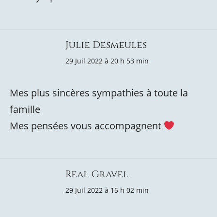
Julie Desmeules
29 Juil 2022 à 20 h 53 min
Mes plus sincères sympathies à toute la
famille
Mes pensées vous accompagnent
Real Gravel
29 Juil 2022 à 15 h 02 min