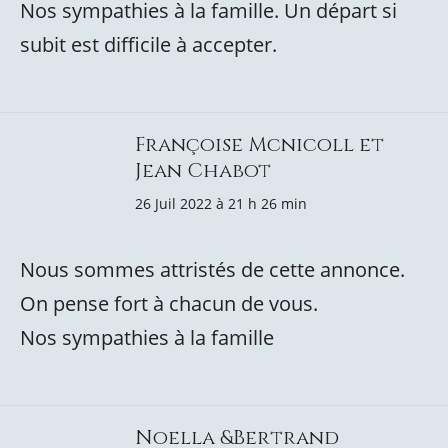
Nos sympathies à la famille. Un départ si
subit est difficile à accepter.
Françoise Mcnicoll et
Jean Chabot
26 Juil 2022 à 21 h 26 min
Nous sommes attristés de cette annonce.
On pense fort à chacun de vous.
Nos sympathies à la famille
Noella &Bertrand