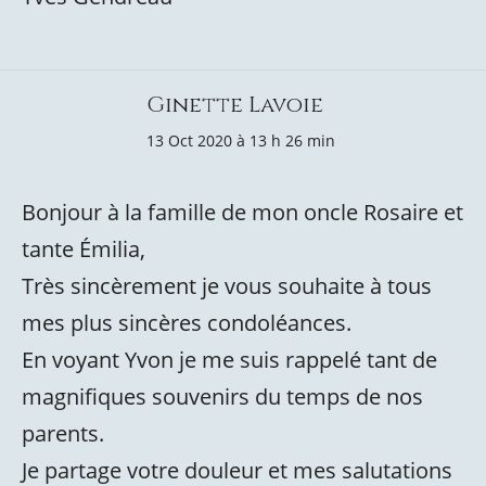
Ginette Lavoie
13 Oct 2020 à 13 h 26 min
Bonjour à la famille de mon oncle Rosaire et
tante Émilia,
Très sincèrement je vous souhaite à tous
mes plus sincères condoléances.
En voyant Yvon je me suis rappelé tant de
magnifiques souvenirs du temps de nos
parents.
Je partage votre douleur et mes salutations