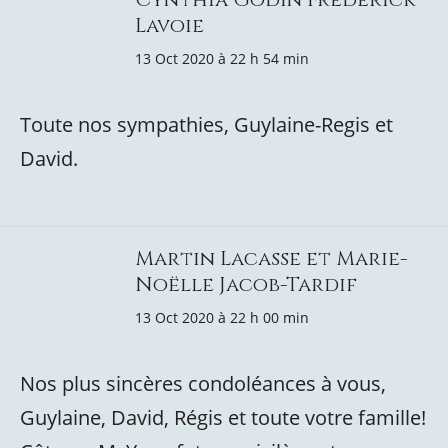
Lavoie
13 Oct 2020 à 22 h 54 min
Toute nos sympathies, Guylaine-Regis et
David.
Martin Lacasse et Marie-
Noëlle Jacob-Tardif
13 Oct 2020 à 22 h 00 min
Nos plus sincères condoléances à vous,
Guylaine, David, Régis et toute votre famille!