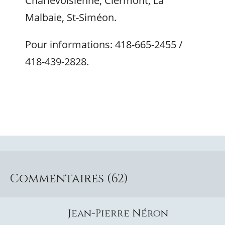
Charlevoisienne, Clermont, La
Malbaie, St-Siméon.
Pour informations: 418-665-2455 /
418-439-2828.
Commentaires (62)
Jean-Pierre Néron