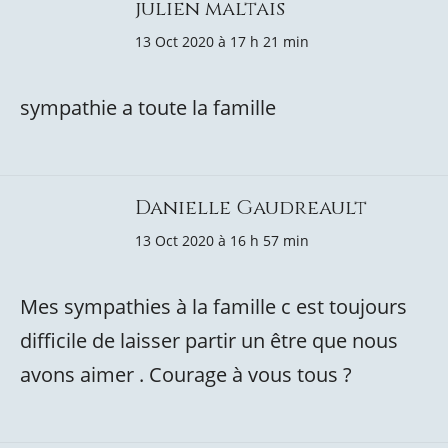
julien maltais
13 Oct 2020 à 17 h 21 min
sympathie a toute la famille
Danielle Gaudreault
13 Oct 2020 à 16 h 57 min
Mes sympathies à la famille c est toujours
difficile de laisser partir un être que nous
avons aimer . Courage à vous tous ?