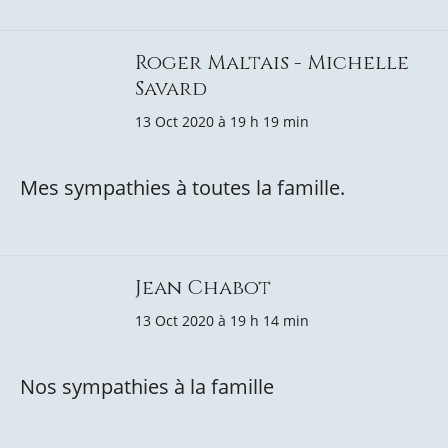
Roger Maltais - Michelle
Savard
13 Oct 2020 à 19 h 19 min
Mes sympathies à toutes la famille.
Jean Chabot
13 Oct 2020 à 19 h 14 min
Nos sympathies à la famille