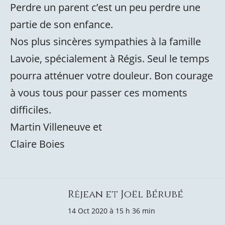
Perdre un parent c’est un peu perdre une
partie de son enfance.
Nos plus sincères sympathies à la famille
Lavoie, spécialement à Régis. Seul le temps
pourra atténuer votre douleur. Bon courage
à vous tous pour passer ces moments
difficiles.
Martin Villeneuve et
Claire Boies
Rėjean et Joël Bérubé
14 Oct 2020 à 15 h 36 min