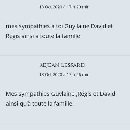
13 Oct 2020 à 17 h 29 min
mes sympathies a toi Guy laine David et
Régis ainsi a toute la famille
Rejean lessard
13 Oct 2020 à 17 h 26 min
Mes sympathies Guylaine ,Régis et David
ainsi qu’à toute la famille.