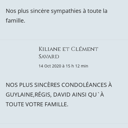
Nos plus sincėre sympathies à toute la
famille.
Kiliane et Clément
Savard
14 Oct 2020 à 15 h 12 min
NOS PLUS SINCÈRES CONDOLÉANCES À
GUYLAINE,RÉGIS, DAVID AINSI QU`À
TOUTE VOTRE FAMILLE.