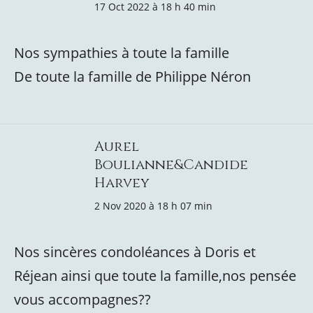
17 Oct 2022 à 18 h 40 min
Nos sympathies à toute la famille
De toute la famille de Philippe Néron
Aurel
Boulianne&Candide
Harvey
2 Nov 2020 à 18 h 07 min
Nos sincères condoléances à Doris et
Réjean ainsi que toute la famille,nos pensée
vous accompagnes??