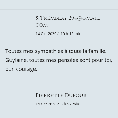
S. Tremblay 294@gmail.
com
14 Oct 2020 à 10 h 12 min
Toutes mes sympathies à toute la famille.
Guylaine, toutes mes pensées sont pour toi,
bon courage.
Pierrette Dufour
14 Oct 2020 à 8 h 57 min