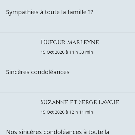
Sympathies à toute la famille ??
Dufour marleyne
15 Oct 2020 à 14 h 33 min
Sincères condoléances
Suzanne et Serge Lavoie
15 Oct 2020 à 12 h 11 min
Nos sincères condoléances à toute la