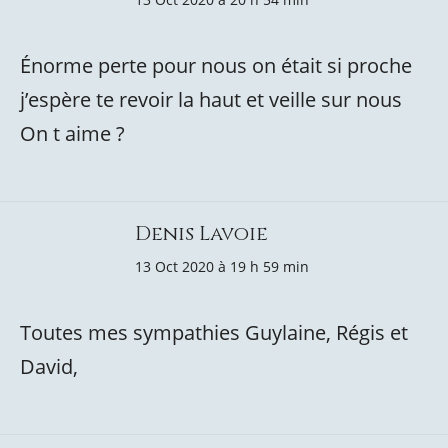
Énorme perte pour nous on était si proche
j’espère te revoir la haut et veille sur nous
On t aime ?
Denis Lavoie
13 Oct 2020 à 19 h 59 min
Toutes mes sympathies Guylaine, Régis et
David,