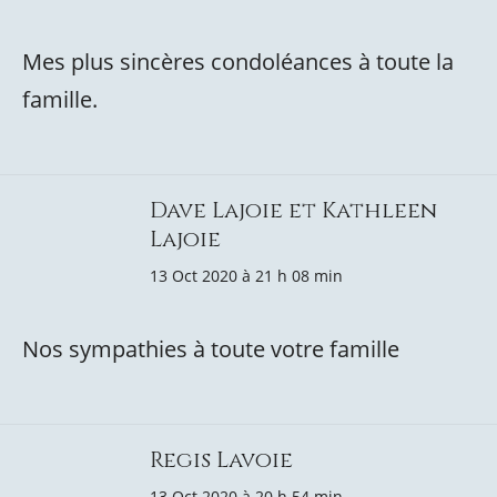
Mes plus sincères condoléances à toute la
famille.
Dave Lajoie et Kathleen
Lajoie
13 Oct 2020 à 21 h 08 min
Nos sympathies à toute votre famille
Regis Lavoie
13 Oct 2020 à 20 h 54 min