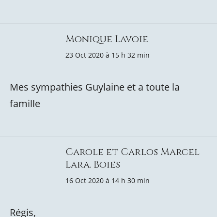
Monique Lavoie
23 Oct 2020 à 15 h 32 min
Mes sympathies Guylaine et a toute la
famille
Carole et Carlos Marcel
Lara. Boies
16 Oct 2020 à 14 h 30 min
Régis,