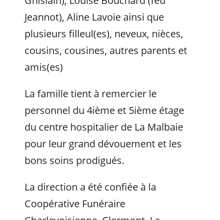
Ghislain), Louise Bouchard (feu
Jeannot), Aline Lavoie ainsi que
plusieurs filleul(es), neveux, nièces,
cousins, cousines, autres parents et
amis(es)
La famille tient à remercier le
personnel du 4ième et 5ième étage
du centre hospitalier de La Malbaie
pour leur grand dévouement et les
bons soins prodigués.
La direction a été confiée à la
Coopérative Funéraire