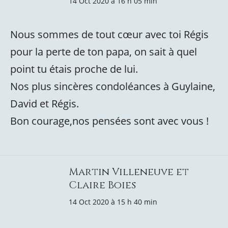
14 Oct 2020 à 16 h 05 min
Nous sommes de tout cœur avec toi Régis
pour la perte de ton papa, on sait à quel
point tu étais proche de lui.
Nos plus sincères condoléances à Guylaine,
David et Régis.
Bon courage,nos pensées sont avec vous !
Martin Villeneuve et
Claire Boies
14 Oct 2020 à 15 h 40 min