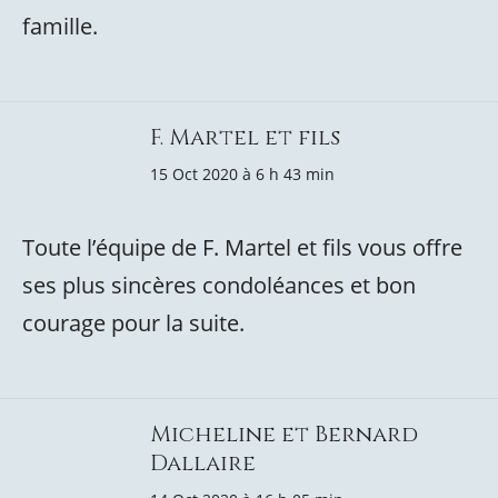
famille.
F. Martel et fils
15 Oct 2020 à 6 h 43 min
Toute l’équipe de F. Martel et fils vous offre
ses plus sincères condoléances et bon
courage pour la suite.
Micheline et Bernard
Dallaire