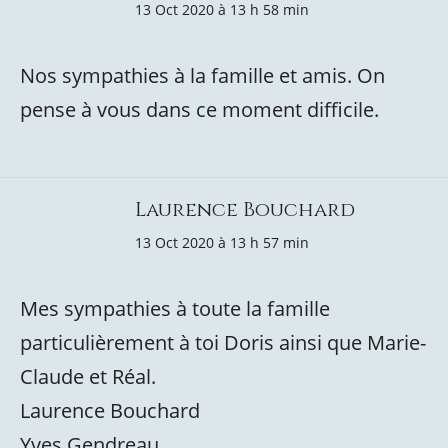
13 Oct 2020 à 13 h 58 min
Nos sympathies à la famille et amis. On
pense à vous dans ce moment difficile.
Laurence Bouchard
13 Oct 2020 à 13 h 57 min
Mes sympathies à toute la famille
particulièrement à toi Doris ainsi que Marie-
Claude et Réal.
Laurence Bouchard
Yves Gendreau