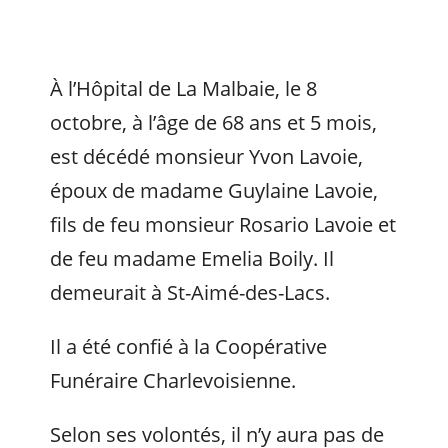
À l’Hôpital de La Malbaie, le 8
octobre, à l’âge de 68 ans et 5 mois,
est décédé monsieur Yvon Lavoie,
époux de madame Guylaine Lavoie,
fils de feu monsieur Rosario Lavoie et
de feu madame Emelia Boily. Il
demeurait à St-Aimé-des-Lacs.
Il a été confié à la Coopérative
Funéraire Charlevoisienne.
Selon ses volontés, il n’y aura pas de