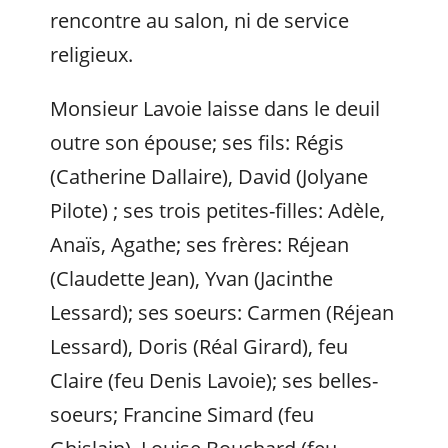
rencontre au salon, ni de service
religieux.
Monsieur Lavoie laisse dans le deuil
outre son épouse; ses fils: Régis
(Catherine Dallaire), David (Jolyane
Pilote) ; ses trois petites-filles: Adèle,
Anaïs, Agathe; ses frères: Réjean
(Claudette Jean), Yvan (Jacinthe
Lessard); ses soeurs: Carmen (Réjean
Lessard), Doris (Réal Girard), feu
Claire (feu Denis Lavoie); ses belles-
soeurs; Francine Simard (feu