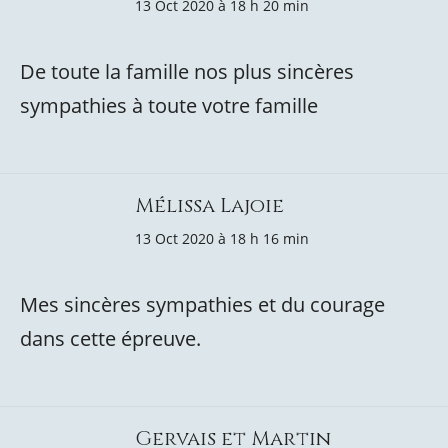
13 Oct 2020 à 18 h 20 min
De toute la famille nos plus sincères
sympathies à toute votre famille
Mélissa Lajoie
13 Oct 2020 à 18 h 16 min
Mes sincères sympathies et du courage
dans cette épreuve.
Gervais et Martin