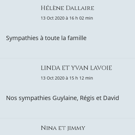
Hélène Dallaire
13 Oct 2020 à 16 h 02 min
Sympathies à toute la famille
LINDA ET YVAN LAVOIE
13 Oct 2020 à 15 h 12 min
Nos sympathies Guylaine, Régis et David
Nina et jimmy