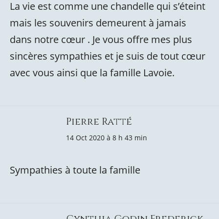
La vie est comme une chandelle qui s’éteint
mais les souvenirs demeurent à jamais
dans notre cœur . Je vous offre mes plus
sincères sympathies et je suis de tout cœur
avec vous ainsi que la famille Lavoie.
Pierre Ratté
14 Oct 2020 à 8 h 43 min
Sympathies à toute la famille
Cynthia Godin Frederick