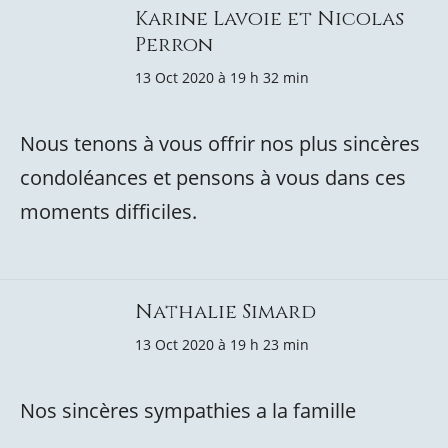
Karine Lavoie et Nicolas
Perron
13 Oct 2020 à 19 h 32 min
Nous tenons à vous offrir nos plus sincères
condoléances et pensons à vous dans ces
moments difficiles.
Nathalie Simard
13 Oct 2020 à 19 h 23 min
Nos sincères sympathies a la famille