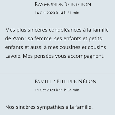
Raymonde Bergeron
14 Oct 2020 à 14 h 31 min
Mes plus sincères condoléances à la famille
de Yvon : sa femme, ses enfants et petits-
enfants et aussi à mes cousines et cousins
Lavoie. Mes pensées vous accompagnent.
Famille Philppe Néron
14 Oct 2020 à 11 h 54 min
Nos sincères sympathies à la famille.