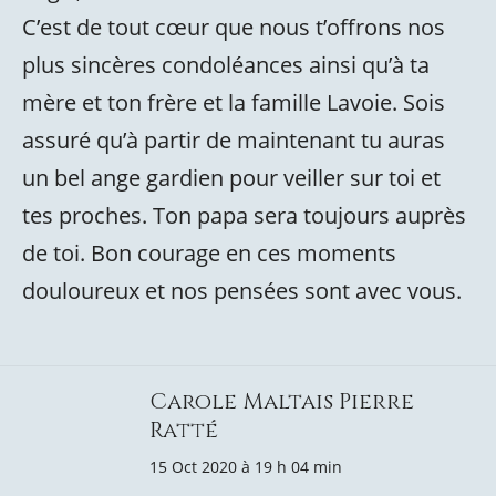
C’est de tout cœur que nous t’offrons nos
plus sincères condoléances ainsi qu’à ta
mère et ton frère et la famille Lavoie. Sois
assuré qu’à partir de maintenant tu auras
un bel ange gardien pour veiller sur toi et
tes proches. Ton papa sera toujours auprès
de toi. Bon courage en ces moments
douloureux et nos pensées sont avec vous.
Carole Maltais Pierre
Ratté
15 Oct 2020 à 19 h 04 min