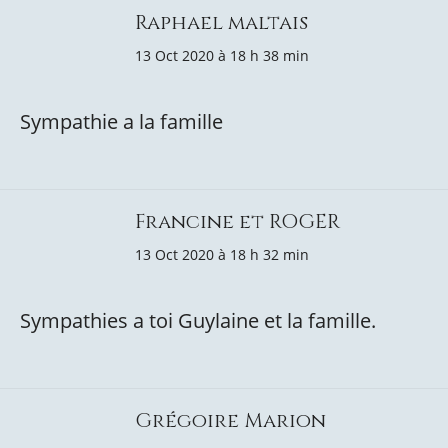
Raphael maltais
13 Oct 2020 à 18 h 38 min
Sympathie a la famille
Francine et ROGER
13 Oct 2020 à 18 h 32 min
Sympathies a toi Guylaine et la famille.
Grégoire Marion