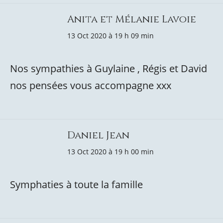
Anita et Mélanie Lavoie
13 Oct 2020 à 19 h 09 min
Nos sympathies à Guylaine , Régis et David
nos pensées vous accompagne xxx
Daniel Jean
13 Oct 2020 à 19 h 00 min
Symphaties à toute la famille