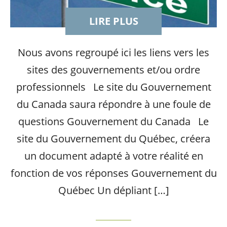
LIRE PLUS
Nous avons regroupé ici les liens vers les
sites des gouvernements et/ou ordre
professionnels Le site du Gouvernement
du Canada saura répondre à une foule de
questions Gouvernement du Canada Le
site du Gouvernement du Québec, créera
un document adapté à votre réalité en
fonction de vos réponses Gouvernement du
Québec Un dépliant […]