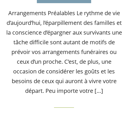
Arrangements Préalables Le rythme de vie
d’aujourd’hui, l’éparpillement des familles et
la conscience d’épargner aux survivants une
tâche difficile sont autant de motifs de
prévoir vos arrangements funéraires ou
ceux d’un proche. C’est, de plus, une
occasion de considérer les goûts et les
besoins de ceux qui auront à vivre votre
départ. Peu importe votre […]