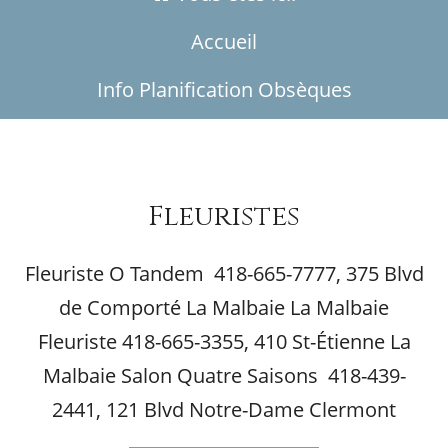
Accueil
Info Planification Obsèques
Fleuristes
Fleuriste O Tandem 418-665-7777, 375 Blvd
de Comporté La Malbaie La Malbaie
Fleuriste 418-665-3355, 410 St-Étienne La
Malbaie Salon Quatre Saisons 418-439-
2441, 121 Blvd Notre-Dame Clermont