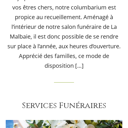
vos êtres chers, notre columbarium est
propice au recueillement. Aménagé à
l’intérieur de notre salon funéraire de La
Malbaie, il est donc possible de se rendre
sur place à l’année, aux heures d’ouverture.
Apprécié des familles, ce mode de
disposition […]
Services Funéraires