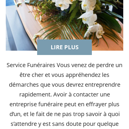
LIRE PLUS
Service Funéraires Vous venez de perdre un
être cher et vous appréhendez les
démarches que vous devrez entreprendre
rapidement. Avoir à contacter une
entreprise funéraire peut en effrayer plus
d’un, et le fait de ne pas trop savoir à quoi
s’attendre y est sans doute pour quelque