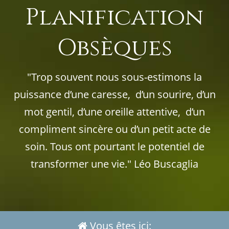
Planification
Obsèques
"Trop souvent nous sous-estimons la
puissance d’une caresse, d’un sourire, d’un
mot gentil, d’une oreille attentive, d’un
compliment sincère ou d’un petit acte de
soin. Tous ont pourtant le potentiel de
transformer une vie." Léo Buscaglia
Vous êtes ici: