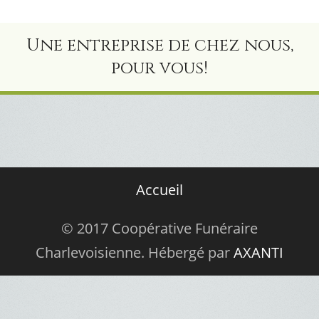
Une entreprise de chez nous,
pour vous!
Accueil
© 2017 Coopérative Funéraire
Charlevoisienne. Hébergé par
AXANTI