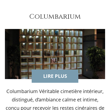
Columbarium
LIRE PLUS
Columbarium Véritable cimetière intérieur,
distingué, d’ambiance calme et intime,
conçu pour recevoir les restes cinéraires de