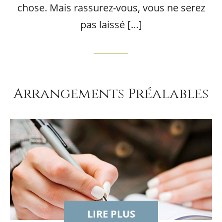
chose. Mais rassurez-vous, vous ne serez
pas laissé […]
Arrangements Préalables
LIRE PLUS