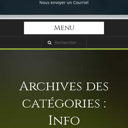
Nous envoyer un Courriel
Menu
Archives des
catégories :
Info