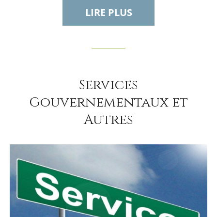
LIRE PLUS
Services
Gouvernementaux et
Autres