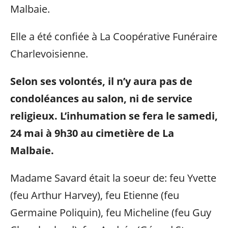
Malbaie.
Elle a été confiée à La Coopérative Funéraire
Charlevoisienne.
Selon ses volontés, il n’y aura pas de
condoléances au salon, ni de service
religieux. L’inhumation se fera le samedi,
24 mai à 9h30 au cimetière de La
Malbaie.
Madame Savard était la soeur de: feu Yvette
(feu Arthur Harvey), feu Etienne (feu
Germaine Poliquin), feu Micheline (feu Guy