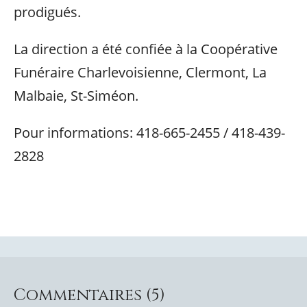
prodigués.
La direction a été confiée à la Coopérative
Funéraire Charlevoisienne, Clermont, La
Malbaie, St-Siméon.
Pour informations: 418-665-2455 / 418-439-
2828
Commentaires (5)