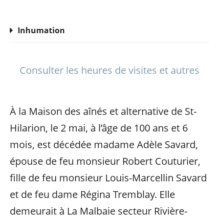
Inhumation
Consulter les heures de visites et autres
À la Maison des aînés et alternative de St-
Hilarion, le 2 mai, à l’âge de 100 ans et 6
mois, est décédée madame Adèle Savard,
épouse de feu monsieur Robert Couturier,
fille de feu monsieur Louis-Marcellin Savard
et de feu dame Régina Tremblay. Elle
demeurait à La Malbaie secteur Rivière-