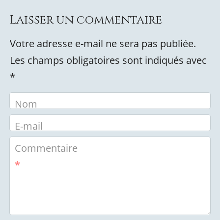
Laisser un commentaire
Votre adresse e-mail ne sera pas publiée.
Les champs obligatoires sont indiqués avec
*
Nom
E-mail
Commentaire
*