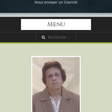
Nous envoyer un Courriel
Menu