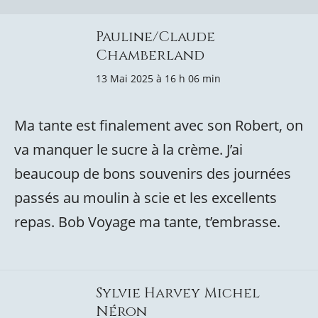
Pauline/Claude
Chamberland
13 Mai 2025 à 16 h 06 min
Ma tante est finalement avec son Robert, on
va manquer le sucre à la crème. J’ai
beaucoup de bons souvenirs des journées
passés au moulin à scie et les excellents
repas. Bob Voyage ma tante, t’embrasse.
Sylvie Harvey Michel
Néron