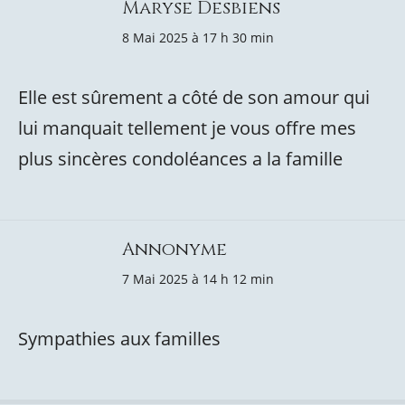
Maryse Desbiens
8 Mai 2025 à 17 h 30 min
Elle est sûrement a côté de son amour qui
lui manquait tellement je vous offre mes
plus sincères condoléances a la famille
Annonyme
7 Mai 2025 à 14 h 12 min
Sympathies aux familles