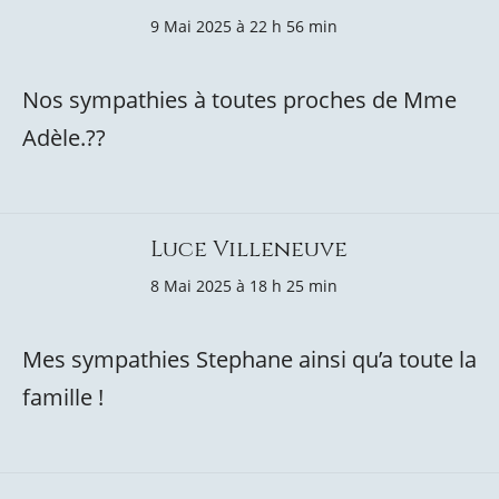
9 Mai 2025 à 22 h 56 min
Nos sympathies à toutes proches de Mme
Adèle.??
Luce Villeneuve
8 Mai 2025 à 18 h 25 min
Mes sympathies Stephane ainsi qu’a toute la
famille !