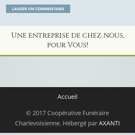
Une entreprise de chez nous,
pour Vous!
Accueil
© 2017 Coopérative Funéraire
Charlevoisienne. Hébergé par
AXANTI