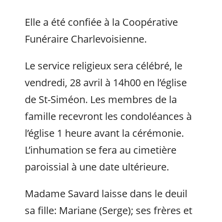
Elle a été confiée à la Coopérative
Funéraire Charlevoisienne.
Le service religieux sera célébré, le
vendredi, 28 avril à 14h00 en l’église
de St-Siméon. Les membres de la
famille recevront les condoléances à
l’église 1 heure avant la cérémonie.
L’inhumation se fera au cimetière
paroissial à une date ultérieure.
Madame Savard laisse dans le deuil
sa fille: Mariane (Serge); ses frères et