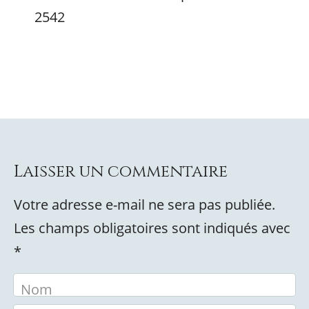
2542
Laisser un commentaire
Votre adresse e-mail ne sera pas publiée.
Les champs obligatoires sont indiqués avec
*
Nom