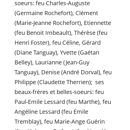
soeurs: feu Charles-Auguste
(Germaine Rochefort), Clément
(Marie-Jeanne Rochefort), Etiennette
(feu Benoit Imbeault), Thérèse (feu
Henri Foster), feu Céline, Gérard
(Diane Tanguay), Yvette (Gaétan
Belley), Laurianne (Jean-Guy
Tanguay), Denise (André Dorval), feu
Philippe (Claudette Therrien); ses
beaux-frères et belles-soeurs: feu
Paul-Emile Lessard (feu Marthe), feu
Angéline Lessard (feu Emile
Tremblay), feu Marie-Ange Guérin