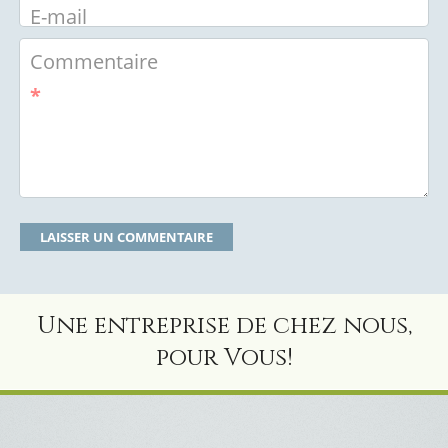
E-mail
Commentaire
*
Une entreprise de chez nous,
pour Vous!