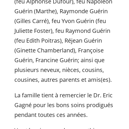
(feu Alphonse Dufour), feu Napoléon
Guérin (Marthe), Raymonde Guérin
(Gilles Carré), feu Yvon Guérin (feu
Juliette Foster), feu Raymond Guérin
(feu Edith Poitras), Réjean Guérin
(Ginette Chamberland), Françoise
Guérin, Francine Guérin; ainsi que
plusieurs neveux, nièces, cousins,
cousines, autres parents et amis(es).
La famille tient à remercier le Dr. Eric
Gagné pour les bons soins prodigués
pendant toutes ces années.