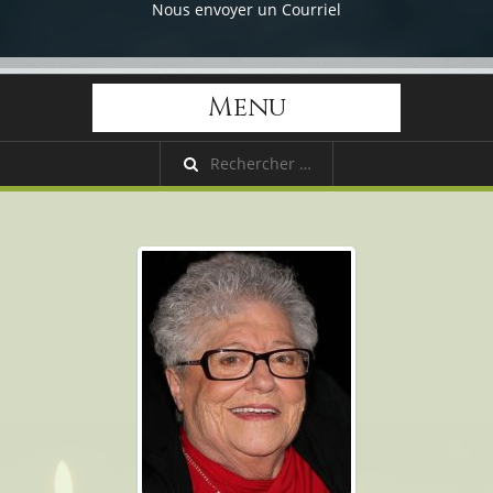
Nous envoyer un Courriel
Menu