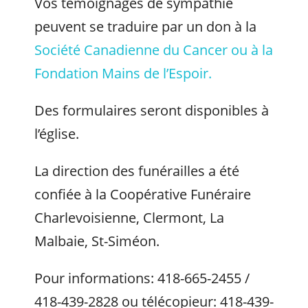
Vos témoignages de sympathie
peuvent se traduire par un don à la
Société Canadienne du Cancer ou à la
Fondation Mains de l’Espoir.
Des formulaires seront disponibles à
l’église.
La direction des funérailles a été
confiée à la Coopérative Funéraire
Charlevoisienne, Clermont, La
Malbaie, St-Siméon.
Pour informations: 418-665-2455 /
418-439-2828 ou télécopieur: 418-439-