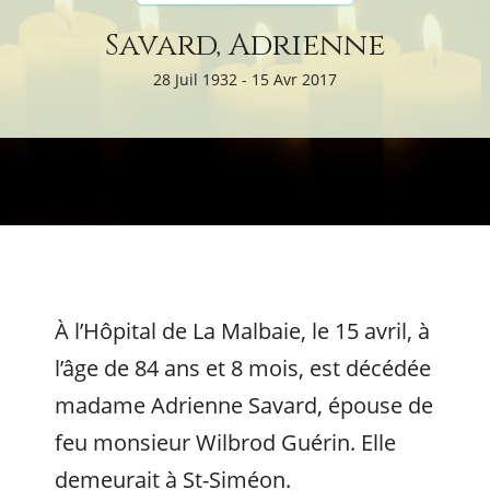
Savard, Adrienne
28 Juil 1932 - 15 Avr 2017
À l’Hôpital de La Malbaie, le 15 avril, à
l’âge de 84 ans et 8 mois, est décédée
madame Adrienne Savard, épouse de
feu monsieur Wilbrod Guérin. Elle
demeurait à St-Siméon.