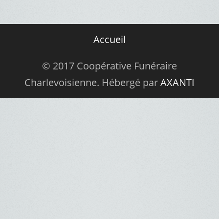
Accueil
© 2017 Coopérative Funéraire
Charlevoisienne. Hébergé par
AXANTI