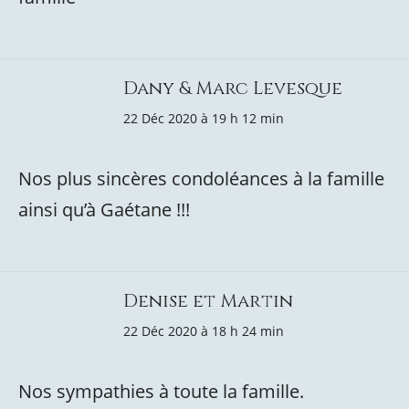
Dany & Marc Levesque
22 Déc 2020 à 19 h 12 min
Nos plus sincères condoléances à la famille
ainsi qu’à Gaétane !!!
Denise et Martin
22 Déc 2020 à 18 h 24 min
Nos sympathies à toute la famille.