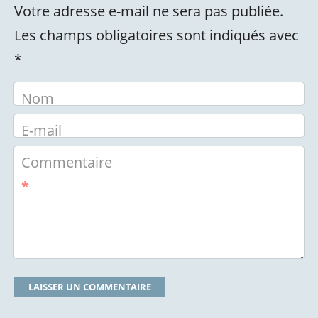
Votre adresse e-mail ne sera pas publiée.
Les champs obligatoires sont indiqués avec
*
Nom
E-mail
Commentaire
*