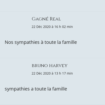
Gagné Real
22 Déc 2020 à 16 h 02 min
Nos sympathies à toute la famille
bruno harvey
22 Déc 2020 à 13 h 17 min
sympathies a toute la famille