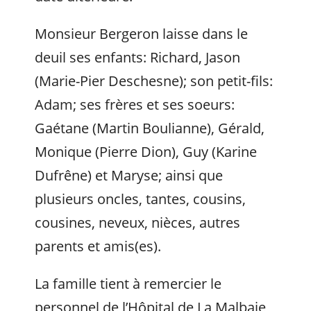
Monsieur Bergeron laisse dans le
deuil ses enfants: Richard, Jason
(Marie-Pier Deschesne); son petit-fils:
Adam; ses frères et ses soeurs:
Gaétane (Martin Boulianne), Gérald,
Monique (Pierre Dion), Guy (Karine
Dufrêne) et Maryse; ainsi que
plusieurs oncles, tantes, cousins,
cousines, neveux, nièces, autres
parents et amis(es).
La famille tient à remercier le
personnel de l’Hôpital de La Malbaie