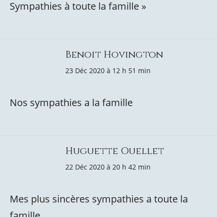
Sympathies à toute la famille »
Benoit Hovington
23 Déc 2020 à 12 h 51 min
Nos sympathies a la famille
Huguette Ouellet
22 Déc 2020 à 20 h 42 min
Mes plus sincères sympathies a toute la
famille