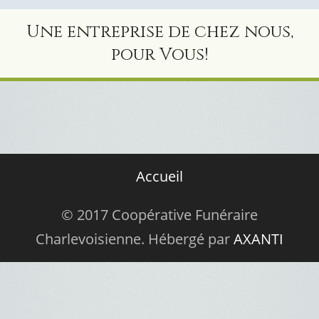
Une entreprise de chez nous,
pour Vous!
Accueil
© 2017 Coopérative Funéraire
Charlevoisienne. Hébergé par
AXANTI