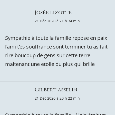
Josée lizotte
21 Déc 2020 à 21 h 34 min
Sympathie à toute la famille repose en paix
l’ami t’es souffrance sont terminer tu as fait
rire boucoup de gens sur cette terre
maitenant une etoile du plus qui brille
Gilbert asselin
21 Déc 2020 à 20 h 22 min