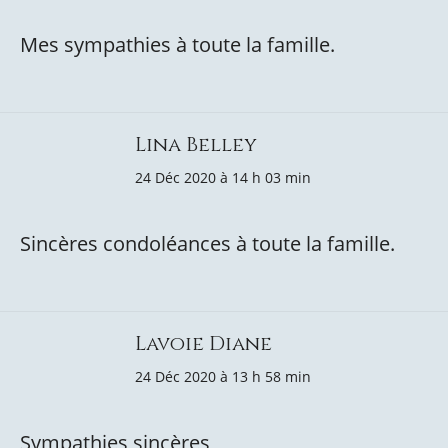
Mes sympathies à toute la famille.
Lina Belley
24 Déc 2020 à 14 h 03 min
Sincères condoléances à toute la famille.
Lavoie Diane
24 Déc 2020 à 13 h 58 min
Sympathies sincères