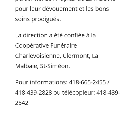
pour leur dévouement et les bons
soins prodigués.
La direction a été confiée à la
Coopérative Funéraire
Charlevoisienne, Clermont, La
Malbaie, St-Siméon.
Pour informations: 418-665-2455 /
418-439-2828 ou télécopieur: 418-439-
2542