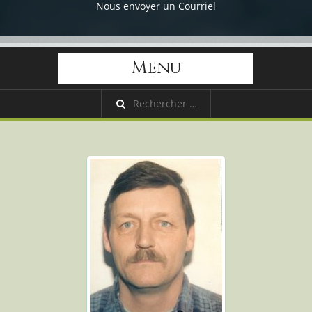
Nous envoyer un Courriel
Menu