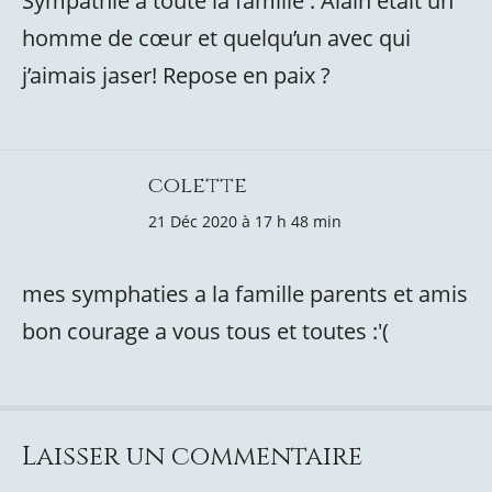
Sympathie à toute la famille . Alain était un
homme de cœur et quelqu’un avec qui
j’aimais jaser! Repose en paix ?
colette
21 Déc 2020 à 17 h 48 min
mes symphaties a la famille parents et amis
bon courage a vous tous et toutes :'(
Laisser un commentaire