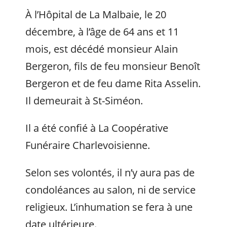
À l’Hôpital de La Malbaie, le 20
décembre, à l’âge de 64 ans et 11
mois, est décédé monsieur Alain
Bergeron, fils de feu monsieur Benoît
Bergeron et de feu dame Rita Asselin.
Il demeurait à St-Siméon.
Il a été confié à La Coopérative
Funéraire Charlevoisienne.
Selon ses volontés, il n’y aura pas de
condoléances au salon, ni de service
religieux. L’inhumation se fera à une
date ultérieure.