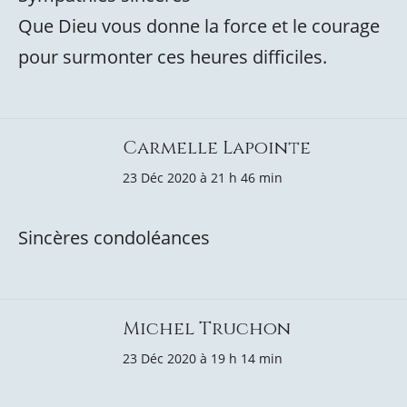
Que Dieu vous donne la force et le courage
pour surmonter ces heures difficiles.
Carmelle Lapointe
23 Déc 2020 à 21 h 46 min
Sincères condoléances
Michel Truchon
23 Déc 2020 à 19 h 14 min