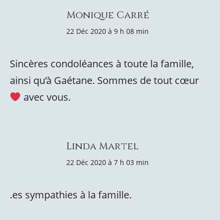
Monique Carré
22 Déc 2020 à 9 h 08 min
Sincères condoléances à toute la famille,
ainsi qu’à Gaétane. Sommes de tout cœur
avec vous.
Linda Martel
22 Déc 2020 à 7 h 03 min
.es sympathies à la famille.