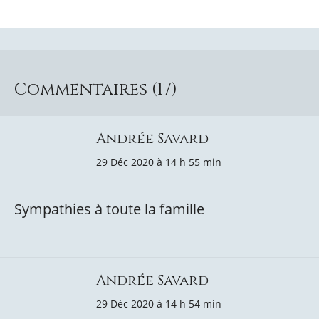
Commentaires (17)
Andrée Savard
29 Déc 2020 à 14 h 55 min
Sympathies à toute la famille
Andrée Savard
29 Déc 2020 à 14 h 54 min