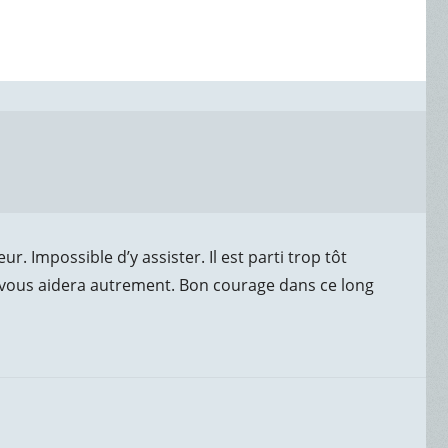
 Impossible d’y assister. Il est parti trop tôt
 vous aidera autrement. Bon courage dans ce long