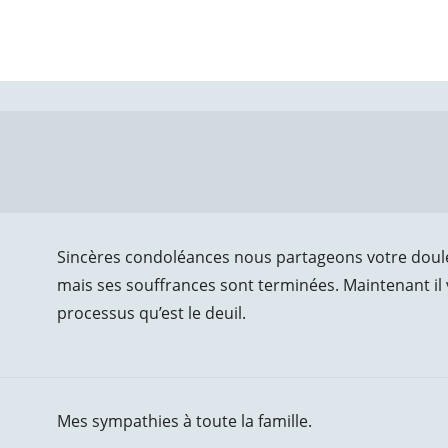
Sincères condoléances nous partageons votre douleur.
mais ses souffrances sont terminées. Maintenant il
processus qu’est le deuil.
Mes sympathies à toute la famille.