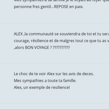
personne fres gentil…REPOSE en paix.
ALEX ,la communauté se souviendra de toi et tu ser
courage, résilience et de malgres tout ce que tu as v
,alors BON VOYAGE ? ??????????
Le choc de te voir Alex sur les avis de deces.
Mes sympathies a toute ta famille.
Alex, un exemple de resilience!