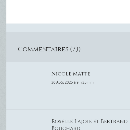
Commentaires (73)
Nicole Matte
30 Août 2025 à 9 h 35 min
Roselle Lajoie et Bertrand
Bouchard