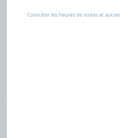
Consulter les heures de visites et autres