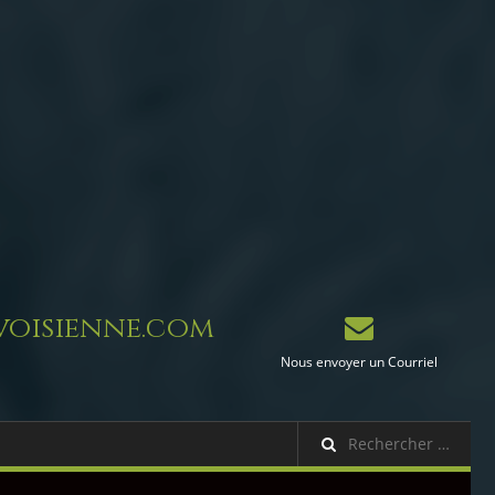
oisienne.com
Nous envoyer un Courriel