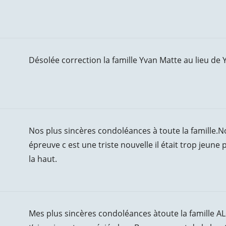
Désolée correction la famille Yvan Matte au lieu de
Nos plus sincères condoléances à toute la famille
épreuve c est une triste nouvelle il était trop jeune 
la haut.
Mes plus sincères condoléances àtoute la famille AL