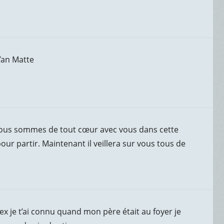
 Yan Matte
.Nous sommes de tout cœur avec vous dans cette
pour partir. Maintenant il veillera sur vous tous de
ex je t’ai connu quand mon père était au foyer je