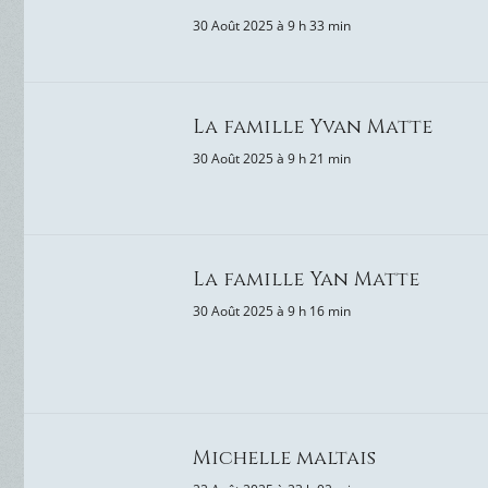
30 Août 2025 à 9 h 33 min
La famille Yvan Matte
30 Août 2025 à 9 h 21 min
La famille Yan Matte
30 Août 2025 à 9 h 16 min
Michelle maltais