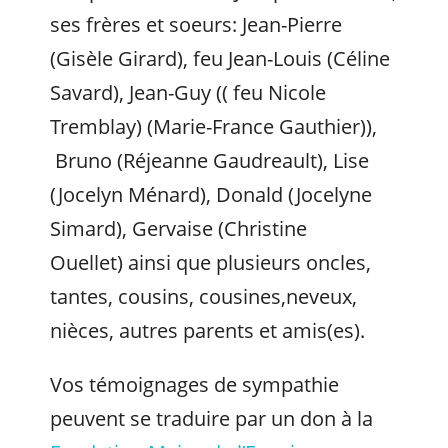
ses frères et soeurs: Jean-Pierre
(Gisèle Girard), feu Jean-Louis (Céline
Savard), Jean-Guy (( feu Nicole
Tremblay) (Marie-France Gauthier)),
Bruno (Réjeanne Gaudreault), Lise
(Jocelyn Ménard), Donald (Jocelyne
Simard), Gervaise (Christine
Ouellet) ainsi que plusieurs oncles,
tantes, cousins, cousines,neveux,
nièces, autres parents et amis(es).
Vos témoignages de sympathie
peuvent se traduire par un don à la