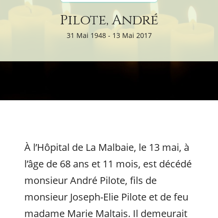
Pilote, André
31 Mai 1948 - 13 Mai 2017
À l’Hôpital de La Malbaie, le 13 mai, à
l’âge de 68 ans et 11 mois, est décédé
monsieur André Pilote, fils de
monsieur Joseph-Elie Pilote et de feu
madame Marie Maltais. Il demeurait