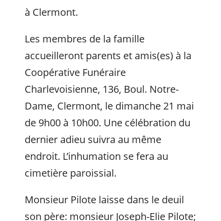
à Clermont.
Les membres de la famille
accueilleront parents et amis(es) à la
Coopérative Funéraire
Charlevoisienne, 136, Boul. Notre-
Dame, Clermont, le dimanche 21 mai
de 9h00 à 10h00. Une célébration du
dernier adieu suivra au même
endroit. L’inhumation se fera au
cimetière paroissial.
Monsieur Pilote laisse dans le deuil
son père: monsieur Joseph-Elie Pilote;