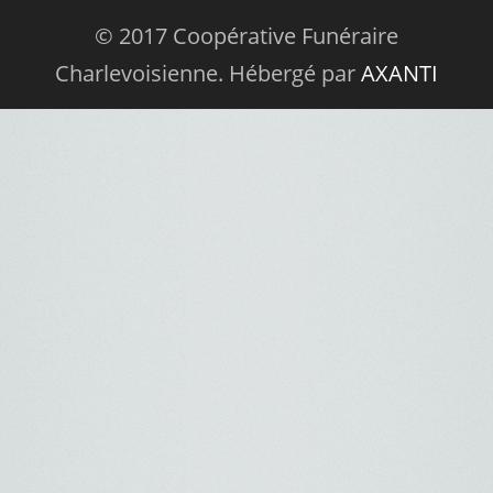
© 2017 Coopérative Funéraire
Charlevoisienne. Hébergé par
AXANTI