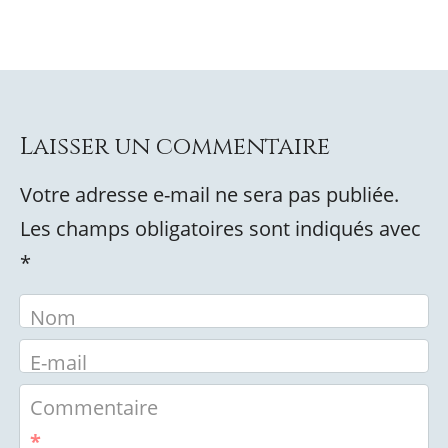
Laisser un commentaire
Votre adresse e-mail ne sera pas publiée.
Les champs obligatoires sont indiqués avec
*
Nom
E-mail
Commentaire
*