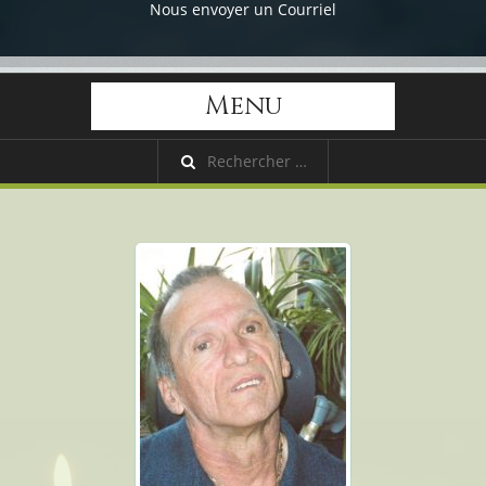
Nous envoyer un Courriel
Menu