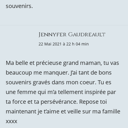
souvenirs.
Jennyfer Gaudreault
22 Mai 2021 à 22 h 04 min
Ma belle et précieuse grand maman, tu vas
beaucoup me manquer. J’ai tant de bons
souvenirs gravés dans mon coeur. Tu es
une femme qui m’a tellement inspirée par
ta force et ta persévérance. Repose toi
maintenant je t’aime et veille sur ma famille
xxxx