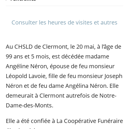
Consulter les heures de visites et autres
Au CHSLD de Clermont, le 20 mai, à l’âge de
99 ans et 5 mois, est décédée madame
Angéline Néron, épouse de feu monsieur
Léopold Lavoie, fille de feu monsieur Joseph
Néron et de feu dame Angélina Néron. Elle
demeurait à Clermont autrefois de Notre-
Dame-des-Monts.
Elle a été confiée à La Coopérative Funéraire