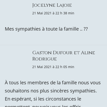
Jocelyne Lajoie
21 Mai 2021 à 22 h 38 min
Mes sympathies à toute la famille .. ??
Gaston Dufour et Aline
Rodrigue
21 Mai 2021 à 22 h 05 min
À tous les membres de la famille nous vous
souhaitons nos plus sincères sympathies.
En espérant, si les circonstances le
permettent, pouvoir vous les offrir