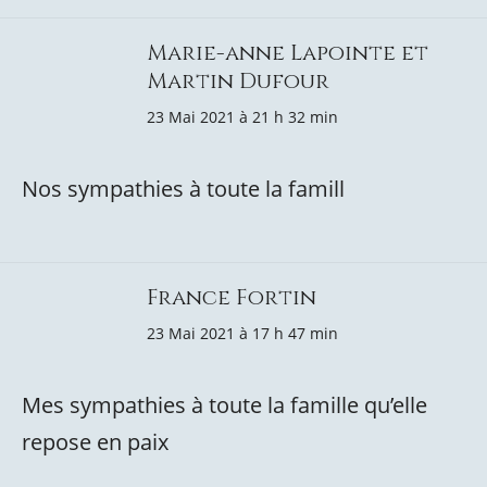
Marie-anne Lapointe et
Martin Dufour
23 Mai 2021 à 21 h 32 min
Nos sympathies à toute la famill
France Fortin
23 Mai 2021 à 17 h 47 min
Mes sympathies à toute la famille qu’elle
repose en paix