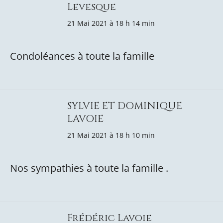
Levesque
21 Mai 2021 à 18 h 14 min
Condoléances à toute la famille
SYLVIE ET DOMINIQUE
LAVOIE
21 Mai 2021 à 18 h 10 min
Nos sympathies à toute la famille .
Frédéric Lavoie