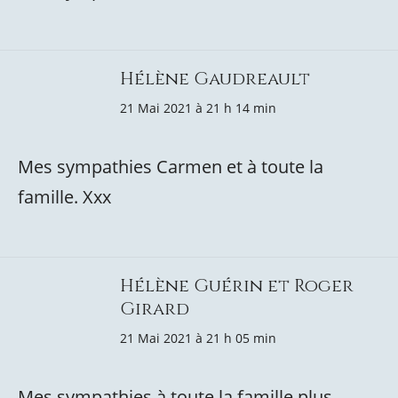
Hélène Gaudreault
21 Mai 2021 à 21 h 14 min
Mes sympathies Carmen et à toute la
famille. Xxx
Hélène Guérin et Roger
Girard
21 Mai 2021 à 21 h 05 min
Mes sympathies à toute la famille plus