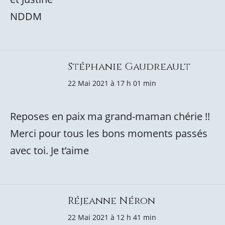
NDDM
Stéphanie Gaudreault
22 Mai 2021 à 17 h 01 min
Reposes en paix ma grand-maman chérie !!
Merci pour tous les bons moments passés
avec toi. Je t’aime
Réjeanne Néron
22 Mai 2021 à 12 h 41 min