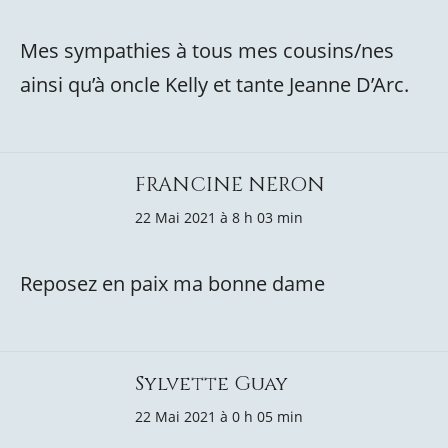
Mes sympathies à tous mes cousins/nes
ainsi qu’à oncle Kelly et tante Jeanne D’Arc.
FRANCINE NERON
22 Mai 2021 à 8 h 03 min
Reposez en paix ma bonne dame
Sylvette Guay
22 Mai 2021 à 0 h 05 min