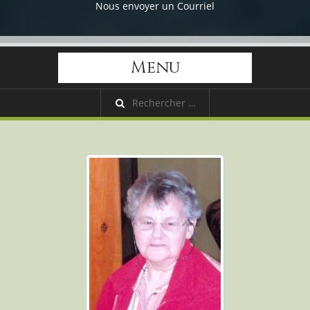
Nous envoyer un Courriel
Menu