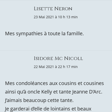
Lisette Neron
23 Mai 2021 à 10 h 13 min
Mes sympathies à toute la famille.
Isidore Mc Nicoll
22 Mai 2021 à 22 h 17 min
Mes condoléances aux cousins et cousines
ainsi qu’à oncle Kelly et tante Jeanne D’Arc.
J’aimais beaucoup cette tante.
Je garderai d’elle de lointains et beaux