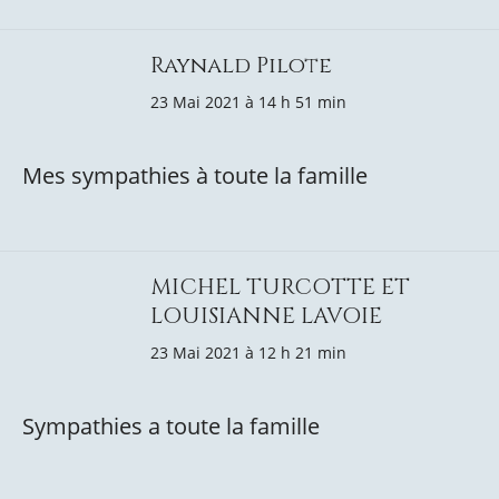
Raynald Pilote
23 Mai 2021 à 14 h 51 min
Mes sympathies à toute la famille
MICHEL TURCOTTE ET
LOUISIANNE LAVOIE
23 Mai 2021 à 12 h 21 min
Sympathies a toute la famille