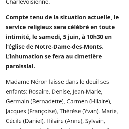
Charlevoisienne.
Compte tenu de la situation actuelle, le
service religieux sera célébré en toute
intimité, le samedi, 5 juin, à 10h30 en
l’église de Notre-Dame-des-Monts.
L’inhumation se fera au cimetière
paroissial.
Madame Néron laisse dans le deuil ses
enfants: Rosaire, Denise, Jean-Marie,
Germain (Bernadette), Carmen (Hilaire),
Jacques (Françoise), Thérèse (Yvan), Marie,
Cécile (Daniel), Hilaire (Anne), Sylvain,