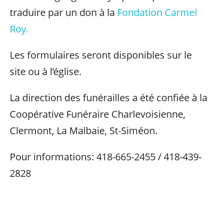
traduire par un don à la
Fondation Carmel
Roy.
Les formulaires seront disponibles sur le
site ou à l’église.
La direction des funérailles a été confiée à la
Coopérative Funéraire Charlevoisienne,
Clermont, La Malbaie, St-Siméon.
Pour informations: 418-665-2455 / 418-439-
2828