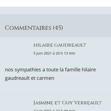
Commentaires (45)
hilaire gaudreault
5 Juin 2021 à 20 h 13 min
nos sympathies a toute la famille hilaire
gaudreault et carmen
Jasmine et Guy Verreault
2 Juin 2021 à 22 h 49 min