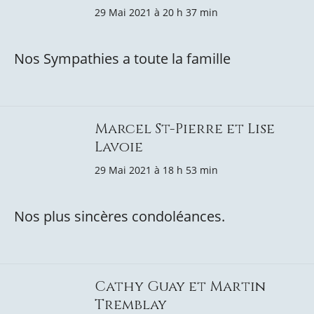
29 Mai 2021 à 20 h 37 min
Nos Sympathies a toute la famille
Marcel St-Pierre et Lise
Lavoie
29 Mai 2021 à 18 h 53 min
Nos plus sincères condoléances.
Cathy Guay et Martin
Tremblay