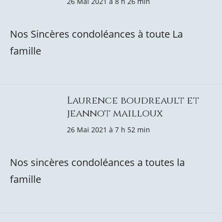
26 Mai 2021 à 8 h 26 min
Nos Sincères condoléances à toute La
famille
Laurence boudreault et
jeannot mailloux
26 Mai 2021 à 7 h 52 min
Nos sincères condoléances a toutes la
famille