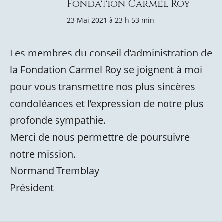
Fondation Carmel Roy
23 Mai 2021 à 23 h 53 min
Les membres du conseil d’administration de
la Fondation Carmel Roy se joignent à moi
pour vous transmettre nos plus sincères
condoléances et l’expression de notre plus
profonde sympathie.
Merci de nous permettre de poursuivre
notre mission.
Normand Tremblay
Président