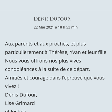
Denis Dufour
22 Mai 2021 à 18 h 53 min
Aux parents et aux proches, et plus
particulièrement à Thérèse, Yvan et leur fille
Nous vous offrons nos plus vives
condoléances à la suite de ce départ.
Amitiés et courage dans l’épreuve que vous
vivez !
Denis Dufour,
Lise Grimard
et Justine