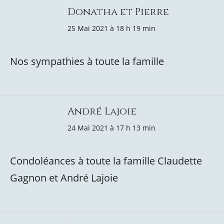
Donatha et Pierre
25 Mai 2021 à 18 h 19 min
Nos sympathies à toute la famille
André Lajoie
24 Mai 2021 à 17 h 13 min
Condoléances à toute la famille Claudette
Gagnon et André Lajoie