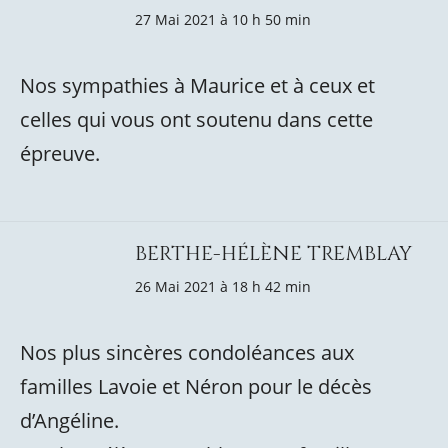
27 Mai 2021 à 10 h 50 min
Nos sympathies à Maurice et à ceux et
celles qui vous ont soutenu dans cette
épreuve.
BERTHE-HÉLÈNE TREMBLAY
26 Mai 2021 à 18 h 42 min
Nos plus sincères condoléances aux
familles Lavoie et Néron pour le décès
d’Angéline.