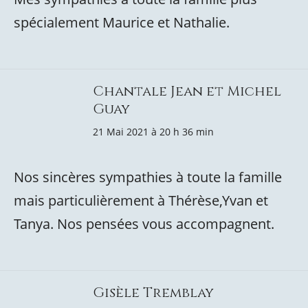
spécialement Maurice et Nathalie.
Chantale Jean et Michel
Guay
21 Mai 2021 à 20 h 36 min
Nos sincères sympathies à toute la famille
mais particulièrement à Thérèse,Yvan et
Tanya. Nos pensées vous accompagnent.
Gisèle Tremblay