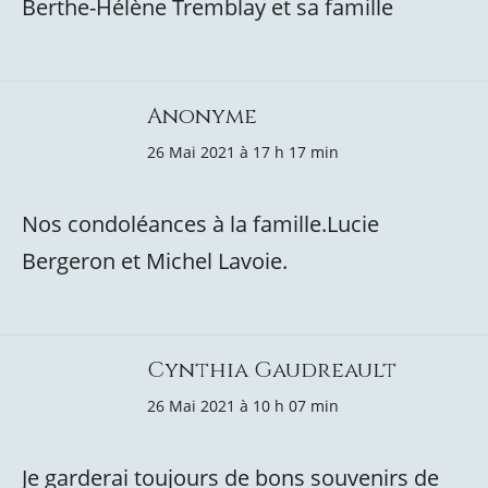
Berthe-Hélène Tremblay et sa famille
Anonyme
26 Mai 2021 à 17 h 17 min
Nos condoléances à la famille.Lucie
Bergeron et Michel Lavoie.
Cynthia Gaudreault
26 Mai 2021 à 10 h 07 min
Je garderai toujours de bons souvenirs de