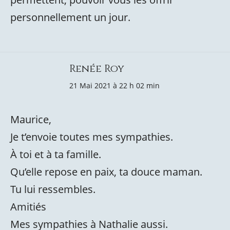
personnellement un jour.
Renée Roy
21 Mai 2021 à 22 h 02 min
Maurice,
Je t’envoie toutes mes sympathies.
À toi et à ta famille.
Qu’elle repose en paix, ta douce maman.
Tu lui ressembles.
Amitiés
Mes sympathies à Nathalie aussi.