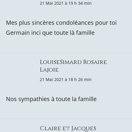
21 Mai 2021 à 19 h 34 min
Mes plus sincères condoléances pour toi
Germain inci que toute là famille
LouiseSimard Rosaire
Lajoie
21 Mai 2021 à 18 h 26 min
Nos sympathies à toute la famille
Claire et Jacques