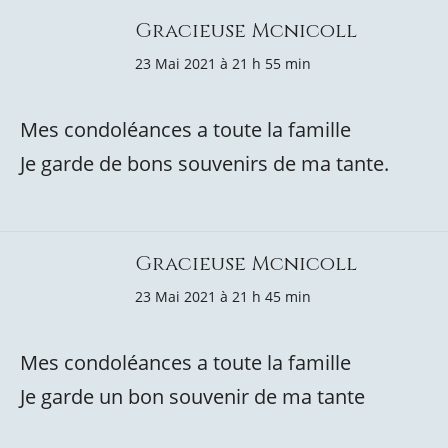
Gracieuse Mcnicoll
23 Mai 2021 à 21 h 55 min
Mes condoléances a toute la famille
Je garde de bons souvenirs de ma tante.
Gracieuse Mcnicoll
23 Mai 2021 à 21 h 45 min
Mes condoléances a toute la famille
Je garde un bon souvenir de ma tante