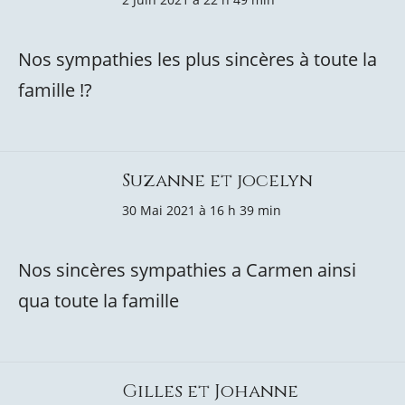
Nos sympathies les plus sincères à toute la
famille !?
Suzanne et jocelyn
30 Mai 2021 à 16 h 39 min
Nos sincères sympathies a Carmen ainsi
qua toute la famille
Gilles et Johanne