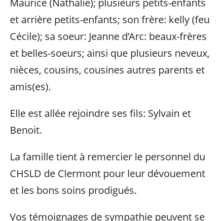
Maurice (Nathalie); plusieurs petits-enfants
et arrière petits-enfants; son frère: kelly (feu
Cécile); sa soeur: Jeanne d’Arc: beaux-frères
et belles-soeurs; ainsi que plusieurs neveux,
nièces, cousins, cousines autres parents et
amis(es).
Elle est allée rejoindre ses fils: Sylvain et
Benoit.
La famille tient à remercier le personnel du
CHSLD de Clermont pour leur dévouement
et les bons soins prodigués.
Vos témoignages de sympathie peuvent se