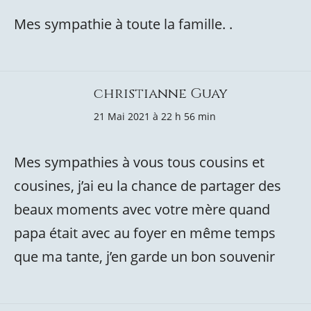
Mes sympathie à toute la famille. .
christianne Guay
21 Mai 2021 à 22 h 56 min
Mes sympathies à vous tous cousins et
cousines, j’ai eu la chance de partager des
beaux moments avec votre mère quand
papa était avec au foyer en même temps
que ma tante, j’en garde un bon souvenir