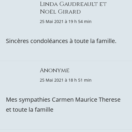
Linda Gaudreault et
Noël Girard
25 Mai 2021 à 19 h 54 min
Sincères condoléances à toute la famille.
Anonyme
25 Mai 2021 à 18 h 51 min
Mes sympathies Carmen Maurice Therese
et toute la famille