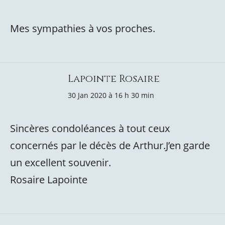
Mes sympathies à vos proches.
Lapointe Rosaire
30 Jan 2020 à 16 h 30 min
Sincères condoléances à tout ceux
concernés par le décès de Arthur.J’en garde
un excellent souvenir.
Rosaire Lapointe