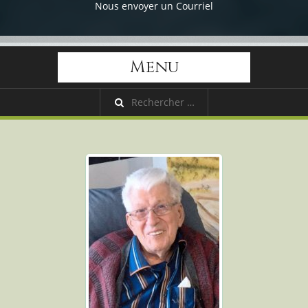
Nous envoyer un Courriel
Menu