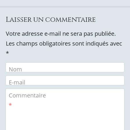
Laisser un commentaire
Votre adresse e-mail ne sera pas publiée.
Les champs obligatoires sont indiqués avec
*
Nom
E-mail
Commentaire
*