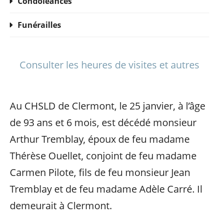
Condoléances
Funérailles
Consulter les heures de visites et autres
Au CHSLD de Clermont, le 25 janvier, à l’âge
de 93 ans et 6 mois, est décédé monsieur
Arthur Tremblay, époux de feu madame
Thérèse Ouellet, conjoint de feu madame
Carmen Pilote, fils de feu monsieur Jean
Tremblay et de feu madame Adèle Carré. Il
demeurait à Clermont.