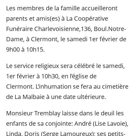
Les membres de la famille accueilleront
parents et amis(es) à La Coopérative
Funéraire Charlevoisienne,136, Boul.Notre-
Dame, à Clermont, le samedi 1er février de
9h00 à 10h15.
Le service religieux sera célébré le samedi,
1er février à 10h30, en l’église de
Clermont. L’inhumation se fera au cimetière
de La Malbaie à une date ultérieure.
Monsieur Tremblay laisse dans le deuil les
enfants de sa conjointe: André (Lise Lavoie),
Linda, Doris (Serge Lamoureux); ses petits-