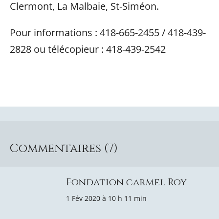
Clermont, La Malbaie, St-Siméon.
Pour informations : 418-665-2455 / 418-439-
2828 ou télécopieur : 418-439-2542
Commentaires (7)
Fondation carmel Roy
1 Fév 2020 à 10 h 11 min