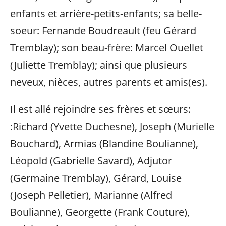
enfants et arrière-petits-enfants; sa belle-
soeur: Fernande Boudreault (feu Gérard
Tremblay); son beau-frère: Marcel Ouellet
(Juliette Tremblay); ainsi que plusieurs
neveux, nièces, autres parents et amis(es).
Il est allé rejoindre ses frères et sœurs:
:Richard (Yvette Duchesne), Joseph (Murielle
Bouchard), Armias (Blandine Boulianne),
Léopold (Gabrielle Savard), Adjutor
(Germaine Tremblay), Gérard, Louise
(Joseph Pelletier), Marianne (Alfred
Boulianne), Georgette (Frank Couture),