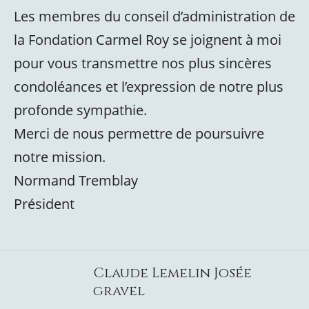
Les membres du conseil d’administration de
la Fondation Carmel Roy se joignent à moi
pour vous transmettre nos plus sincères
condoléances et l’expression de notre plus
profonde sympathie.
Merci de nous permettre de poursuivre
notre mission.
Normand Tremblay
Président
Claude Lemelin Josée
gravel