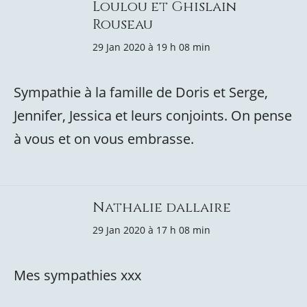
Loulou et Ghislain
Rouseau
29 Jan 2020 à 19 h 08 min
Sympathie à la famille de Doris et Serge,
Jennifer, Jessica et leurs conjoints. On pense
à vous et on vous embrasse.
Nathalie dallaire
29 Jan 2020 à 17 h 08 min
Mes sympathies xxx