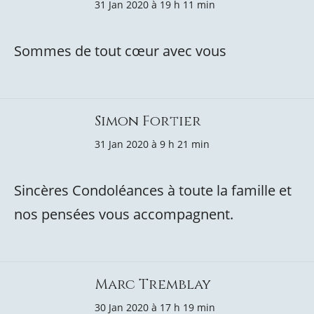
31 Jan 2020 à 19 h 11 min
Sommes de tout cœur avec vous
Simon Fortier
31 Jan 2020 à 9 h 21 min
Sincères Condoléances à toute la famille et
nos pensées vous accompagnent.
Marc Tremblay
30 Jan 2020 à 17 h 19 min