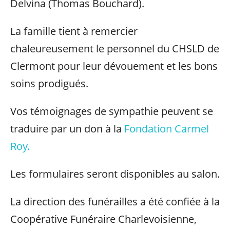
Delvina (Thomas Bouchard).
La famille tient à remercier
chaleureusement le personnel du CHSLD de
Clermont pour leur dévouement et les bons
soins prodigués.
Vos témoignages de sympathie peuvent se
traduire par un don à la
Fondation Carmel
Roy.
Les formulaires seront disponibles au salon.
La direction des funérailles a été confiée à la
Coopérative Funéraire Charlevoisienne,