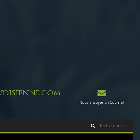
oisienne.com
Nous envoyer un Courriel