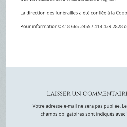
La direction des funérailles a été confiée à la Co
Pour informations: 418-665-2455 / 418-439-2828 o
Laisser un commentair
Votre adresse e-mail ne sera pas publiée.
Le
champs obligatoires sont indiqués avec