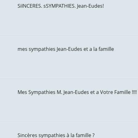
SiINCERES. sSYMPATHIES. Jean-Eudes!
mes sympathies Jean-Eudes et a la famille
Mes Sympathies M. Jean-Eudes et a Votre Famille !!!! 
Sincères sympathies à la famille ?