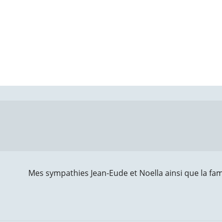
Mes sympathies Jean-Eude et Noella ainsi que la fam