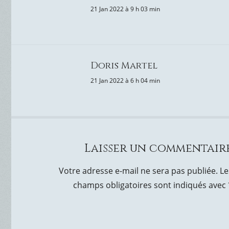
21 Jan 2022 à 9 h 03 min
Doris Martel
21 Jan 2022 à 6 h 04 min
Laisser un commentair
Votre adresse e-mail ne sera pas publiée.
Le
champs obligatoires sont indiqués avec