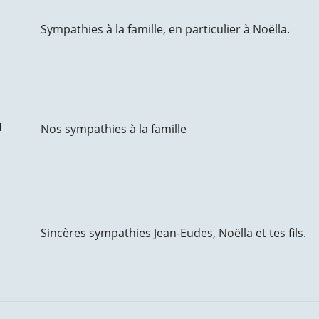
Sympathies à la famille, en particulier à Noëlla.
n
Nos sympathies à la famille
Sincères sympathies Jean-Eudes, Noëlla et tes fils.