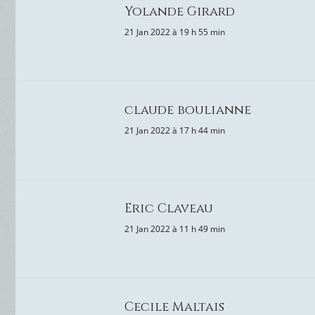
Yolande Girard
21 Jan 2022 à 19 h 55 min
claude boulianne
21 Jan 2022 à 17 h 44 min
Eric Claveau
21 Jan 2022 à 11 h 49 min
Cecile Maltais