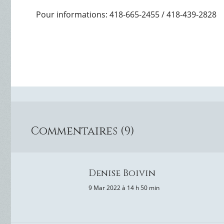
Pour informations: 418-665-2455 / 418-439-2828
Commentaires (9)
Denise Boivin
9 Mar 2022 à 14 h 50 min