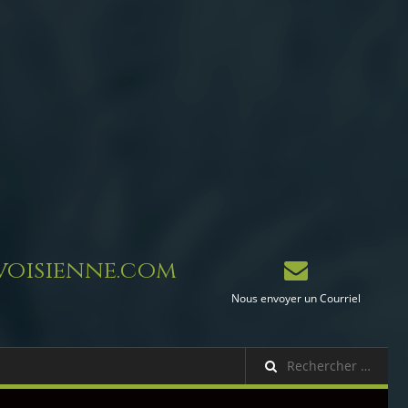
oisienne.com
Nous envoyer un Courriel