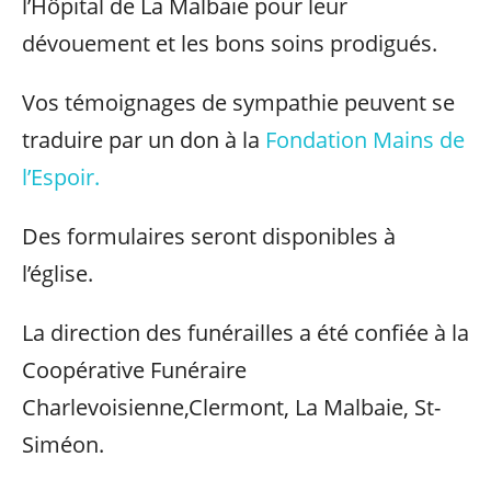
l’Hôpital de La Malbaie pour leur
dévouement et les bons soins prodigués.
Vos témoignages de sympathie peuvent se
traduire par un don à la
Fondation Mains de
l’Espoir.
Des formulaires seront disponibles à
l’église.
La direction des funérailles a été confiée à la
Coopérative Funéraire
Charlevoisienne,Clermont, La Malbaie, St-
Siméon.