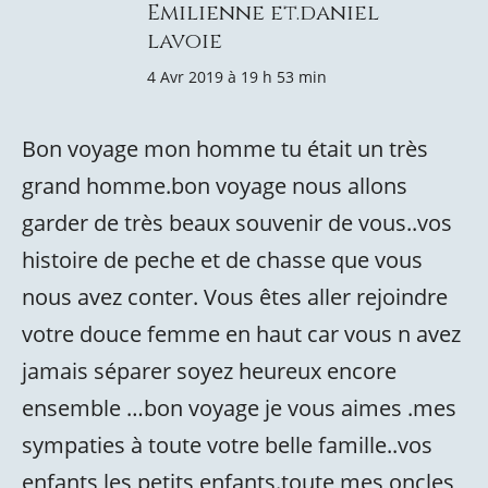
Emilienne et.daniel
lavoie
4 Avr 2019 à 19 h 53 min
Bon voyage mon homme tu était un très
grand homme.bon voyage nous allons
garder de très beaux souvenir de vous..vos
histoire de peche et de chasse que vous
nous avez conter. Vous êtes aller rejoindre
votre douce femme en haut car vous n avez
jamais séparer soyez heureux encore
ensemble …bon voyage je vous aimes .mes
sympaties à toute votre belle famille..vos
enfants les petits enfants.toute mes oncles