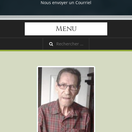
Nous envoyer un Courriel
Menu