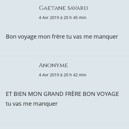
Gaetane savard
4 Avr 2019 à 20 h 45 min
Bon voyage mon frère tu vas me manquer
Anonyme
4 Avr 2019 à 20 h 42 min
ET BIEN MON GRAND FRÈRE BON VOYAGE
tu vas me manquer