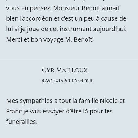
vous en pensez. Monsieur Benoît aimait
bien l’accordéon et c’est un peu à cause de
lui si je joue de cet instrument aujourd’hui.
Merci et bon voyage M. Benoît!
Cyr Mailloux
8 Avr 2019 à 13 h 04 min
Mes sympathies a tout la famille Nicole et
Franc je vais essayer d’être là pour les
funérailles.