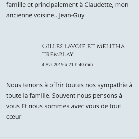
famille et principalement à Claudette, mon
ancienne voisine…Jean-Guy
Gilles Lavoie et Melitha
tremblay
4 Avr 2019 à 21 h 40 min
Nous tenons à offrir toutes nos sympathie à
toute la famille. Souvent nous pensons à
vous Et nous sommes avec vous de tout
cœur