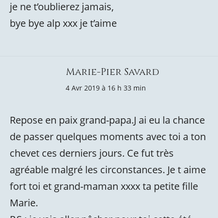
je ne t’oublierez jamais,
bye bye alp xxx je t’aime
Marie-Pier Savard
4 Avr 2019 à 16 h 33 min
Repose en paix grand-papa.J ai eu la chance
de passer quelques moments avec toi a ton
chevet ces derniers jours. Ce fut très
agréable malgré les circonstances. Je t aime
fort toi et grand-maman xxxx ta petite fille
Marie.