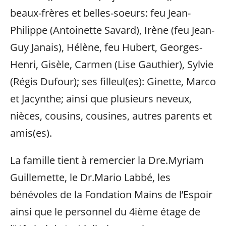
beaux-frères et belles-soeurs: feu Jean-
Philippe (Antoinette Savard), Irène (feu Jean-
Guy Janais), Hélène, feu Hubert, Georges-
Henri, Gisèle, Carmen (Lise Gauthier), Sylvie
(Régis Dufour); ses filleul(es): Ginette, Marco
et Jacynthe; ainsi que plusieurs neveux,
nièces, cousins, cousines, autres parents et
amis(es).
La famille tient à remercier la Dre.Myriam
Guillemette, le Dr.Mario Labbé, les
bénévoles de la Fondation Mains de l’Espoir
ainsi que le personnel du 4ième étage de