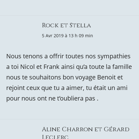
Rock et Stella
5 Avr 2019 à 13 h 09 min
Nous tenons a offrir toutes nos sympathies
a toi Nicol et Frank ainsi qu’a toute la famille
nous te souhaitons bon voyage Benoit et
rejoint ceux que tu a aimer, tu était un ami
pour nous ont ne t’oubliera pas .
Aline Charron et Gérard
Leclerc