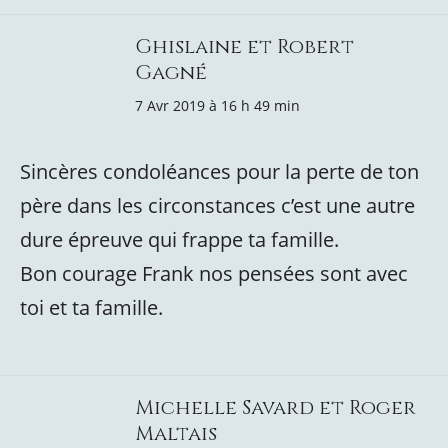
Ghislaine et Robert
Gagné
7 Avr 2019 à 16 h 49 min
Sincères condoléances pour la perte de ton
père dans les circonstances c’est une autre
dure épreuve qui frappe ta famille.
Bon courage Frank nos pensées sont avec
toi et ta famille.
Michelle Savard et Roger
Maltais