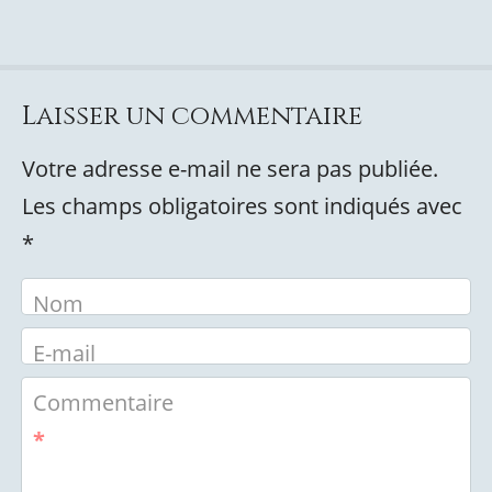
Laisser un commentaire
Votre adresse e-mail ne sera pas publiée.
Les champs obligatoires sont indiqués avec
*
Nom
E-mail
Commentaire
*