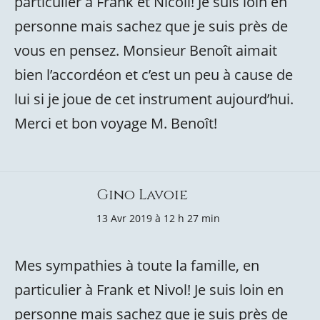
particulier à Frank et Nicoll! Je suis loin en
personne mais sachez que je suis près de
vous en pensez. Monsieur Benoît aimait
bien l’accordéon et c’est un peu à cause de
lui si je joue de cet instrument aujourd’hui.
Merci et bon voyage M. Benoît!
Gino Lavoie
13 Avr 2019 à 12 h 27 min
Mes sympathies à toute la famille, en
particulier à Frank et Nivol! Je suis loin en
personne mais sachez que je suis près de