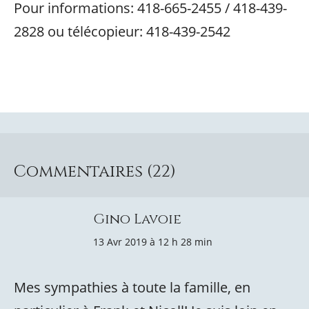
Pour informations: 418-665-2455 / 418-439-
2828 ou télécopieur: 418-439-2542
Commentaires (22)
Gino Lavoie
13 Avr 2019 à 12 h 28 min
Mes sympathies à toute la famille, en