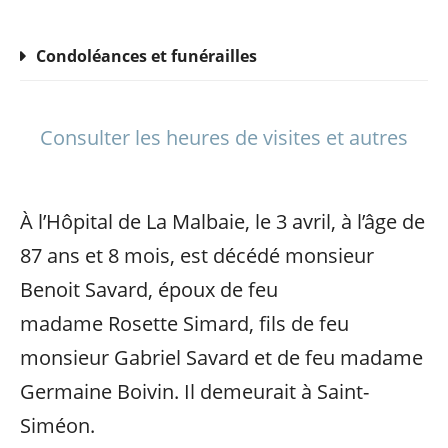
Condoléances et funérailles
Consulter les heures de visites et autres
À l’Hôpital de La Malbaie, le 3 avril, à l’âge de
87 ans et 8 mois, est décédé monsieur
Benoit Savard, époux de feu
madame Rosette Simard, fils de feu
monsieur Gabriel Savard et de feu madame
Germaine Boivin. Il demeurait à Saint-
Siméon.