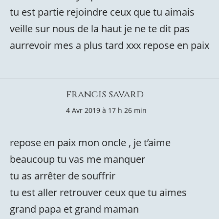
tu est partie rejoindre ceux que tu aimais
veille sur nous de la haut je ne te dit pas
aurrevoir mes a plus tard xxx repose en paix
francis savard
4 Avr 2019 à 17 h 26 min
repose en paix mon oncle , je t’aime
beaucoup tu vas me manquer
tu as arrêter de souffrir
tu est aller retrouver ceux que tu aimes
grand papa et grand maman