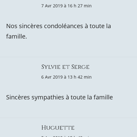
7 Avr 2019 à 16 h 27 min
Nos sincères condoléances à toute la
famille.
Sylvie et Serge
6 Avr 2019 à 13 h 42 min
Sincères sympathies à toute la famille
Huguette