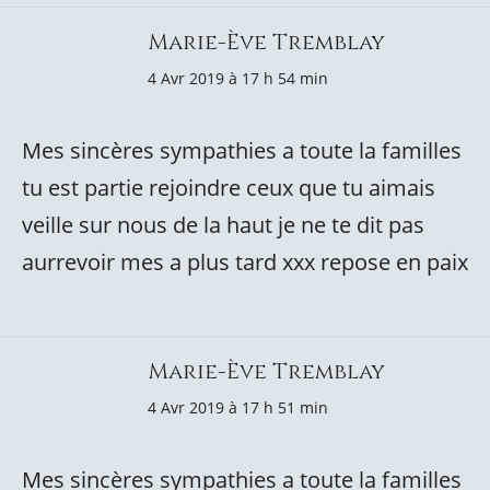
Marie-Ève Tremblay
4 Avr 2019 à 17 h 54 min
Mes sincères sympathies a toute la familles
tu est partie rejoindre ceux que tu aimais
veille sur nous de la haut je ne te dit pas
aurrevoir mes a plus tard xxx repose en paix
Marie-Ève Tremblay
4 Avr 2019 à 17 h 51 min
Mes sincères sympathies a toute la familles