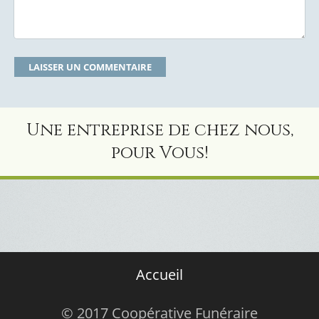
Une entreprise de chez nous,
pour Vous!
Accueil
© 2017 Coopérative Funéraire