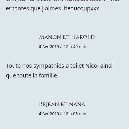
et tantes que j aimes .beaucoupxxx
Manon et Harold
4 Avr 2019 à 18 h 49 min
Toute nos sympathies a toi et Nicol ainsi
que toute la famille.
Rejean et nana
4 Avr 2019 à 18 h 08 min