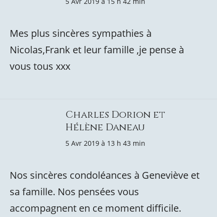
5 Avr 2019 à 15 h 42 min
Mes plus sincères sympathies à
Nicolas,Frank et leur famille ,je pense à
vous tous xxx
Charles Dorion et
Hélène Daneau
5 Avr 2019 à 13 h 43 min
Nos sincères condoléances à Geneviève et
sa famille. Nos pensées vous
accompagnent en ce moment difficile.