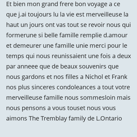
Et bien mon grand frere bon voyage a ce
que j.ai toujours lu la vie est merveilleuse la
haut un jours ont vas tout se revoir nous qui
formerune si belle famille remplie d.amour
et demeurer une famille unie merci pour le
temps qui nous reunissaient une fois a deux
par anneee que de beaux souvenirs que
nous gardons et nos filles a Nichol et Frank
nos plus sinceres condoleances a tout votre
merveilleuse famille nous sommesloin mais
nous pensons a vous touset nous vous
aimons The Tremblay family de L.Ontario