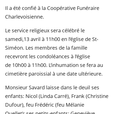
Il a été confié à la Coopérative Funéraire
Charlevoisienne.
Le service religieux sera célébré le
samedi,13 avril à 11h00 en l’église de St-
Siméon. Les membres de la famille
recevront les condoléances à l’église
de 10h00 à 11h00. L’inhumation se fera au
cimetière paroissial à une date ultérieure.
Monsieur Savard laisse dans le deuil ses
enfants: Nicol (Linda Carré), Frank (Christine
Dufour), feu Frédéric (feu Mélanie
Ouellet); ses petits-enfants: Geneviève