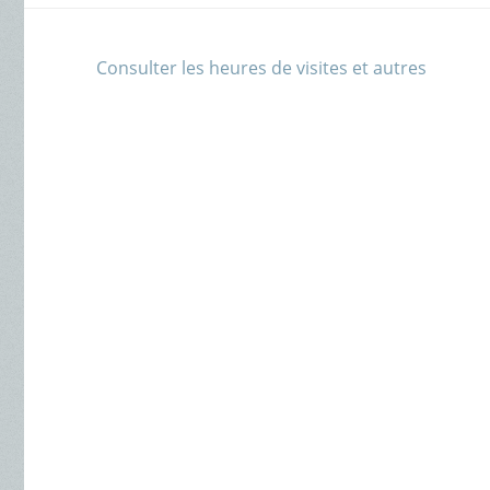
Consulter les heures de visites et autres