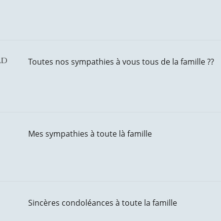
ld
Toutes nos sympathies à vous tous de la famille ??
Mes sympathies à toute là famille
Sincères condoléances à toute la famille