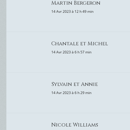
Martin Bergeron
14 Avr 2023 à 12 h 49 min
Chantale et Michel
14 Avr 2023 à 6 h 57 min
Sylvain et Annie
14 Avr 2023 à 6 h 29 min
Nicole Williams