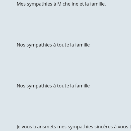
Mes sympathies à Micheline et la famille.
Nos sympathies à toute la famille
Nos sympathies à toute la famille
Je vous transmets mes sympathies sincères à vous