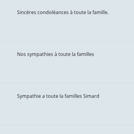
Sincères condoléances à toute la famille.
Nos sympathies à toute la familles
Sympathie a toute la familles Simard