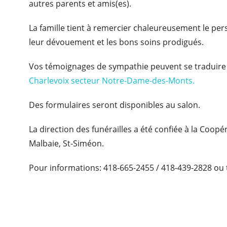
autres parents et amis(es).
La famille tient à remercier chaleureusement le per
leur dévouement et les bons soins prodigués.
Vos témoignages de sympathie peuvent se traduire 
Charlevoix secteur Notre-Dame-des-Monts.
Des formulaires seront disponibles au salon.
La direction des funérailles a été confiée à la Coop
Malbaie, St-Siméon.
Pour informations: 418-665-2455 / 418-439-2828 ou 