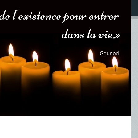
de l'existence pour entrer
dans la vie.»
Gounod