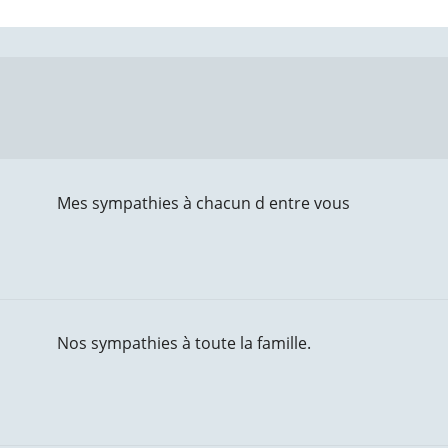
Mes sympathies à chacun d entre vous
Nos sympathies à toute la famille.