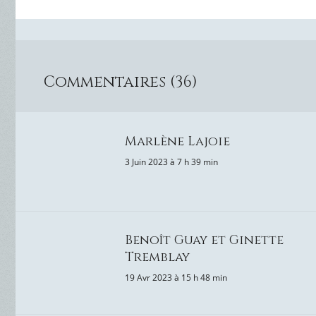
Commentaires (36)
Marlène Lajoie
3 Juin 2023 à 7 h 39 min
Benoît Guay et Ginette
Tremblay
19 Avr 2023 à 15 h 48 min