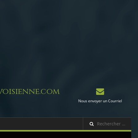
oisienne.com
Nous envoyer un Courriel