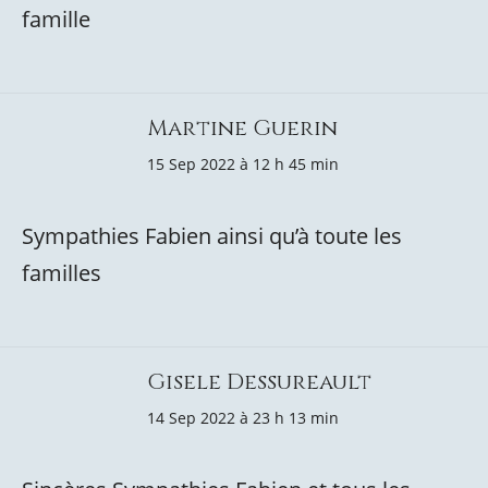
famille
Martine Guerin
15 Sep 2022 à 12 h 45 min
Sympathies Fabien ainsi qu’à toute les
familles
Gisele Dessureault
14 Sep 2022 à 23 h 13 min