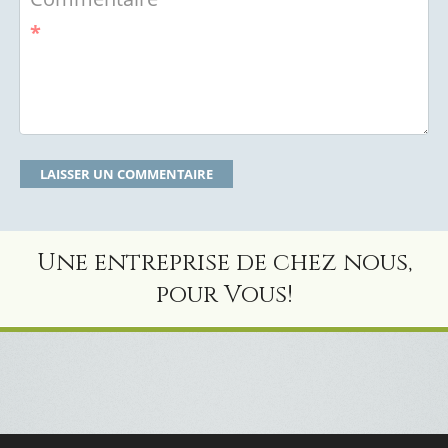
*
Une entreprise de chez nous,
pour Vous!