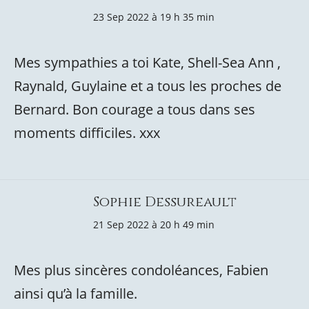
23 Sep 2022 à 19 h 35 min
Mes sympathies a toi Kate, Shell-Sea Ann ,
Raynald, Guylaine et a tous les proches de
Bernard. Bon courage a tous dans ses
moments difficiles. xxx
Sophie Dessureault
21 Sep 2022 à 20 h 49 min
Mes plus sincères condoléances, Fabien
ainsi qu’à la famille.