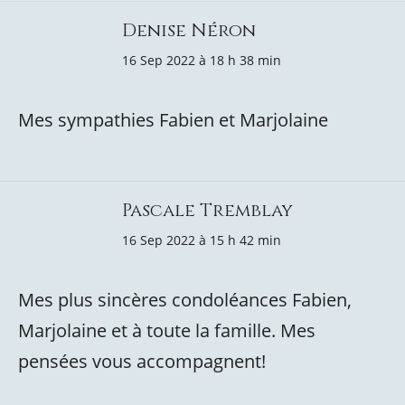
Denise Néron
16 Sep 2022 à 18 h 38 min
Mes sympathies Fabien et Marjolaine
Pascale Tremblay
16 Sep 2022 à 15 h 42 min
Mes plus sincères condoléances Fabien,
Marjolaine et à toute la famille. Mes
pensées vous accompagnent!