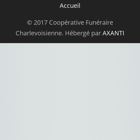
Accueil
© 2017 Coopérative Funéraire
Charlevoisienne. Hébergé par
AXANTI