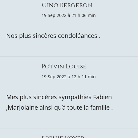
Gino Bergeron
19 Sep 2022 à 21 h 06 min
Nos plus sincères condoléances .
Potvin Louise
19 Sep 2022 à 12 h 11 min
Mes plus sincères sympathies Fabien
,Marjolaine ainsi qu’á toute la famille .