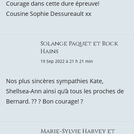
Courage dans cette dure épreuve!
Cousine Sophie Dessureault xx
Solange Paquet et Rock
Hains
19 Sep 2022 à 21 h 21 min
Nos plus sincères sympathies Kate,
Shellsea-Ann ainsi qu’à tous les proches de
Bernard. ?? ? Bon courage! ?
Marie-Sylvie Harvey et