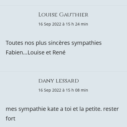
Louise Gauthier
16 Sep 2022 à 15 h 24 min
Toutes nos plus sincères sympathies
Fabien…Louise et René
dany lessard
16 Sep 2022 à 15 h 08 min
mes sympathie kate a toi et la petite. rester
fort