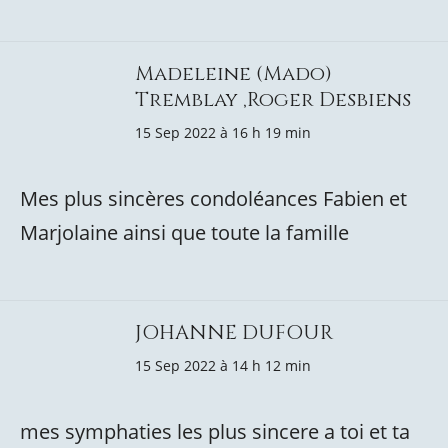
Madeleine (Mado)
Tremblay ,Roger Desbiens
15 Sep 2022 à 16 h 19 min
Mes plus sincères condoléances Fabien et
Marjolaine ainsi que toute la famille
JOHANNE DUFOUR
15 Sep 2022 à 14 h 12 min
mes symphaties les plus sincere a toi et ta