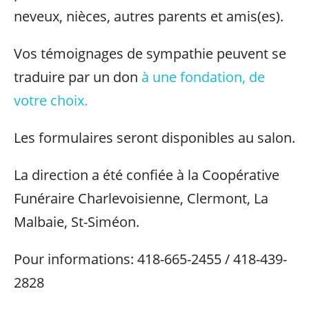
neveux, nièces, autres parents et amis(es).
Vos témoignages de sympathie peuvent se
traduire par un don
à une fondation, de
votre choix.
Les formulaires seront disponibles au salon.
La direction a été confiée à la Coopérative
Funéraire Charlevoisienne, Clermont, La
Malbaie, St-Siméon.
Pour informations: 418-665-2455 / 418-439-
2828