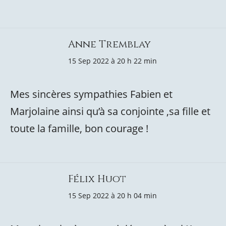
Anne Tremblay
15 Sep 2022 à 20 h 22 min
Mes sincères sympathies Fabien et
Marjolaine ainsi qu’à sa conjointe ,sa fille et
toute la famille, bon courage !
Félix Huot
15 Sep 2022 à 20 h 04 min