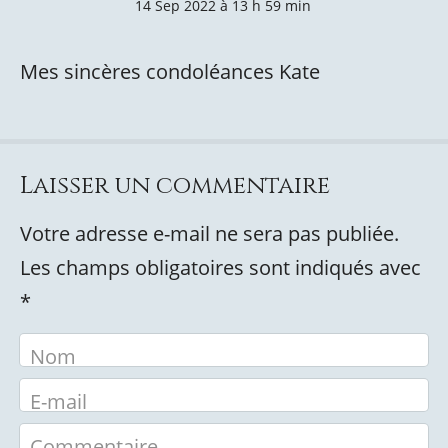
14 Sep 2022 à 13 h 59 min
Mes sincères condoléances Kate
Laisser un commentaire
Votre adresse e-mail ne sera pas publiée.
Les champs obligatoires sont indiqués avec
*
Nom
E-mail
Commentaire