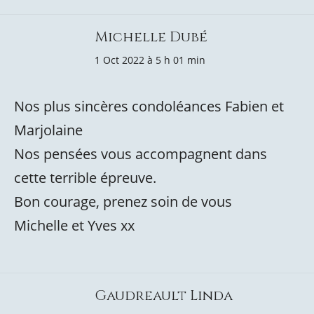
Michelle Dubé
1 Oct 2022 à 5 h 01 min
Nos plus sincères condoléances Fabien et
Marjolaine
Nos pensées vous accompagnent dans
cette terrible épreuve.
Bon courage, prenez soin de vous
Michelle et Yves xx
Gaudreault Linda