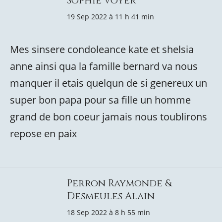
Sophie voyer
19 Sep 2022 à 11 h 41 min
Mes sinsere condoleance kate et shelsia
anne ainsi qua la famille bernard va nous
manquer il etais quelqun de si genereux un
super bon papa pour sa fille un homme
grand de bon coeur jamais nous toublirons
repose en paix
Perron Raymonde &
Desmeules Alain
18 Sep 2022 à 8 h 55 min