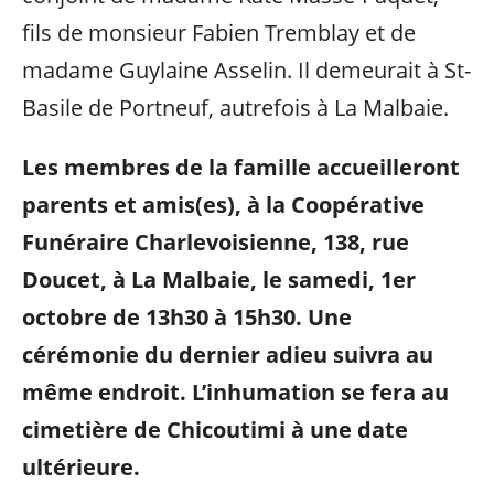
fils de monsieur Fabien Tremblay et de
madame Guylaine Asselin. Il demeurait à St-
Basile de Portneuf, autrefois à La Malbaie.
Les membres de la famille accueilleront
parents et amis(es), à la Coopérative
Funéraire Charlevoisienne, 138, rue
Doucet, à La Malbaie, le samedi, 1er
octobre de 13h30 à 15h30. Une
cérémonie du dernier adieu suivra au
même endroit.
L’inhumation se fera au
cimetière de Chicoutimi à une date
ultérieure.