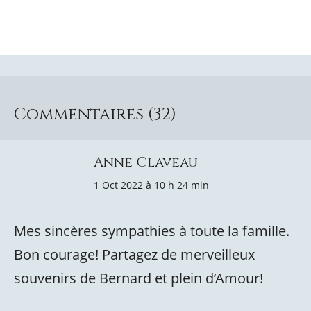
Commentaires (32)
Anne Claveau
1 Oct 2022 à 10 h 24 min
Mes sincères sympathies à toute la famille.
Bon courage! Partagez de merveilleux
souvenirs de Bernard et plein d’Amour!