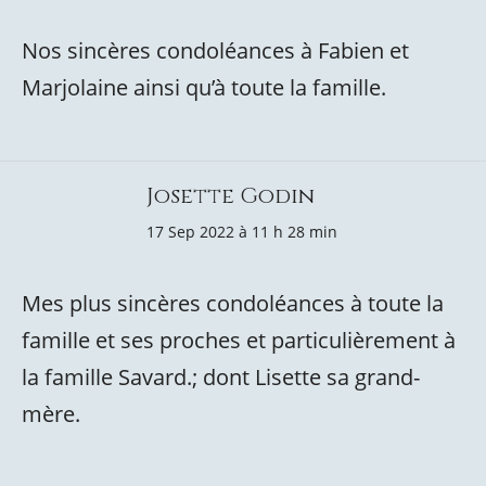
Nos sincères condoléances à Fabien et
Marjolaine ainsi qu’à toute la famille.
Josette Godin
17 Sep 2022 à 11 h 28 min
Mes plus sincères condoléances à toute la
famille et ses proches et particulièrement à
la famille Savard.; dont Lisette sa grand-
mère.