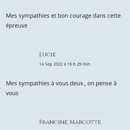
Mes sympathies et bon courage dans cette
épreuve
Lucie
14 Sep 2022 à 16 h 29 min
Mes sympathies à vous deux , on pense à
vous
Francine Marcotte