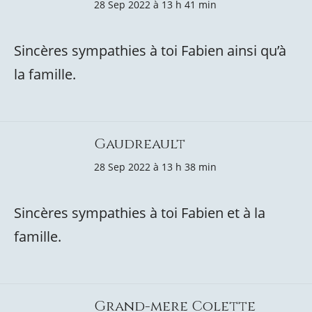
28 Sep 2022 à 13 h 41 min
Sincères sympathies à toi Fabien ainsi qu’à
la famille.
Gaudreault
28 Sep 2022 à 13 h 38 min
Sincères sympathies à toi Fabien et à la
famille.
Grand-mere Colette