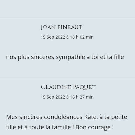
Joan pineaut
15 Sep 2022 à 18 h 02 min
nos plus sinceres sympathie a toi et ta fille
Claudine Paquet
15 Sep 2022 à 16 h 27 min
Mes sincères condoléances Kate, à ta petite
fille et à toute la famille ! Bon courage !