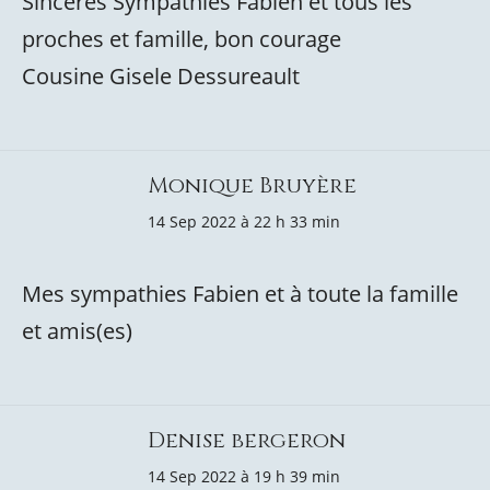
Sincères Sympathies Fabien et tous les
proches et famille, bon courage
Cousine Gisele Dessureault
Monique Bruyère
14 Sep 2022 à 22 h 33 min
Mes sympathies Fabien et à toute la famille
et amis(es)
Denise bergeron
14 Sep 2022 à 19 h 39 min