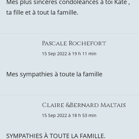
Mes plus sincères condoléances à toi Kate ,
ta fille et à tout la famille.
Pascale Rochefort
15 Sep 2022 à 19 h 11 min
Mes sympathies à toute la famille
Claire &Bernard Maltais
15 Sep 2022 à 18 h 53 min
SYMPATHIES À TOUTE LA FAMILLE.