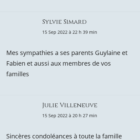
Sylvie Simard
15 Sep 2022 à 22 h 39 min
Mes sympathies a ses parents Guylaine et
Fabien et aussi aux membres de vos
familles
Julie Villeneuve
15 Sep 2022 à 20 h 27 min
Sincères condoléances à toute la famille