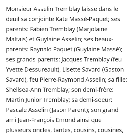
Monsieur Asselin Tremblay laisse dans le
deuil sa conjointe Kate Massé-Paquet; ses
parents: Fabien Tremblay (Marjolaine
Maltais) et Guylaine Asselin; ses beaux-
parents: Raynald Paquet (Guylaine Massé);
ses grands-parents: Jacques Tremblay (feu
Yvette Dessureault), Lisette Savard (Gaston
Savard), feu Pierre-Raymond Asselin; sa fille:
Shellsea-Ann Tremblay; son demi-frère:
Martin Junior Tremblay; sa demi-soeur:
Pascale Asselin (Jason Parent); son grand
ami Jean-François Emond ainsi que
plusieurs oncles, tantes, cousins, cousines,