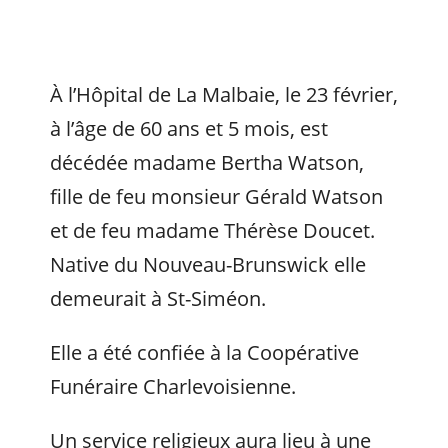
À l’Hôpital de La Malbaie, le 23 février,
à l’âge de 60 ans et 5 mois, est
décédée madame Bertha Watson,
fille de feu monsieur Gérald Watson
et de feu madame Thérèse Doucet.
Native du Nouveau-Brunswick elle
demeurait à St-Siméon.
Elle a été confiée à la Coopérative
Funéraire Charlevoisienne.
Un service religieux aura lieu à une