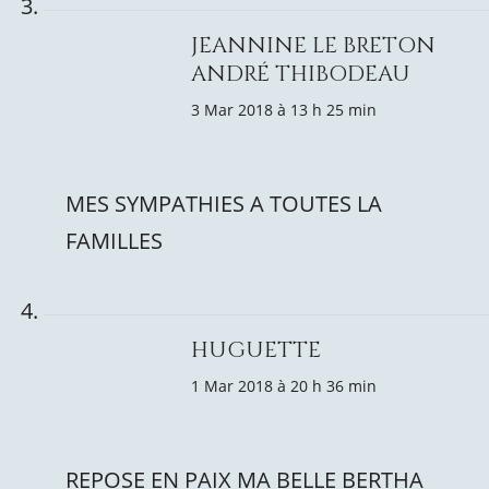
JEANNINE LE BRETON
ANDRÉ THIBODEAU
3 Mar 2018 à 13 h 25 min
MES SYMPATHIES A TOUTES LA
FAMILLES
HUGUETTE
1 Mar 2018 à 20 h 36 min
REPOSE EN PAIX MA BELLE BERTHA