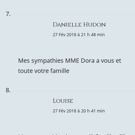
Danielle Hudon
27 Fév 2018 à 21 h 48 min
Mes sympathies MME Dora a vous et
toute votre famille
Louise
27 Fév 2018 à 20 h 41 min