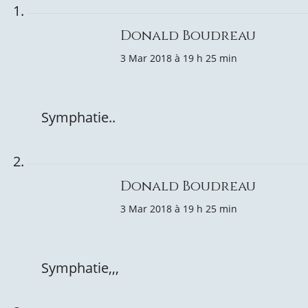
Donald Boudreau
3 Mar 2018 à 19 h 25 min
Symphatie..
Donald Boudreau
3 Mar 2018 à 19 h 25 min
Symphatie,,,