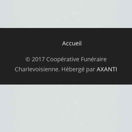
Accueil
© 2017 Coopérative Funéraire
Charlevoisienne. Hébergé par
AXANTI