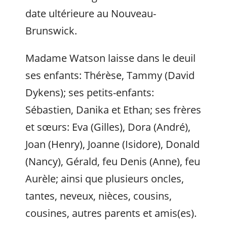
date ultérieure au Nouveau-
Brunswick.
Madame Watson laisse dans le deuil
ses enfants: Thérèse, Tammy (David
Dykens); ses petits-enfants:
Sébastien, Danika et Ethan; ses frères
et sœurs: Eva (Gilles), Dora (André),
Joan (Henry), Joanne (Isidore), Donald
(Nancy), Gérald, feu Denis (Anne), feu
Aurèle; ainsi que plusieurs oncles,
tantes, neveux, nièces, cousins,
cousines, autres parents et amis(es).