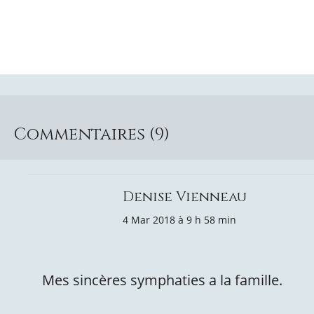
Commentaires (9)
Denise Vienneau
4 Mar 2018 à 9 h 58 min
Mes sincères symphaties a la famille.