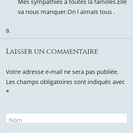
Mes sympathies à toutes là familles.Elle
va nous manquer.On l aimais tous .
Laisser un commentaire
Votre adresse e-mail ne sera pas publiée.
Les champs obligatoires sont indiqués avec
*
Nom