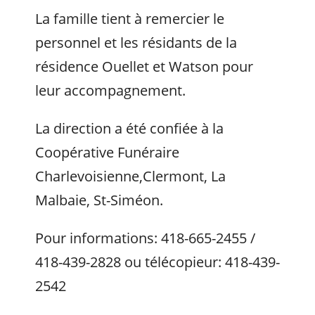
La famille tient à remercier le
personnel et les résidants de la
résidence Ouellet et Watson pour
leur accompagnement.
La direction a été confiée à la
Coopérative Funéraire
Charlevoisienne,Clermont, La
Malbaie, St-Siméon.
Pour informations: 418-665-2455 /
418-439-2828 ou télécopieur: 418-439-
2542