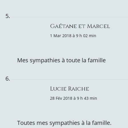
Gaétane et Marcel
1 Mar 2018 à 9 h 02 min
Mes sympathies à toute la famille
Lucie Raiche
28 Fév 2018 à 9 h 43 min
Toutes mes sympathies à la famille.