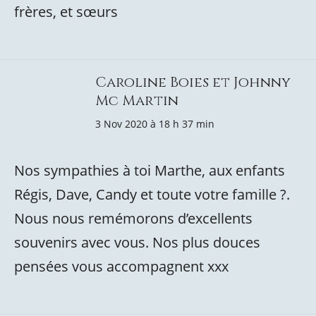
frères, et sœurs
Caroline Boies et Johnny
Mc Martin
3 Nov 2020 à 18 h 37 min
Nos sympathies à toi Marthe, aux enfants
Régis, Dave, Candy et toute votre famille ?.
Nous nous remémorons d’excellents
souvenirs avec vous. Nos plus douces
pensées vous accompagnent xxx