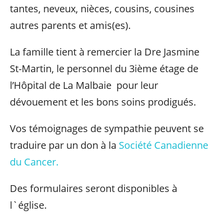
tantes, neveux, nièces, cousins, cousines
autres parents et amis(es).
La famille tient à remercier la Dre Jasmine
St-Martin, le personnel du 3ième étage de
l’Hôpital de La Malbaie pour leur
dévouement et les bons soins prodigués.
Vos témoignages de sympathie peuvent se
traduire par un don à la
Société Canadienne
du Cancer.
Des formulaires seront disponibles à
l`église.