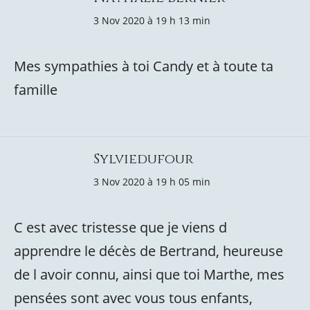
3 Nov 2020 à 19 h 13 min
Mes sympathies à toi Candy et à toute ta
famille
Sylviedufour
3 Nov 2020 à 19 h 05 min
C est avec tristesse que je viens d
apprendre le décès de Bertrand, heureuse
de l avoir connu, ainsi que toi Marthe, mes
pensées sont avec vous tous enfants,