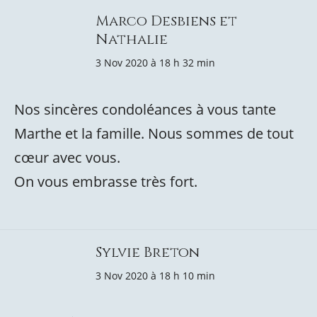
Marco Desbiens et
Nathalie
3 Nov 2020 à 18 h 32 min
Nos sincères condoléances à vous tante
Marthe et la famille. Nous sommes de tout
cœur avec vous.
On vous embrasse très fort.
Sylvie Breton
3 Nov 2020 à 18 h 10 min