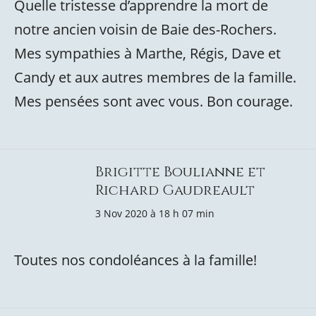
Quelle tristesse d’apprendre la mort de
notre ancien voisin de Baie des-Rochers.
Mes sympathies à Marthe, Régis, Dave et
Candy et aux autres membres de la famille.
Mes pensées sont avec vous. Bon courage.
Brigitte Boulianne et
Richard Gaudreault
3 Nov 2020 à 18 h 07 min
Toutes nos condoléances à la famille!