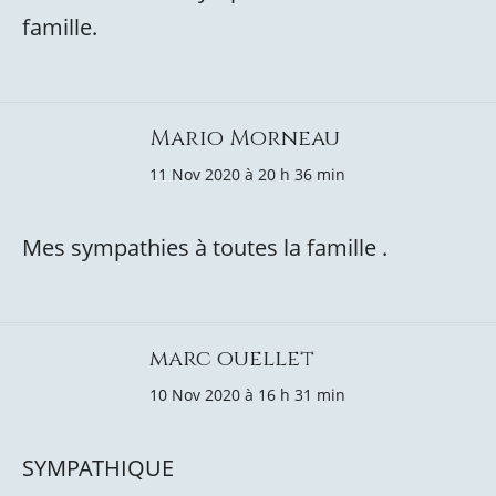
famille.
Mario Morneau
11 Nov 2020 à 20 h 36 min
Mes sympathies à toutes la famille .
marc ouellet
10 Nov 2020 à 16 h 31 min
SYMPATHIQUE