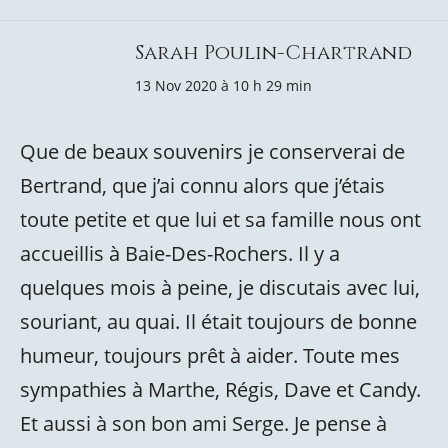
Sarah Poulin-Chartrand
13 Nov 2020 à 10 h 29 min
Que de beaux souvenirs je conserverai de
Bertrand, que j’ai connu alors que j’étais
toute petite et que lui et sa famille nous ont
accueillis à Baie-Des-Rochers. Il y a
quelques mois à peine, je discutais avec lui,
souriant, au quai. Il était toujours de bonne
humeur, toujours prêt à aider. Toute mes
sympathies à Marthe, Régis, Dave et Candy.
Et aussi à son bon ami Serge. Je pense à