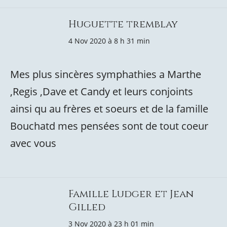
Huguette tremblay
4 Nov 2020 à 8 h 31 min
Mes plus sincères symphathies a Marthe
,Regis ,Dave et Candy et leurs conjoints
ainsi qu au frères et soeurs et de la famille
Bouchatd mes pensées sont de tout coeur
avec vous
Famille Ludger et Jean
Gilled
3 Nov 2020 à 23 h 01 min