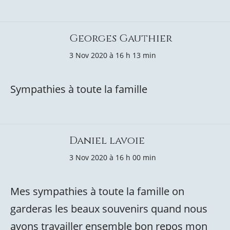
Georges Gauthier
3 Nov 2020 à 16 h 13 min
Sympathies à toute la famille
Daniel lavoie
3 Nov 2020 à 16 h 00 min
Mes sympathies à toute la famille on
garderas les beaux souvenirs quand nous
avons travailler ensemble bon repos mon