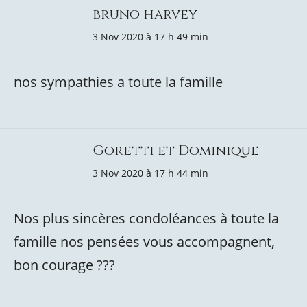
bruno harvey
3 Nov 2020 à 17 h 49 min
nos sympathies a toute la famille
Goretti et Dominique
3 Nov 2020 à 17 h 44 min
Nos plus sincères condoléances à toute la
famille nos pensées vous accompagnent,
bon courage ???