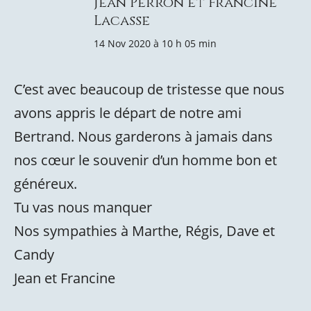
Jean Perron et Francine
Lacasse
14 Nov 2020 à 10 h 05 min
C’est avec beaucoup de tristesse que nous
avons appris le départ de notre ami
Bertrand. Nous garderons à jamais dans
nos cœur le souvenir d’un homme bon et
généreux.
Tu vas nous manquer
Nos sympathies à Marthe, Régis, Dave et
Candy
Jean et Francine