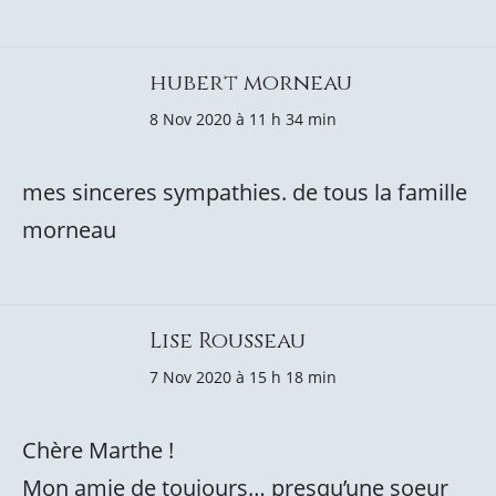
hubert morneau
8 Nov 2020 à 11 h 34 min
mes sinceres sympathies. de tous la famille
morneau
Lise Rousseau
7 Nov 2020 à 15 h 18 min
Chère Marthe !
Mon amie de toujours… presqu’une soeur