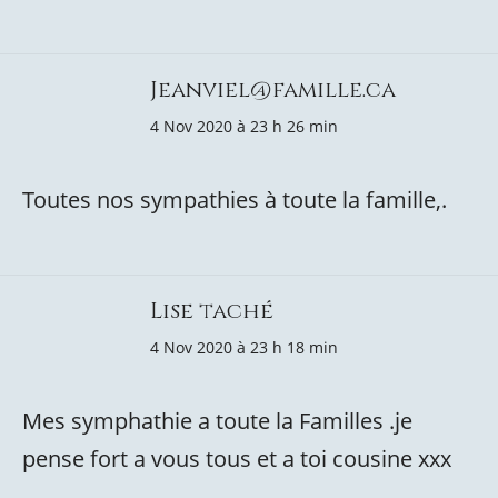
Jeanviel@famille.ca
4 Nov 2020 à 23 h 26 min
Toutes nos sympathies à toute la famille,.
Lise taché
4 Nov 2020 à 23 h 18 min
Mes symphathie a toute la Familles .je
pense fort a vous tous et a toi cousine xxx