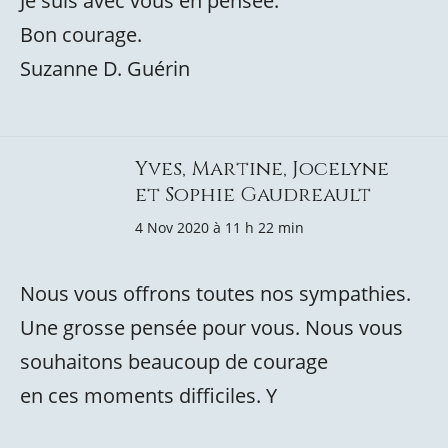
Je suis avec vous en pensée.
Bon courage.
Suzanne D. Guérin
Yves, Martine, Jocelyne
et Sophie Gaudreault
4 Nov 2020 à 11 h 22 min
Nous vous offrons toutes nos sympathies.
Une grosse pensée pour vous. Nous vous
souhaitons beaucoup de courage
en ces moments difficiles. Y