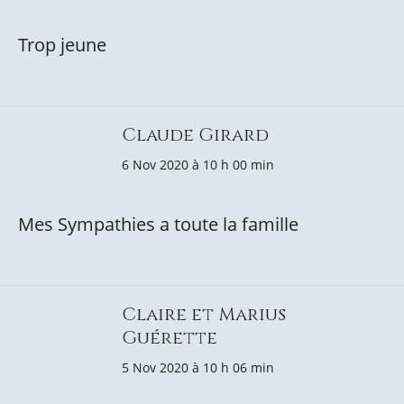
Trop jeune
Claude Girard
6 Nov 2020 à 10 h 00 min
Mes Sympathies a toute la famille
Claire et Marius
Guérette
5 Nov 2020 à 10 h 06 min