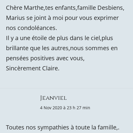
Chère Marthe,tes enfants,famille Desbiens,
Marius se joint à moi pour vous exprimer
nos condoléances.
Il y a une étoile de plus dans le ciel,plus
brillante que les autres,nous sommes en
pensées positives avec vous,
Sincèrement Claire.
Jeanviel
4 Nov 2020 à 23 h 27 min
Toutes nos sympathies à toute la famille,.