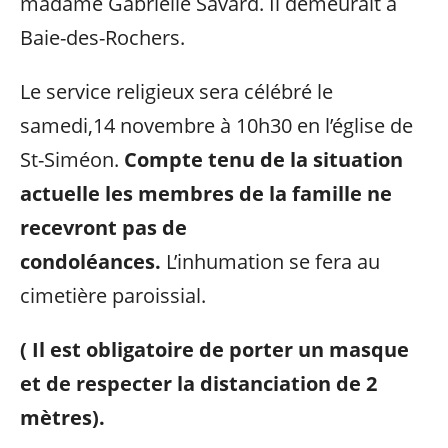
madame Gabrielle Savard. Il demeurait à
Baie-des-Rochers.
Le service religieux sera célébré le
samedi,14 novembre à 10h30 en l’église de
St-Siméon.
Compte tenu de la situation
actuelle les membres de la famille ne
recevront pas de
condoléances.
L’inhumation se fera au
cimetière paroissial.
( Il est obligatoire de porter un masque
et de respecter la distanciation de 2
mètres).