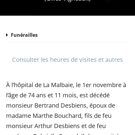
Funérailles
Consulter les heures de visites et autres
À l’hôpital de La Malbaie, le 1er novembre à
l’âge de 74 ans et 11 mois, est décédé
monsieur Bertrand Desbiens, époux de
madame Marthe Bouchard, fils de feu
monsieur Arthur Desbiens et de feu