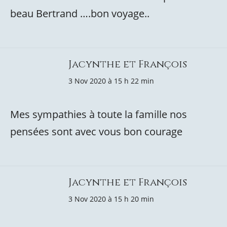
beau Bertrand ….bon voyage..
Jacynthe et François
3 Nov 2020 à 15 h 22 min
Mes sympathies à toute la famille nos
pensées sont avec vous bon courage
Jacynthe et François
3 Nov 2020 à 15 h 20 min