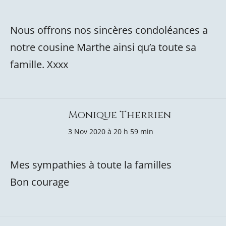
Nous offrons nos sincères condoléances a
notre cousine Marthe ainsi qu’a toute sa
famille. Xxxx
Monique Therrien
3 Nov 2020 à 20 h 59 min
Mes sympathies à toute la familles
Bon courage