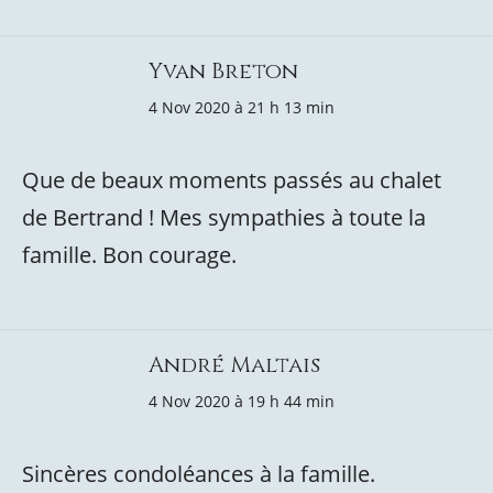
Yvan Breton
4 Nov 2020 à 21 h 13 min
Que de beaux moments passés au chalet
de Bertrand ! Mes sympathies à toute la
famille. Bon courage.
André Maltais
4 Nov 2020 à 19 h 44 min
Sincères condoléances à la famille.