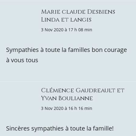
Marie claude Desbiens
Linda et langis
3 Nov 2020 à 17 h 08 min
Sympathies à toute la familles bon courage
à vous tous
Clémence Gaudreault et
Yvan Boulianne
3 Nov 2020 à 16 h 16 min
Sincères sympathies à toute la famille!