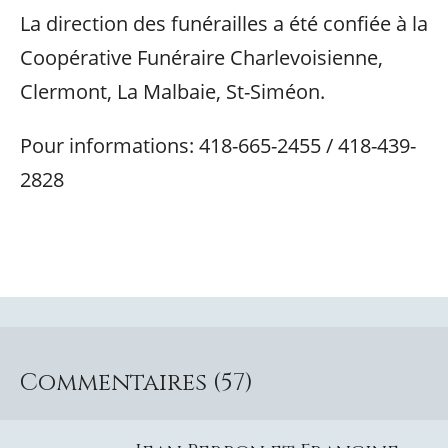
La direction des funérailles a été confiée à la
Coopérative Funéraire Charlevoisienne,
Clermont, La Malbaie, St-Siméon.
Pour informations: 418-665-2455 / 418-439-
2828
Commentaires (57)