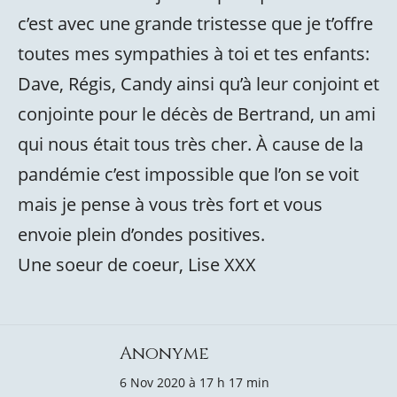
c’est avec une grande tristesse que je t’offre
toutes mes sympathies à toi et tes enfants:
Dave, Régis, Candy ainsi qu’à leur conjoint et
conjointe pour le décès de Bertrand, un ami
qui nous était tous très cher. À cause de la
pandémie c’est impossible que l’on se voit
mais je pense à vous très fort et vous
envoie plein d’ondes positives.
Une soeur de coeur, Lise XXX
Anonyme
6 Nov 2020 à 17 h 17 min