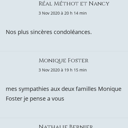
Réal Méthot et Nancy
3 Nov 2020 à 20 h 14 min
Nos plus sincères condoléances.
Monique Foster
3 Nov 2020 à 19 h 15 min
mes sympathies aux deux familles Monique
Foster je pense a vous
Nathalie Bernier