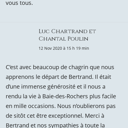
vous tous.
Luc Chartrand et
Chantal Poulin
12 Nov 2020 à 15 h 19 min
C’est avec beaucoup de chagrin que nous
apprenons le départ de Bertrand. Il était
d’une immense générosité et il nous a
rendu la vie à Baie-des-Rochers plus facile
en mille occasions. Nous n’oublierons pas
de sitôt cet être exceptionnel. Merci à
Bertrand et nos sympathies à toute la