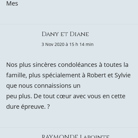
Mes
Dany et Diane
3 Nov 2020 à 15 h 14 min
Nos plus sincères condoléances à toutes la
famille, plus spécialement à Robert et Sylvie
que nous connaissions un
peu plus. De tout cœur avec vous en cette
dure épreuve. ?
RAYMONDE Lapointe