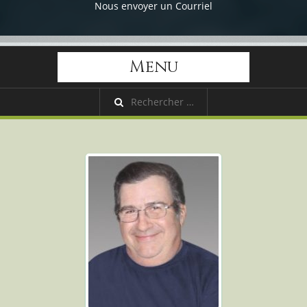
Nous envoyer un Courriel
Menu