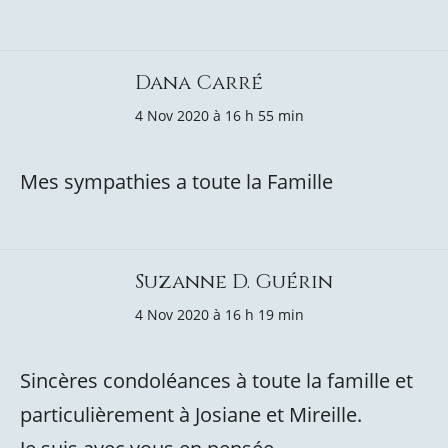
Dana Carré
4 Nov 2020 à 16 h 55 min
Mes sympathies a toute la Famille
Suzanne D. Guérin
4 Nov 2020 à 16 h 19 min
Sincères condoléances à toute la famille et
particulièrement à Josiane et Mireille.