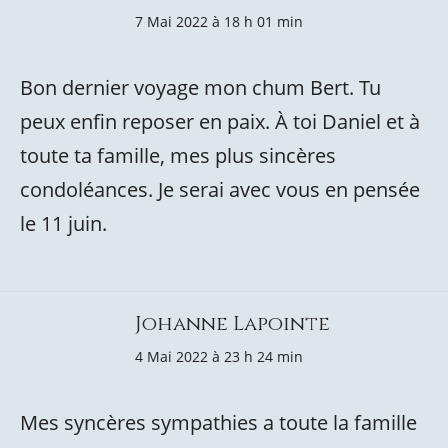
7 Mai 2022 à 18 h 01 min
Bon dernier voyage mon chum Bert. Tu
peux enfin reposer en paix. À toi Daniel et à
toute ta famille, mes plus sincères
condoléances. Je serai avec vous en pensée
le 11 juin.
Johanne Lapointe
4 Mai 2022 à 23 h 24 min
Mes syncères sympathies a toute la famille