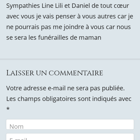
Sympathies Line Lili et Daniel de tout cœur
avec vous je vais penser à vous autres car je
ne pourrais pas me joindre à vous car nous
se sera les funérailles de maman
Laisser un commentaire
Votre adresse e-mail ne sera pas publiée.
Les champs obligatoires sont indiqués avec
*
Nom