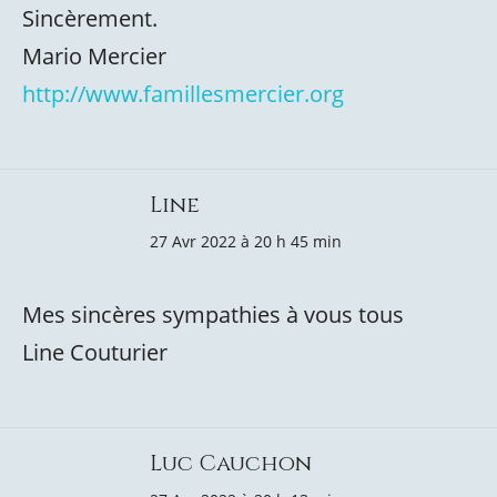
Sincèrement.
Mario Mercier
http://www.famillesmercier.org
Line
27 Avr 2022 à 20 h 45 min
Mes sincères sympathies à vous tous
Line Couturier
Luc Cauchon