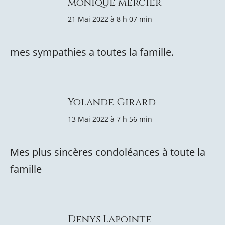
monique mercier
21 Mai 2022 à 8 h 07 min
mes sympathies a toutes la famille.
Yolande Girard
13 Mai 2022 à 7 h 56 min
Mes plus sincères condoléances à toute la
famille
Denys Lapointe