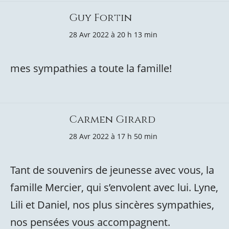
Guy Fortin
28 Avr 2022 à 20 h 13 min
mes sympathies a toute la famille!
Carmen Girard
28 Avr 2022 à 17 h 50 min
Tant de souvenirs de jeunesse avec vous, la
famille Mercier, qui s’envolent avec lui. Lyne,
Lili et Daniel, nos plus sincères sympathies,
nos pensées vous accompagnent.