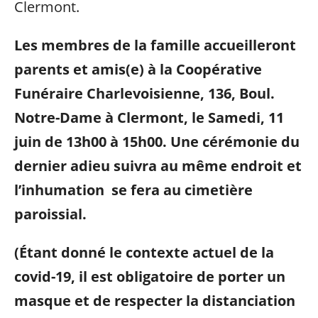
Clermont.
Les membres de la famille accueilleront
parents et amis(e) à la Coopérative
Funéraire Charlevoisienne, 136, Boul.
Notre-Dame à Clermont, le Samedi, 11
juin de 13h00 à 15h00.
Une cérémonie du
dernier adieu suivra au même endroit et
l’inhumation se fera au cimetière
paroissial.
(Étant donné le contexte actuel de la
covid-19, il est obligatoire de porter un
masque et de respecter la distanciation