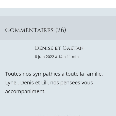
Commentaires (26)
Denise et Gaetan
8 Juin 2022 à 14 h 11 min
Toutes nos sympathies a toute la familie.
Lyne , Denis et Lili, nos pensees vous
accompaniment.