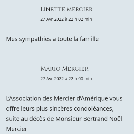
Linette mercier
27 Avr 2022 à 22 h 02 min
Mes sympathies a toute la famille
Mario Mercier
27 Avr 2022 à 22 h 00 min
L’Association des Mercier d’Amérique vous
offre leurs plus sincères condoléances,
suite au décès de Monsieur Bertrand Noël
Mercier