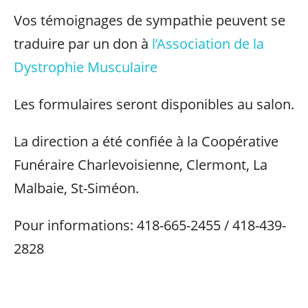
Vos témoignages de sympathie peuvent se
traduire par un don à
l’Association de la
Dystrophie Musculaire
Les formulaires seront disponibles au salon.
La direction a été confiée à la Coopérative
Funéraire Charlevoisienne, Clermont, La
Malbaie, St-Siméon.
Pour informations: 418-665-2455 / 418-439-
2828