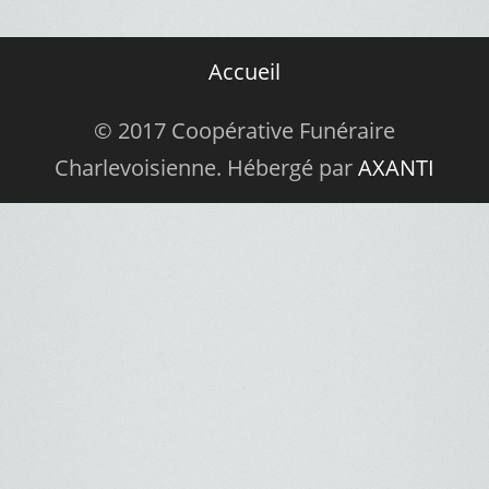
Accueil
© 2017 Coopérative Funéraire
Charlevoisienne. Hébergé par
AXANTI