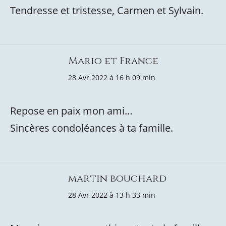
Tendresse et tristesse, Carmen et Sylvain.
Mario et France
28 Avr 2022 à 16 h 09 min
Repose en paix mon ami…
Sincères condoléances à ta famille.
martin bouchard
28 Avr 2022 à 13 h 33 min