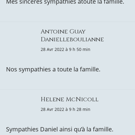
Mes sinceres sympathies atoute la famille.
Antoine Guay
Danielleboulianne
28 Avr 2022 à 9 h 50 min
Nos sympathies a toute la famille.
Helene McNicoll
28 Avr 2022 à 9 h 28 min
Sympathies Daniel ainsi qu’à la famille.