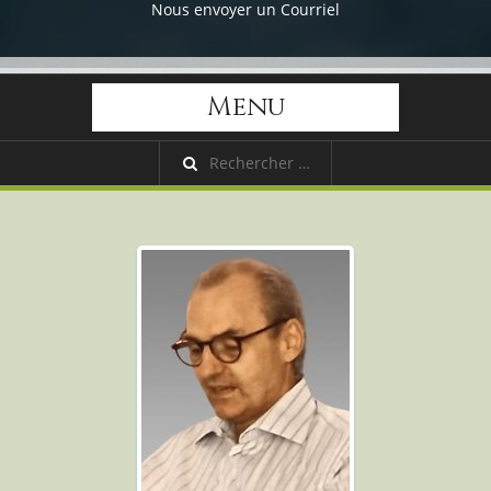
Nous envoyer un Courriel
Menu