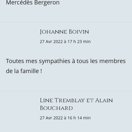
Mercédès Bergeron
Johanne Boivin
27 Avr 2022 à 17 h 23 min
Toutes mes sympathies à tous les membres
de la famille !
Line Tremblay et Alain
Bouchard
27 Avr 2022 à 16 h 14 min