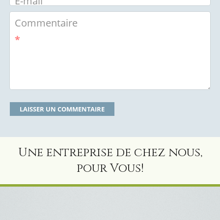
E-mail
Commentaire
*
Une entreprise de chez nous,
pour Vous!