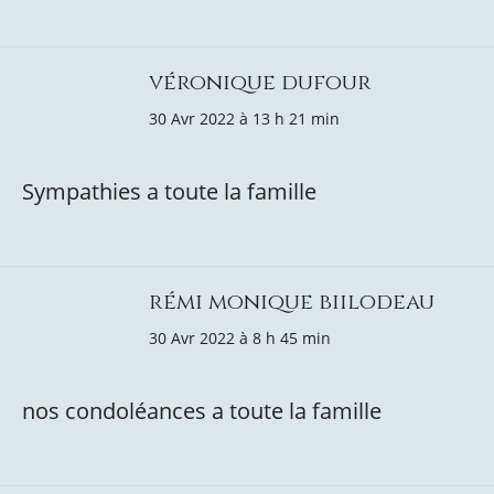
véronique dufour
30 Avr 2022 à 13 h 21 min
Sympathies a toute la famille
rémi monique biilodeau
30 Avr 2022 à 8 h 45 min
nos condoléances a toute la famille