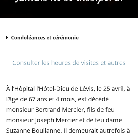
Condoléances et cérémonie
Consulter les heures de visites et autres
À l’Hôpital l’Hôtel-Dieu de Lévis, le 25 avril, à
l’âge de 67 ans et 4 mois, est décédé
monsieur Bertrand Mercier, fils de feu
monsieur Joseph Mercier et de feu dame
Suzanne Boulianne. Il demeurait autrefois à