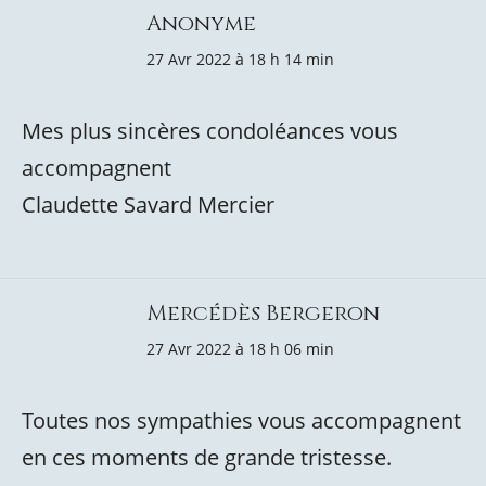
Anonyme
27 Avr 2022 à 18 h 14 min
Mes plus sincères condoléances vous
accompagnent
Claudette Savard Mercier
Mercédès Bergeron
27 Avr 2022 à 18 h 06 min
Toutes nos sympathies vous accompagnent
en ces moments de grande tristesse.