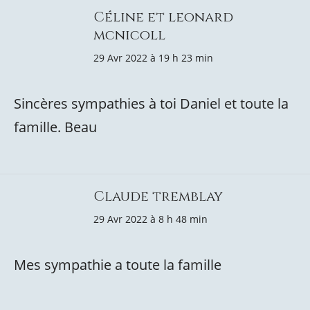
Céline et leonard
mcnicoll
29 Avr 2022 à 19 h 23 min
Sincères sympathies à toi Daniel et toute la
famille. Beau
Claude tremblay
29 Avr 2022 à 8 h 48 min
Mes sympathie a toute la famille