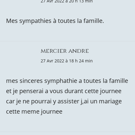
27 Avr 2022 à 20 h 13 min
Mes sympathies à toutes la famille.
mercier andre
27 Avr 2022 à 18 h 24 min
mes sinceres symphathie a toutes la famille
et je penserai a vous durant cette journee
car je ne pourrai y assister j,ai un mariage
cette meme journee