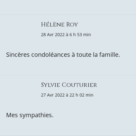
Hélène Roy
28 Avr 2022 à 6 h 53 min
Sincères condoléances à toute la famille.
Sylvie Couturier
27 Avr 2022 à 22 h 02 min
Mes sympathies.