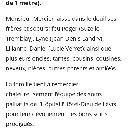
de 1 mètre).
Monsieur Mercier laisse dans le deuil ses
frères et soeurs; feu Roger (Suzelle
Tremblay), Lyne (Jean-Denis Landry),
Lilianne, Daniel (Lucie Verret); ainsi que
plusieurs oncles, tantes, cousins, cousines,
neveux, nièces, autres parents et ami(e)s.
La famille tient à remercier
chaleureusement l’équipe des soins
palliatifs de l’Hôpital l’Hôtel-Dieu de Lévis
pour leur dévouement, les bons soins
prodigués.