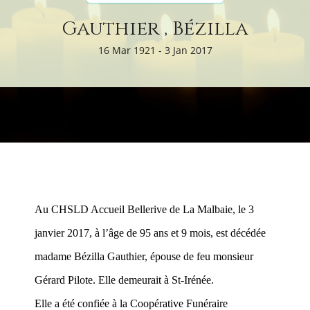
Gauthier , Bézilla
16 Mar 1921 - 3 Jan 2017
Au CHSLD Accueil Bellerive de La Malbaie, le 3
janvier 2017, à l’âge de 95 ans et 9 mois, est décédée
madame Bézilla Gauthier, épouse de feu monsieur
Gérard Pilote. Elle demeurait à St-Irénée.
Elle a été confiée à la Coopérative Funéraire