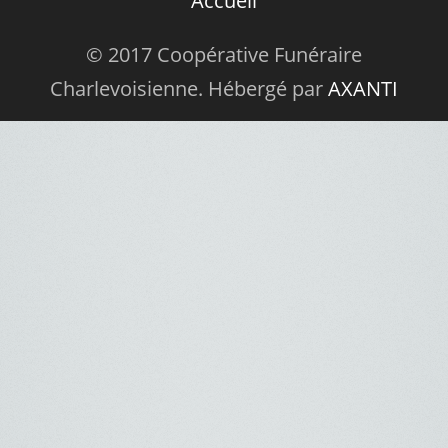
Accueil
© 2017 Coopérative Funéraire
Charlevoisienne. Hébergé par
AXANTI