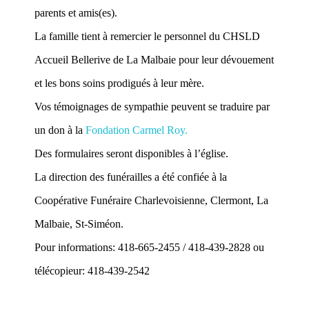
parents et amis(es).
La famille tient à remercier le personnel du CHSLD
Accueil Bellerive de La Malbaie pour leur dévouement
et les bons soins prodigués à leur mère.
Vos témoignages de sympathie peuvent se traduire par
un don à la
Fondation Carmel Roy.
Des formulaires seront disponibles à l’église.
La direction des funérailles a été confiée à la
Coopérative Funéraire Charlevoisienne, Clermont, La
Malbaie, St-Siméon.
Pour informations: 418-665-2455 / 418-439-2828 ou
télécopieur: 418-439-2542