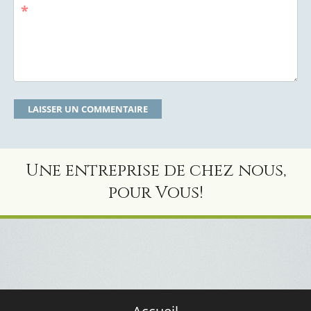
*
Une entreprise de chez nous,
pour Vous!