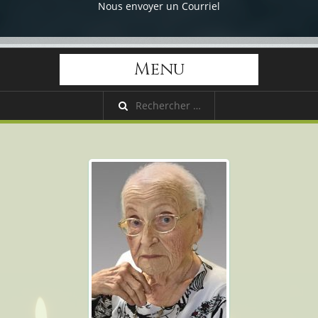
Nous envoyer un Courriel
Menu