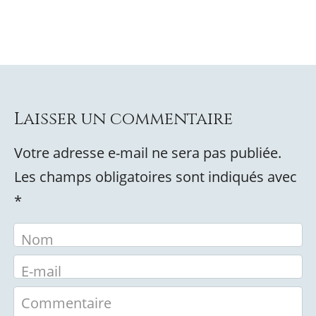
Laisser un commentaire
Votre adresse e-mail ne sera pas publiée.
Les champs obligatoires sont indiqués avec
*
Nom
E-mail
Commentaire