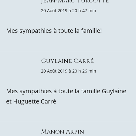
Jean-Marc Turcotte
20 Août 2019 à 20 h 47 min
Mes sympathies à toute la famille!
Guylaine Carré
20 Août 2019 à 20 h 26 min
Mes sympathies à toute la famille Guylaine
et Huguette Carré
Manon Arpin