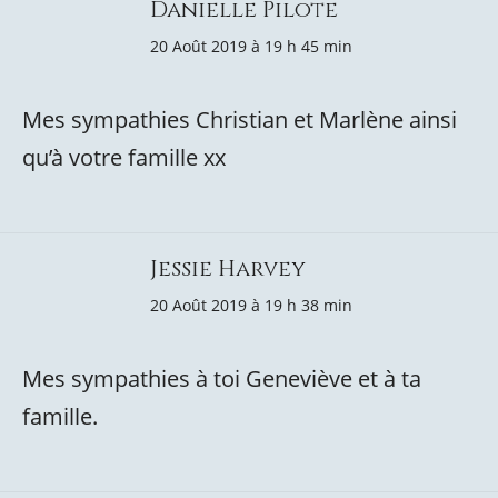
Danielle Pilote
20 Août 2019 à 19 h 45 min
Mes sympathies Christian et Marlène ainsi
qu’à votre famille xx
Jessie Harvey
20 Août 2019 à 19 h 38 min
Mes sympathies à toi Geneviève et à ta
famille.