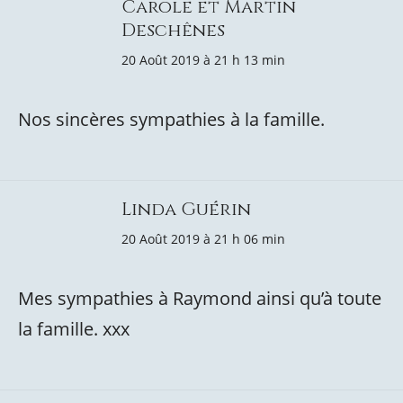
Carole et Martin
Deschênes
20 Août 2019 à 21 h 13 min
Nos sincères sympathies à la famille.
Linda Guérin
20 Août 2019 à 21 h 06 min
Mes sympathies à Raymond ainsi qu’à toute
la famille. xxx