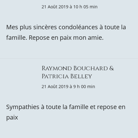
21 Août 2019 à 10 h 05 min
Mes plus sincères condoléances à toute la
famille. Repose en paix mon amie.
Raymond Bouchard &
Patricia Belley
21 Août 2019 à 9 h 00 min
Sympathies à toute la famille et repose en
paix