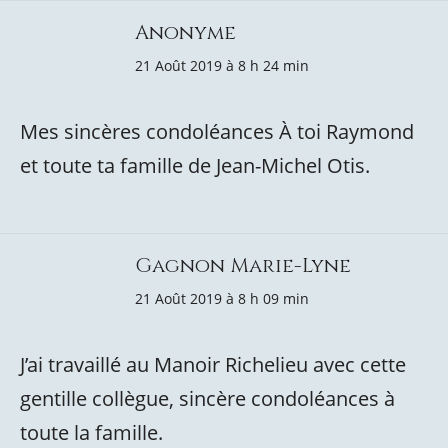
Anonyme
21 Août 2019 à 8 h 24 min
Mes sincères condoléances À toi Raymond
et toute ta famille de Jean-Michel Otis.
Gagnon Marie-Lyne
21 Août 2019 à 8 h 09 min
J’ai travaillé au Manoir Richelieu avec cette
gentille collègue, sincère condoléances à
toute la famille.