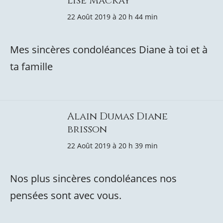
Lise MacKay
22 Août 2019 à 20 h 44 min
Mes sincères condoléances Diane à toi et à
ta famille
Alain Dumas Diane
brisson
22 Août 2019 à 20 h 39 min
Nos plus sincères condoléances nos
pensées sont avec vous.