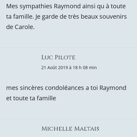
Mes sympathies Raymond ainsi qu à toute
ta famille. Je garde de très beaux souvenirs
de Carole.
Luc Pilote
21 Août 2019 à 18 h 08 min
mes sincères condoléances a toi Raymond
et toute ta famille
Michelle Maltais