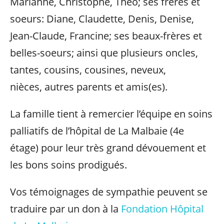
Marianne, Christophe, Théo; ses frères et
soeurs: Diane, Claudette, Denis, Denise,
Jean-Claude, Francine; ses beaux-frères et
belles-soeurs; ainsi que plusieurs oncles,
tantes, cousins, cousines, neveux,
nièces, autres parents et amis(es).
La famille tient à remercier l’équipe en soins
palliatifs de l’hôpital de La Malbaie (4e
étage) pour leur très grand dévouement et
les bons soins prodigués.
Vos témoignages de sympathie peuvent se
traduire par un don à la
Fondation Hôpital