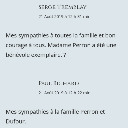
Serge Tremblay
21 Août 2019 à 12 h 31 min
Mes sympathies à toutes la famille et bon
courage à tous. Madame Perron a été une
bénévole exemplaire. ?
Paul Richard
21 Août 2019 à 12 h 22 min
Mes sympathies à la famille Perron et
Dufour.