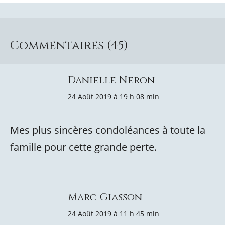
Commentaires (45)
Danielle Neron
24 Août 2019 à 19 h 08 min
Mes plus sincères condoléances à toute la
famille pour cette grande perte.
Marc Giasson
24 Août 2019 à 11 h 45 min