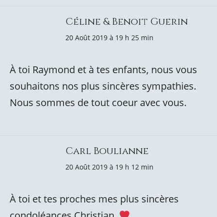
Céline & Benoit Guerin
20 Août 2019 à 19 h 25 min
À toi Raymond et à tes enfants, nous vous
souhaitons nos plus sincères sympathies.
Nous sommes de tout coeur avec vous.
Carl Boulianne
20 Août 2019 à 19 h 12 min
À toi et tes proches mes plus sincères
condoléances Christian.