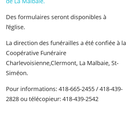
de La Malbaie.
Des formulaires seront disponibles à
l’église.
La direction des funérailles a été confiée à la
Coopérative Funéraire
Charlevoisienne,Clermont, La Malbaie, St-
Siméon.
Pour informations: 418-665-2455 / 418-439-
2828 ou télécopieur: 418-439-2542