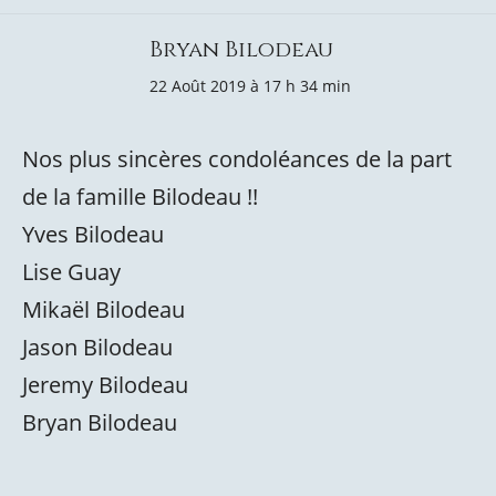
Bryan Bilodeau
22 Août 2019 à 17 h 34 min
Nos plus sincères condoléances de la part
de la famille Bilodeau !!
Yves Bilodeau
Lise Guay
Mikaël Bilodeau
Jason Bilodeau
Jeremy Bilodeau
Bryan Bilodeau