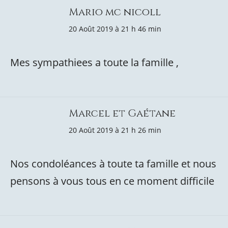
Mario mc nicoll
20 Août 2019 à 21 h 46 min
Mes sympathiees a toute la famille ,
Marcel et Gaétane
20 Août 2019 à 21 h 26 min
Nos condoléances à toute ta famille et nous
pensons à vous tous en ce moment difficile