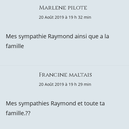
Marlene pilote
20 Août 2019 à 19 h 32 min
Mes sympathie Raymond ainsi que a la
famille
Francine maltais
20 Août 2019 à 19 h 29 min
Mes sympathies Raymond et toute ta
famille.??