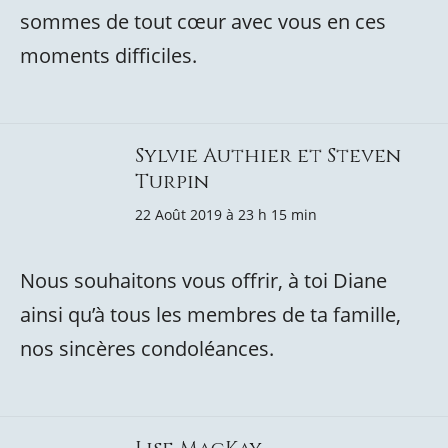
sommes de tout cœur avec vous en ces
moments difficiles.
Sylvie Authier et Steven
Turpin
22 Août 2019 à 23 h 15 min
Nous souhaitons vous offrir, à toi Diane
ainsi qu’à tous les membres de ta famille,
nos sincères condoléances.