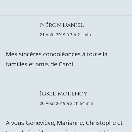
Néron Daniel
21 Août 2019 à 3 h 21 min
Mes sincères condoléances à toute la
familles et amis de Carol.
Josée Morency
20 Août 2019 à 22 h 54 min
A vous Geneviève, Marianne, Christophe et