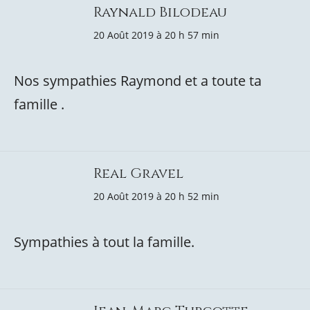
Raynald Bilodeau
20 Août 2019 à 20 h 57 min
Nos sympathies Raymond et a toute ta
famille .
Real Gravel
20 Août 2019 à 20 h 52 min
Sympathies à tout la famille.