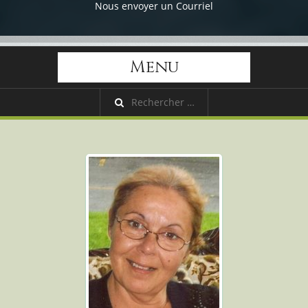
Nous envoyer un Courriel
Menu