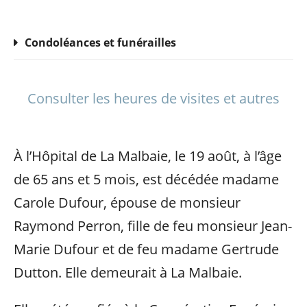
Condoléances et funérailles
Consulter les heures de visites et autres
À l’Hôpital de La Malbaie, le 19 août, à l’âge
de 65 ans et 5 mois, est décédée madame
Carole Dufour, épouse de monsieur
Raymond Perron, fille de feu monsieur Jean-
Marie Dufour et de feu madame Gertrude
Dutton. Elle demeurait à La Malbaie.