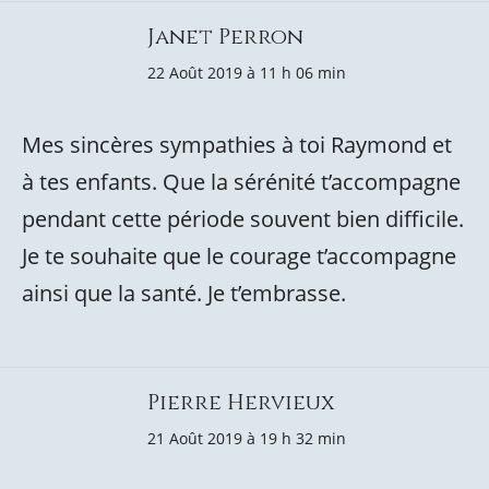
Janet Perron
22 Août 2019 à 11 h 06 min
Mes sincères sympathies à toi Raymond et
à tes enfants. Que la sérénité t’accompagne
pendant cette période souvent bien difficile.
Je te souhaite que le courage t’accompagne
ainsi que la santé. Je t’embrasse.
Pierre Hervieux
21 Août 2019 à 19 h 32 min