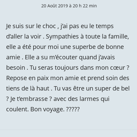
20 Août 2019 à 20 h 22 min
Je suis sur le choc , j’ai pas eu le temps
d’aller la voir . Sympathies à toute la famille,
elle a été pour moi une superbe de bonne
amie . Elle a su m’écouter quand j’avais
besoin . Tu seras toujours dans mon cœur ?
Repose en paix mon amie et prend soin des
tiens de là haut . Tu vas être un super de bel
? Je t’embrasse ? avec des larmes qui
coulent. Bon voyage. ?????