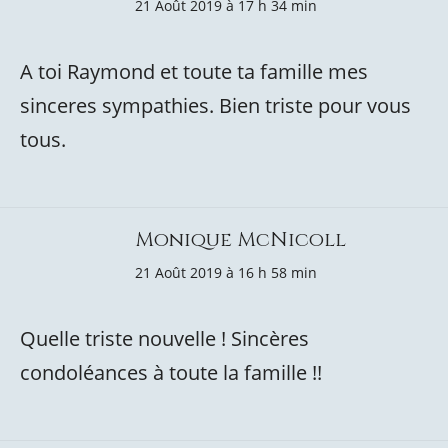
21 Août 2019 à 17 h 34 min
A toi Raymond et toute ta famille mes
sinceres sympathies. Bien triste pour vous
tous.
Monique McNicoll
21 Août 2019 à 16 h 58 min
Quelle triste nouvelle ! Sincères
condoléances à toute la famille !!