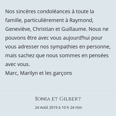
Nos sincères condoléances à toute la
famille, particulièrement à Raymond,
Geneviève, Christian et Guillaume. Nous ne
pouvons être avec vous aujourd’hui pour
vous adresser nos sympathies en personne,
mais sachez que nous sommes en pensées
avec vous.
Marc, Marilyn et les garçons
Sonia et Gilbert
24 Août 2019 à 10 h 24 min