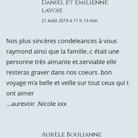
Daniel et emilienne
lavoie
21 Août 2019 à 11 h 13 min
Nos plus sincères condeleances à vous
raymond ainsi que la famille..c était une
personne très aimante et.serviable elle
resteras graver dans nos coeurs .bon
voyage m’a belle et veille sur tout ceux qui t
ont aimer
…aurevoir .Nicole xxx
Aurèle Boulianne