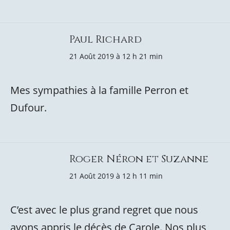
Paul Richard
21 Août 2019 à 12 h 21 min
Mes sympathies à la famille Perron et
Dufour.
Roger Néron et Suzanne
21 Août 2019 à 12 h 11 min
C’est avec le plus grand regret que nous
avons appris le décès de Carole. Nos plus