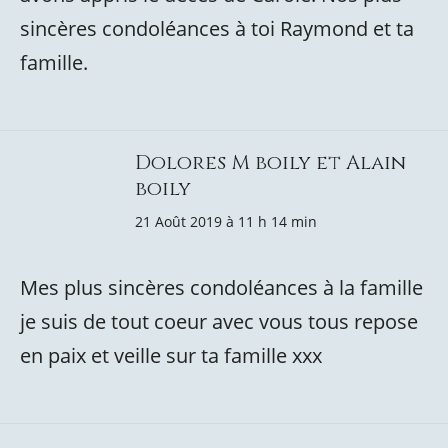
sincères condoléances à toi Raymond et ta
famille.
Dolores M boily et Alain
boily
21 Août 2019 à 11 h 14 min
Mes plus sincères condoléances à la famille
je suis de tout coeur avec vous tous repose
en paix et veille sur ta famille xxx