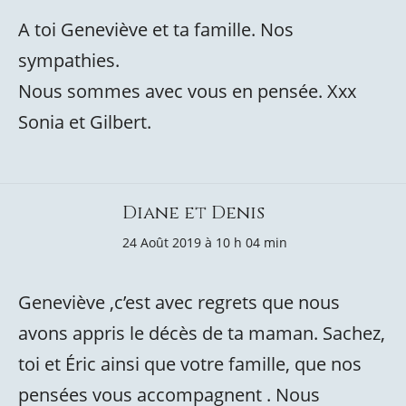
A toi Geneviève et ta famille. Nos
sympathies.
Nous sommes avec vous en pensée. Xxx
Sonia et Gilbert.
Diane et Denis
24 Août 2019 à 10 h 04 min
Geneviève ,c’est avec regrets que nous
avons appris le décès de ta maman. Sachez,
toi et Éric ainsi que votre famille, que nos
pensées vous accompagnent . Nous