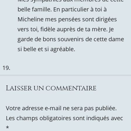
belle famille. En particulier à toi à
Micheline mes pensées sont dirigées
vers toi, fidèle auprès de ta mère. Je
garde de bons souvenirs de cette dame
si belle et si agréable.
Laisser un commentaire
Votre adresse e-mail ne sera pas publiée.
Les champs obligatoires sont indiqués avec
*