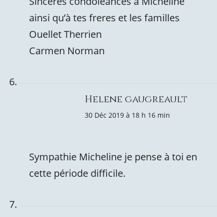
Sincères condoléances à Micheline
ainsi qu’à tes freres et les familles
Ouellet Therrien
Carmen Norman
Helene gaugreault
30 Déc 2019 à 18 h 16 min
Sympathie Micheline je pense à toi en
cette période difficile.