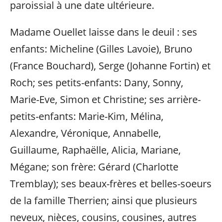
paroissial à une date ultérieure.
Madame Ouellet laisse dans le deuil : ses
enfants: Micheline (Gilles Lavoie), Bruno
(France Bouchard), Serge (Johanne Fortin) et
Roch; ses petits-enfants: Dany, Sonny,
Marie-Eve, Simon et Christine; ses arrière-
petits-enfants: Marie-Kim, Mélina,
Alexandre, Véronique, Annabelle,
Guillaume, Raphaëlle, Alicia, Mariane,
Mégane; son frère: Gérard (Charlotte
Tremblay); ses beaux-frères et belles-soeurs
de la famille Therrien; ainsi que plusieurs
neveux, nièces, cousins, cousines, autres