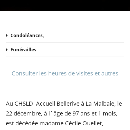
Condoléances,
Funérailles
Consulter les heures de visites et autres
Au CHSLD Accueil Bellerive à La Malbaie, le
22 décembre, à l`âge de 97 ans et 1 mois,
est décédée madame Cécile Ouellet,