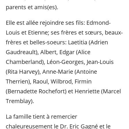
parents et amis(es).
Elle est allée rejoindre ses fils: Edmond-
Louis et Etienne; ses frères et sœurs, beaux-
frères et belles-soeurs: Laetitia (Adrien
Gaudreault), Albert, Edgar (Alice
Chamberland), Léon-Georges, Jean-Louis
(Rita Harvey), Anne-Marie (Antoine
Therrien), Raoul, Wilbrod, Firmin
(Bernadette Rochefort) et Henriette (Marcel
Tremblay).
La famille tient à remercier
chaleureusement le Dr. Eric Gagné et le