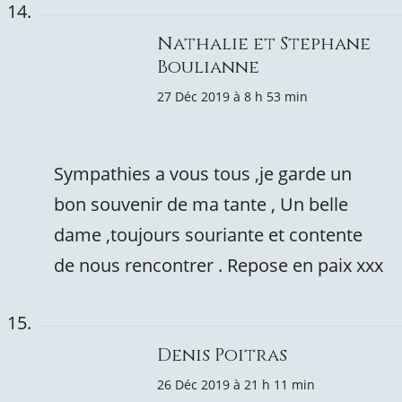
Nathalie et Stephane
Boulianne
27 Déc 2019 à 8 h 53 min
Sympathies a vous tous ,je garde un
bon souvenir de ma tante , Un belle
dame ,toujours souriante et contente
de nous rencontrer . Repose en paix xxx
Denis Poitras
26 Déc 2019 à 21 h 11 min