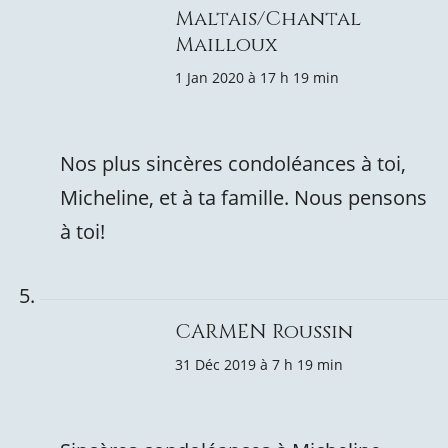
Maltais/Chantal
Mailloux
1 Jan 2020 à 17 h 19 min
Nos plus sincères condoléances à toi,
Micheline, et à ta famille. Nous pensons
à toi!
CARMEN Roussin
31 Déc 2019 à 7 h 19 min