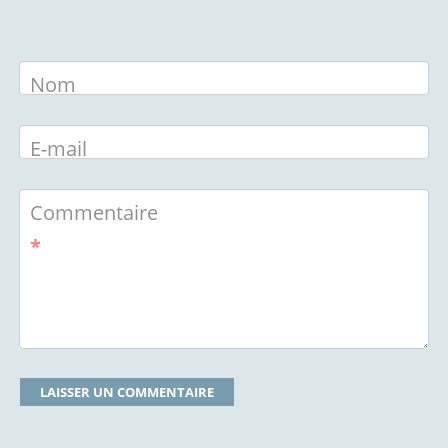
Nom
E-mail
Commentaire
*