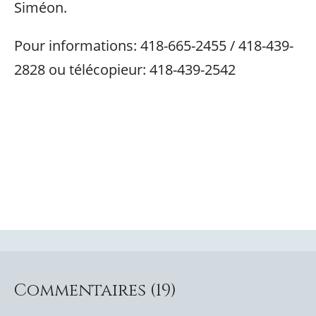
Siméon.
Pour informations: 418-665-2455 / 418-439-
2828 ou télécopieur: 418-439-2542
Commentaires (19)