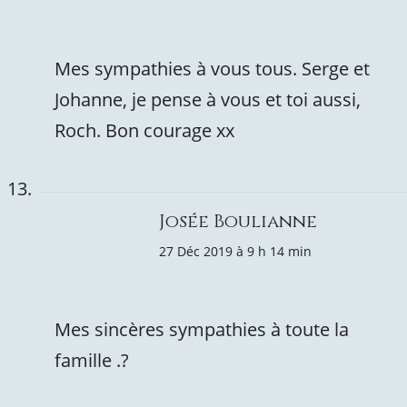
Mes sympathies à vous tous. Serge et
Johanne, je pense à vous et toi aussi,
Roch. Bon courage xx
Josée Boulianne
27 Déc 2019 à 9 h 14 min
Mes sincères sympathies à toute la
famille .?