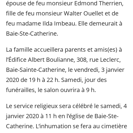
épouse de feu monsieur Edmond Therrien,
fille de feu monsieur Walter Ouellet et de
feu madame Ilda Imbeau. Elle demeurait à
Baie-Ste-Catherine.
La famille accueillera parents et amis(es) à
l’Édifice Albert Boulianne, 308, rue Leclerc,
Baie-Sainte-Catherine, le vendredi, 3 janvier
2020 de 19 h à 22 h. Samedi, jour des
funérailles, le salon ouvrira à 9 h.
Le service religieux sera célébré le samedi, 4
janvier 2020 à 11 h en l’église de Baie-Ste-
Catherine. L’inhumation se fera au cimetière