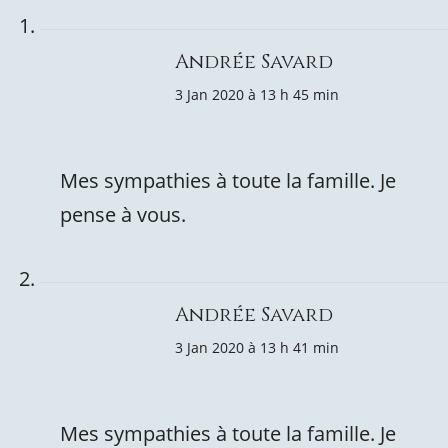
Andrée Savard
3 Jan 2020 à 13 h 45 min
Mes sympathies à toute la famille. Je
pense à vous.
Andrée Savard
3 Jan 2020 à 13 h 41 min
Mes sympathies à toute la famille. Je