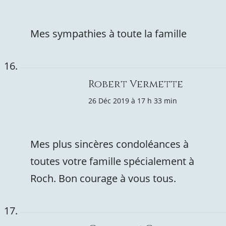
Mes sympathies à toute la famille
Robert Vermette
26 Déc 2019 à 17 h 33 min
Mes plus sincères condoléances à
toutes votre famille spécialement à
Roch. Bon courage à vous tous.