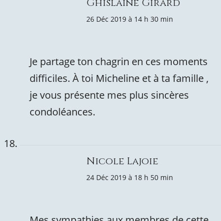
Ghislaine Girard
26 Déc 2019 à 14 h 30 min
Je partage ton chagrin en ces moments
difficiles. À toi Micheline et à ta famille ,
je vous présente mes plus sincères
condoléances.
Nicole Lajoie
24 Déc 2019 à 18 h 50 min
Mes sympathies aux membres de cette