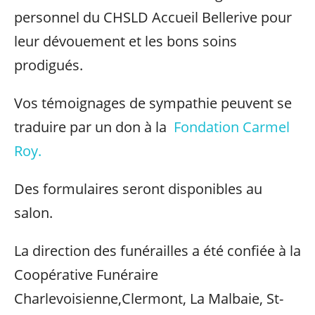
personnel du CHSLD Accueil Bellerive pour
leur dévouement et les bons soins
prodigués.
Vos témoignages de sympathie peuvent se
traduire par un don à la
Fondation Carmel
Roy.
Des formulaires seront disponibles au
salon.
La direction des funérailles a été confiée à la
Coopérative Funéraire
Charlevoisienne,Clermont, La Malbaie, St-