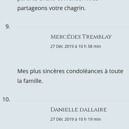
partageons votre chagrin.
Mercédes Tremblay
27 Déc 2019 à 10 h 58 min
Mes plus sincères condoléances à toute
la famille.
Danielle dallaire
27 Déc 2019 à 10 h 19 min