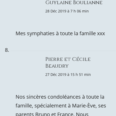
Guylaine Boulianne
28 Déc 2019 à 7 h 06 min
Mes symphaties à toute la famille xxx
Pierre et Cécile
Beaudry
27 Déc 2019 à 15 h 51 min
Nos sincères condoléances à toute la
famille, spécialement à Marie-Ève, ses
parents Bruno et France. Nous