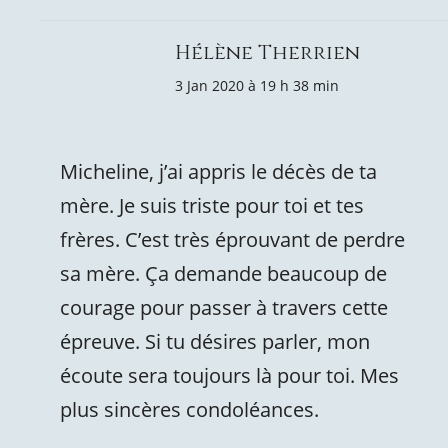
Hélène Therrien
3 Jan 2020 à 19 h 38 min
Micheline, j’ai appris le décès de ta
mère. Je suis triste pour toi et tes
frères. C’est très éprouvant de perdre
sa mère. Ça demande beaucoup de
courage pour passer à travers cette
épreuve. Si tu désires parler, mon
écoute sera toujours là pour toi. Mes
plus sincères condoléances.