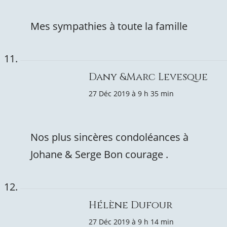
Mes sympathies à toute la famille
Dany &Marc Levesque
27 Déc 2019 à 9 h 35 min
Nos plus sincères condoléances à
Johane & Serge Bon courage .
Hélène Dufour
27 Déc 2019 à 9 h 14 min