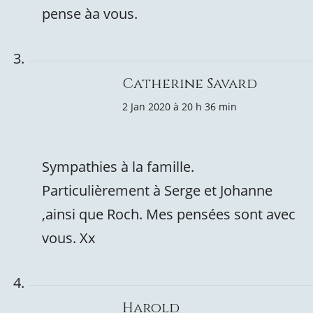
pense àa vous.
Catherine Savard
2 Jan 2020 à 20 h 36 min
Sympathies à la famille.
Particulièrement à Serge et Johanne
,ainsi que Roch. Mes pensées sont avec
vous. Xx
Harold