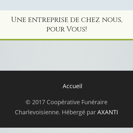
Une entreprise de chez nous,
pour Vous!
Accueil
© 2017 Coopérative Funéraire
Charlevoisienne. Hébergé par
AXANTI