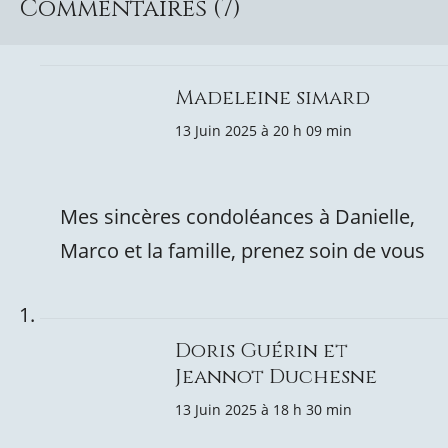
Commentaires (7)
Madeleine simard
13 Juin 2025 à 20 h 09 min
Mes sincères condoléances à Danielle,
Marco et la famille, prenez soin de vous
Doris Guérin et
Jeannot Duchesne
13 Juin 2025 à 18 h 30 min