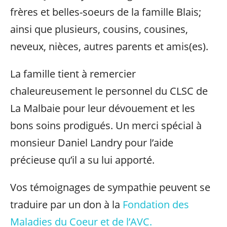
frères et belles-soeurs de la famille Blais;
ainsi que plusieurs, cousins, cousines,
neveux, nièces, autres parents et amis(es).
La famille tient à remercier
chaleureusement le personnel du CLSC de
La Malbaie pour leur dévouement et les
bons soins prodigués. Un merci spécial à
monsieur Daniel Landry pour l’aide
précieuse qu’il a su lui apporté.
Vos témoignages de sympathie peuvent se
traduire par un don à la
Fondation des
Maladies du Coeur et de l’AVC.