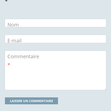
*
Nom
E-mail
Commentaire
*