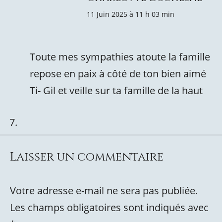
11 Juin 2025 à 11 h 03 min
Toute mes sympathies atoute la famille
repose en paix à côté de ton bien aimé
Ti- Gil et veille sur ta famille de la haut
Laisser un commentaire
Votre adresse e-mail ne sera pas publiée.
Les champs obligatoires sont indiqués avec