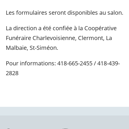
Les formulaires seront disponibles au salon.
La direction a été confiée à la Coopérative
Funéraire Charlevoisienne, Clermont, La
Malbaie, St-Siméon.
Pour informations: 418-665-2455 / 418-439-
2828