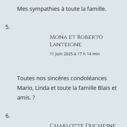
Mes sympathies à toute la famille.
Mona et Roberto
Lanteigne
11 Juin 2025 à 17 h 14 min
Toutes nos sincères condoléances
Mario, Linda et toute la famille Blais et
amis. ?
Charlotte Duchesne