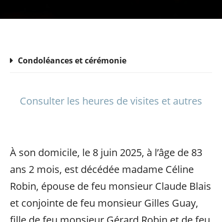
Condoléances et cérémonie
Consulter les heures de visites et autres
À son domicile, le 8 juin 2025, à l’âge de 83
ans 2 mois, est décédée madame Céline
Robin, épouse de feu monsieur Claude Blais
et conjointe de feu monsieur Gilles Guay,
fille de feu monsieur Gérard Robin et de feu