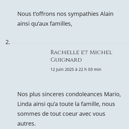
Nous t’offrons nos sympathies Alain
ainsi qu’aux familles,
Rachelle et Michel
Guignard
12 Juin 2025 à 22 h 03 min
Nos plus sinceres condoleances Mario,
Linda ainsi qu’a toute la famille, nous
sommes de tout coeur avec vous
autres.