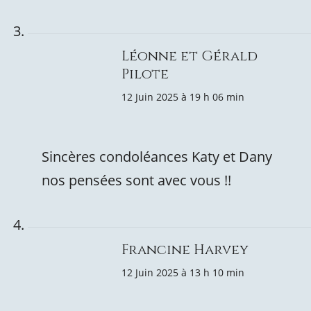
Léonne et Gérald
Pilote
12 Juin 2025 à 19 h 06 min
Sincères condoléances Katy et Dany
nos pensées sont avec vous !!
Francine Harvey
12 Juin 2025 à 13 h 10 min