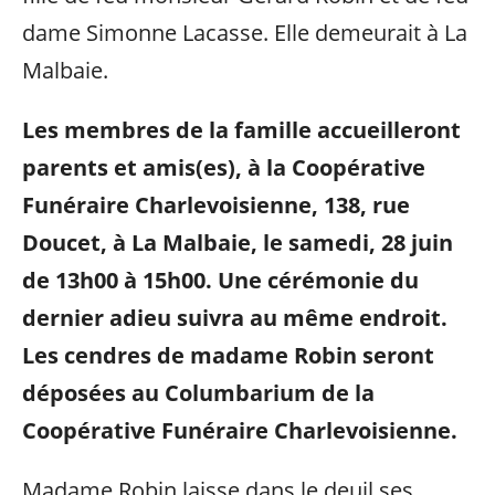
dame Simonne Lacasse. Elle demeurait à La
Malbaie.
Les membres de la famille accueilleront
parents et amis(es), à la Coopérative
Funéraire Charlevoisienne, 138, rue
Doucet, à La Malbaie, le samedi, 28 juin
de 13h00 à 15h00. Une cérémonie du
dernier adieu suivra au même endroit.
Les cendres de madame Robin seront
déposées au Columbarium de la
Coopérative Funéraire Charlevoisienne.
Madame Robin laisse dans le deuil ses