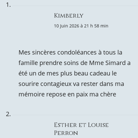
Kimberly
10 Juin 2026 à 21 h 58 min
Mes sincères condoléances à tous la
famille prendre soins de Mme Simard a
été un de mes plus beau cadeau le
sourire contagieux va rester dans ma
mémoire repose en paix ma chère
Esther et Louise
Perron