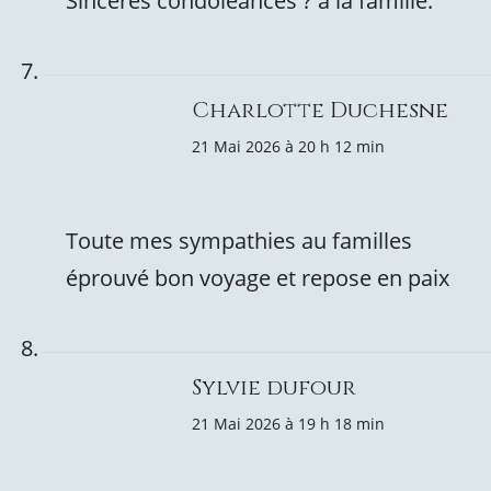
Sincères condoléances ? à la famille.
Charlotte Duchesne
21 Mai 2026 à 20 h 12 min
Toute mes sympathies au familles
éprouvé bon voyage et repose en paix
Sylvie dufour
21 Mai 2026 à 19 h 18 min