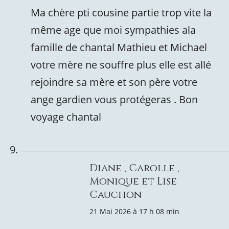
Ma chère pti cousine partie trop vite la
même age que moi sympathies ala
famille de chantal Mathieu et Michael
votre mère ne souffre plus elle est allé
rejoindre sa mère et son père votre
ange gardien vous protégeras . Bon
voyage chantal
Diane , Carolle ,
Monique et Lise
Cauchon
21 Mai 2026 à 17 h 08 min