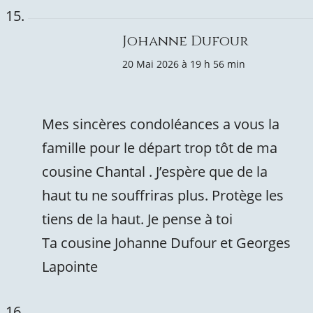
Johanne Dufour
20 Mai 2026 à 19 h 56 min
Mes sincères condoléances a vous la
famille pour le départ trop tôt de ma
cousine Chantal . J’espère que de la
haut tu ne souffriras plus. Protège les
tiens de la haut. Je pense à toi
Ta cousine Johanne Dufour et Georges
Lapointe