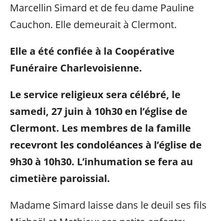
Marcellin Simard et de feu dame Pauline
Cauchon. Elle demeurait à Clermont.
Elle a été confiée à la Coopérative
Funéraire Charlevoisienne.
Le service religieux sera célébré, le
samedi, 27 juin à 10h30 en l’église de
Clermont. Les membres de la famille
recevront les condoléances à l’église de
9h30 à 10h30. L’inhumation se fera au
cimetière paroissial.
Madame Simard laisse dans le deuil ses fils