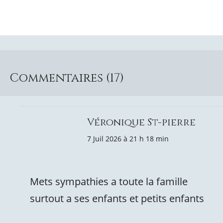
Commentaires (17)
Véronique St-pierre
7 Juil 2026 à 21 h 18 min
Mets sympathies a toute la famille
surtout a ses enfants et petits enfants