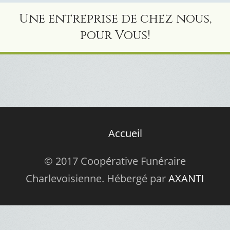
Une entreprise de chez nous,
pour Vous!
Accueil
© 2017 Coopérative Funéraire
Charlevoisienne. Hébergé par
AXANTI