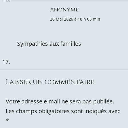
Anonyme
20 Mai 2026 à 18 h 05 min
Sympathies aux familles
Laisser un commentaire
Votre adresse e-mail ne sera pas publiée.
Les champs obligatoires sont indiqués avec
*