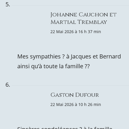
Johanne Cauchon et
Martial Tremblay
22 Mai 2026 à 16 h 37 min
Mes sympathies ? à Jacques et Bernard
ainsi qu’à toute la famille ?️?️
Gaston Dufour
22 Mai 2026 à 10 h 26 min