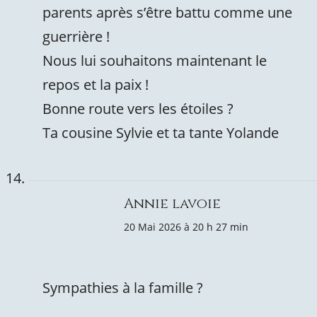
parents après s’être battu comme une
guerrière !
Nous lui souhaitons maintenant le
repos et la paix !
Bonne route vers les étoiles ?
Ta cousine Sylvie et ta tante Yolande
Annie lavoie
20 Mai 2026 à 20 h 27 min
Sympathies à la famille ?