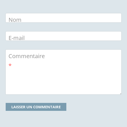
Nom
E-mail
Commentaire
*