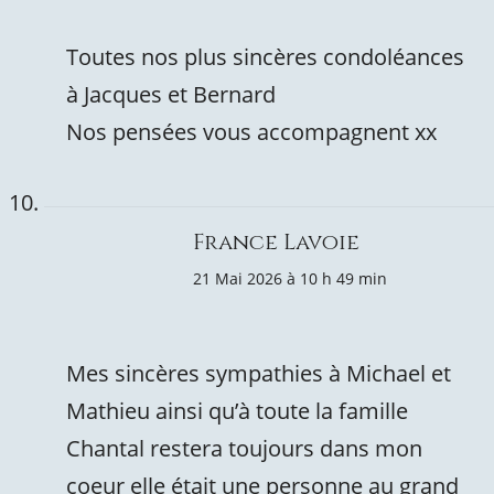
Toutes nos plus sincères condoléances
à Jacques et Bernard
Nos pensées vous accompagnent xx
France Lavoie
21 Mai 2026 à 10 h 49 min
Mes sincères sympathies à Michael et
Mathieu ainsi qu’à toute la famille
Chantal restera toujours dans mon
coeur elle était une personne au grand