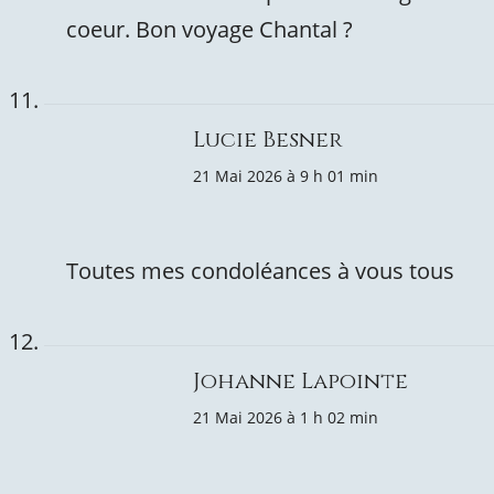
coeur. Bon voyage Chantal ?
Lucie Besner
21 Mai 2026 à 9 h 01 min
Toutes mes condoléances à vous tous
Johanne Lapointe
21 Mai 2026 à 1 h 02 min