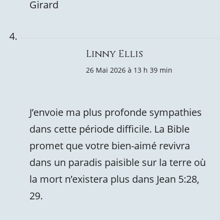
Girard
Linny Ellis
26 Mai 2026 à 13 h 39 min
J’envoie ma plus profonde sympathies
dans cette période difficile. La Bible
promet que votre bien-aimé revivra
dans un paradis paisible sur la terre où
la mort n’existera plus dans Jean 5:28,
29.