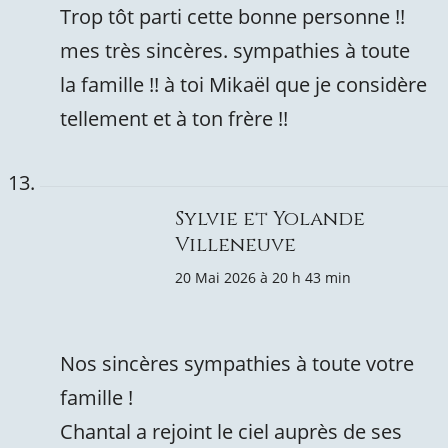
Trop tôt parti cette bonne personne !!
mes très sincères. sympathies à toute
la famille !! à toi Mikaël que je considère
tellement et à ton frère !!
Sylvie et Yolande
Villeneuve
20 Mai 2026 à 20 h 43 min
Nos sincères sympathies à toute votre
famille !
Chantal a rejoint le ciel auprès de ses