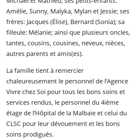
Michaël et Mathieu; ses petits-enfants:
Amélie, Sunny, Malyka, Mylan et Jessie; ses
frères: Jacques (Élise), Bernard (Sonia); sa
filleule: Mélanie; ainsi que plusieurs oncles,
tantes, cousins, cousines, neveux, nièces,
autres parents et amis(es).
La famille tient à remercier
chaleureusement le personnel de l’Agence
Vivre chez Soi pour tous les bons soins et
services rendus, le personnel du 4ième
étage de l’Hôpital de la Malbaie et celui du
CLSC pour leur dévouement et les bons
soins prodigués.