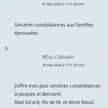
31 Mai 2026 à 15 h 04 min
Sincères condoléances aux familles
éprouvées.
Réal Girard
30 Mai 2026 à 17 h 56 min
J’offre mes plus sincères condoléances
à Jacques et Bernard.
Réal Girard, fils de M. et Mme Raoul