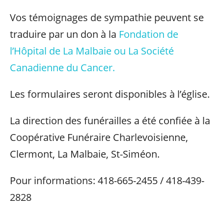
Vos témoignages de sympathie peuvent se
traduire par un don à la
Fondation de
l’Hôpital de La Malbaie ou La Société
Canadienne du Cancer.
Les formulaires seront disponibles à l’église.
La direction des funérailles a été confiée à la
Coopérative Funéraire Charlevoisienne,
Clermont, La Malbaie, St-Siméon.
Pour informations: 418-665-2455 / 418-439-
2828