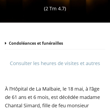
(2 Tm 4.7)
Condoléances et funérailles
Consulter les heures de visites et autres
À l’Hôpital de La Malbaie, le 18 mai, à l’âge
de 61 ans et 6 mois, est décédée madame
Chantal Simard, fille de feu monsieur