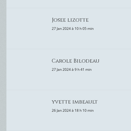
Josee lizotte
27 Jan 2024 à 10 h 05 min
Carole Bilodeau
27 Jan 2024 à 9 h 41 min
yvette imbeault
26 Jan 2024 à 18 h 10 min