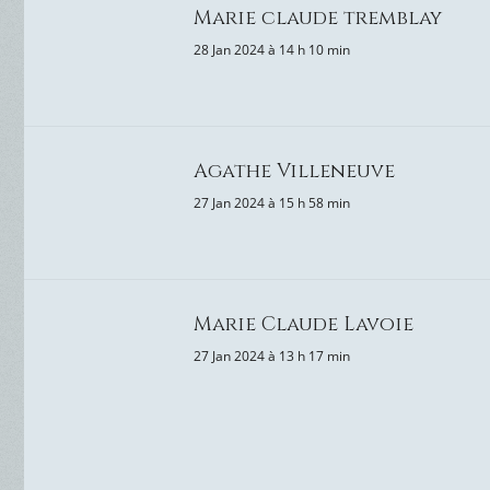
Marie claude tremblay
28 Jan 2024 à 14 h 10 min
Agathe Villeneuve
27 Jan 2024 à 15 h 58 min
Marie Claude Lavoie
27 Jan 2024 à 13 h 17 min