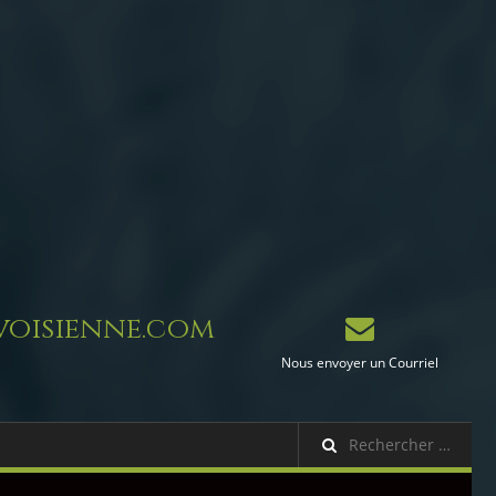
oisienne.com
Nous envoyer un Courriel