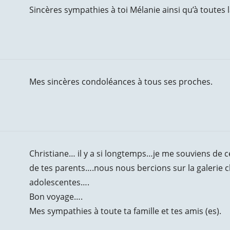
Sincères sympathies à toi Mélanie ainsi qu’à toutes la
Mes sincères condoléances à tous ses proches.
Christiane… il y a si longtemps…je me souviens de 
de tes parents….nous nous bercions sur la galerie ch
adolescentes….
Bon voyage….
Mes sympathies à toute ta famille et tes amis (es).