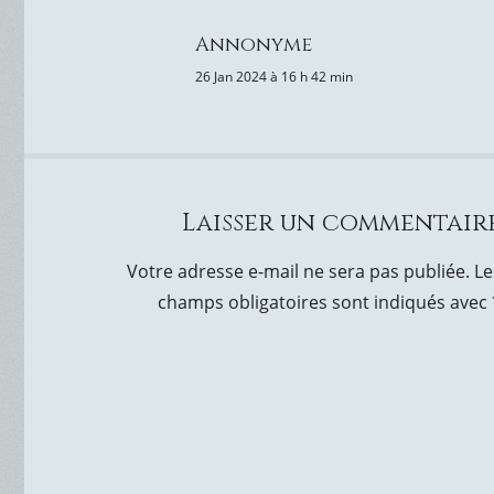
Annonyme
26 Jan 2024 à 16 h 42 min
Laisser un commentair
Votre adresse e-mail ne sera pas publiée.
Le
champs obligatoires sont indiqués avec