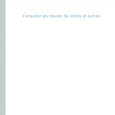
Consulter les heures de visites et autres