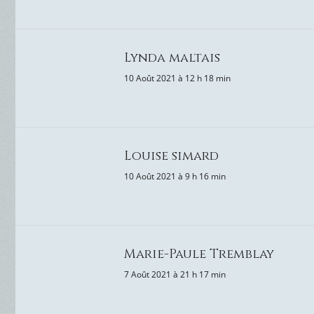
Lynda maltais
10 Août 2021 à 12 h 18 min
Louise simard
10 Août 2021 à 9 h 16 min
Marie-Paule Tremblay
7 Août 2021 à 21 h 17 min