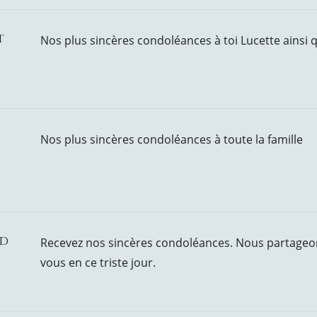
t
Nos plus sincères condoléances à toi Lucette ainsi qu
Nos plus sincères condoléances à toute la famille
rd
Recevez nos sincères condoléances. Nous partageo
vous en ce triste jour.