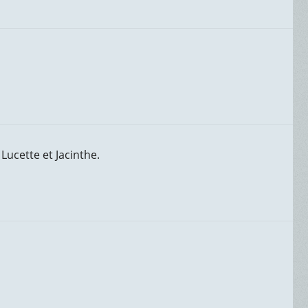
Lucette et Jacinthe.