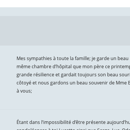
Mes sympathies à toute la famille; je garde un beau
même chambre d’hôpital que mon père ce printemps 
grande résilience et gardait toujours son beau sour
côtoyé et nous gardons un beau souvenir de Mme 
à vous;
Étant dans l’impossibilité d’être présente aujourd’hu