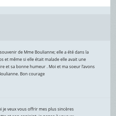
 souvenir de Mme Boulianne; elle a été dans la
et même si elle était malade elle avait une
ire et sa bonne humeur . Moi et ma soeur l’avons
Boulianne. Bon courage
i je veux vous offrir mes plus sincères