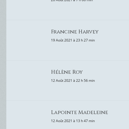
Francine Harvey
19 Août 2021 à 23 h 27 min
Hélène Roy
12 Août 2021 à 22 h 56 min
Lapointe Madeleine
12 Août 2021 à 13 h 47 min