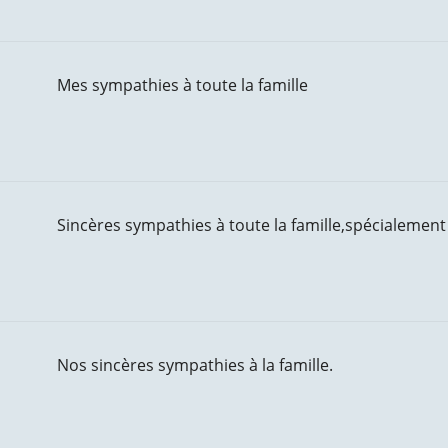
Mes sympathies à toute la famille
Sincères sympathies à toute la famille,spécialement 
Nos sincères sympathies à la famille.