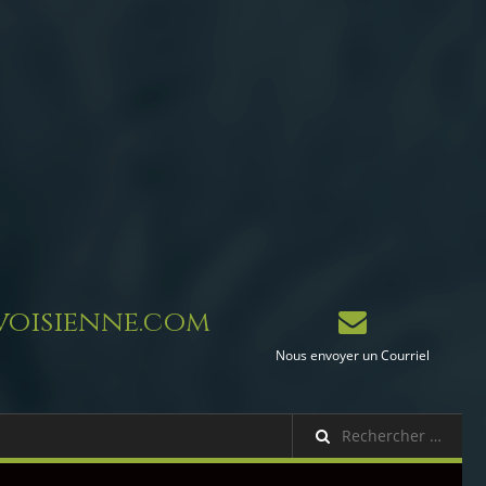
oisienne.com
Nous envoyer un Courriel