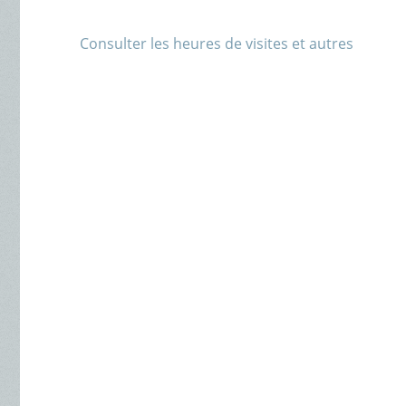
Consulter les heures de visites et autres