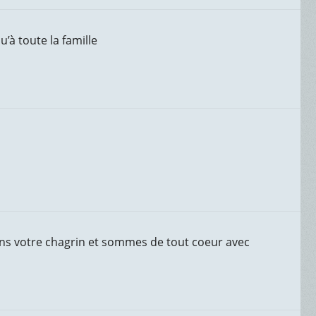
’à toute la famille
ns votre chagrin et sommes de tout coeur avec