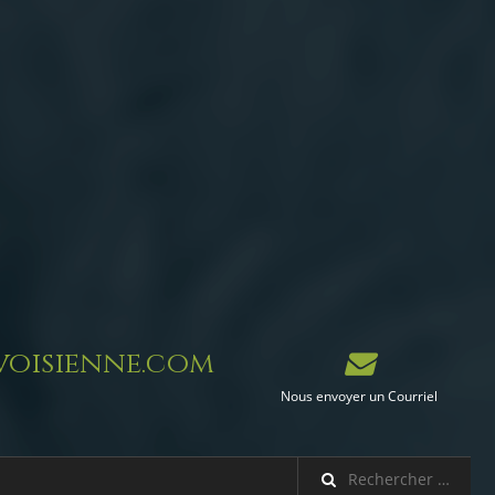
oisienne.com
Nous envoyer un Courriel