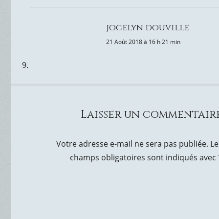
jocelyn douville
21 Août 2018 à 16 h 21 min
Laisser un commentair
Votre adresse e-mail ne sera pas publiée.
Le
champs obligatoires sont indiqués avec