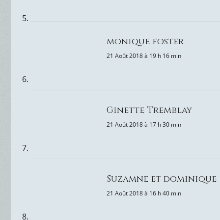
monique foster
21 Août 2018 à 19 h 16 min
Ginette Tremblay
21 Août 2018 à 17 h 30 min
Suzamne et dominique
21 Août 2018 à 16 h 40 min