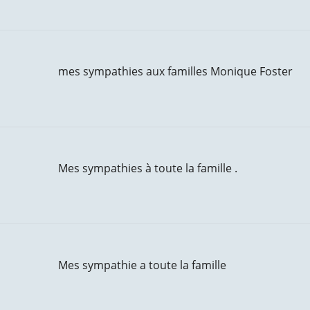
mes sympathies aux familles Monique Foster
Mes sympathies à toute la famille .
Mes sympathie a toute la famille