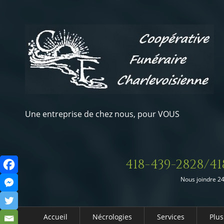
Une entreprise de chez nous, pour VOUS
418-439-2828/41
Nous joindre 24
Accueil
Nécrologies
Services
Plus