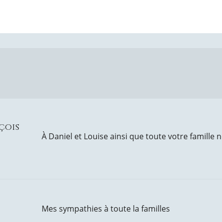
çois
À Daniel et Louise ainsi que toute votre famille 
Mes sympathies à toute la familles