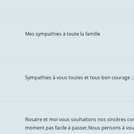
Mes sympathies à toute la famille
Sympathies à vous toutes et tous bon courage .:
Rosaire et moi vous souhaitons nos sincères c
moment pas facile à passer.Nous pensons à vou