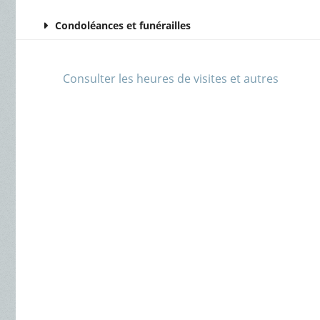
Condoléances et funérailles
Consulter les heures de visites et autres