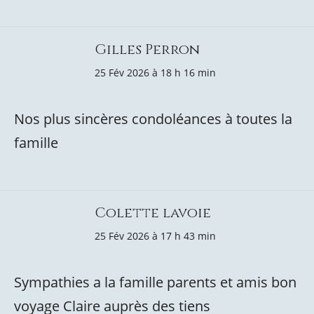
Gilles Perron
25 Fév 2026 à 18 h 16 min
Nos plus sincères condoléances à toutes la
famille
Colette lavoie
25 Fév 2026 à 17 h 43 min
Sympathies a la famille parents et amis bon
voyage Claire auprès des tiens