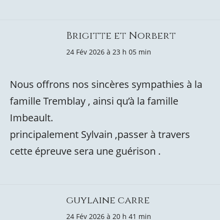
Brigitte et Norbert
24 Fév 2026 à 23 h 05 min
Nous offrons nos sincères sympathies à la
famille Tremblay , ainsi qu’à la famille
Imbeault.
principalement Sylvain ,passer à travers
cette épreuve sera une guérison .
guylaine carre
24 Fév 2026 à 20 h 41 min