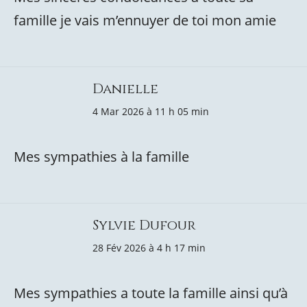
famille je vais m’ennuyer de toi mon amie
Danielle
4 Mar 2026 à 11 h 05 min
Mes sympathies à la famille
Sylvie Dufour
28 Fév 2026 à 4 h 17 min
Mes sympathies a toute la famille ainsi qu’à