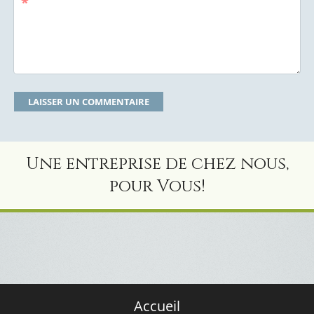
*
Une entreprise de chez nous,
pour Vous!
Accueil