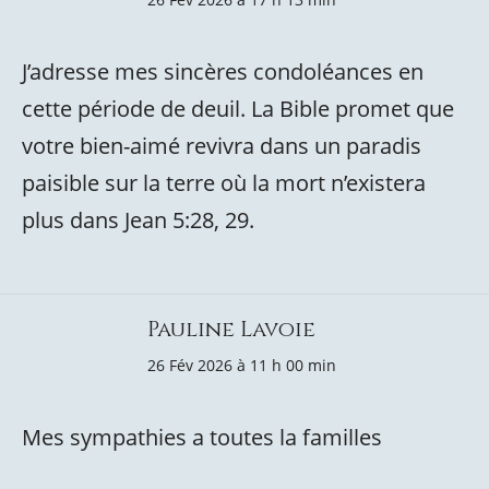
J’adresse mes sincères condoléances en
cette période de deuil. La Bible promet que
votre bien-aimé revivra dans un paradis
paisible sur la terre où la mort n’existera
plus dans Jean 5:28, 29.
Pauline Lavoie
26 Fév 2026 à 11 h 00 min
Mes sympathies a toutes la familles