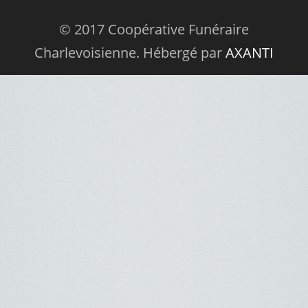
© 2017 Coopérative Funéraire
Charlevoisienne. Hébergé par
AXANTI