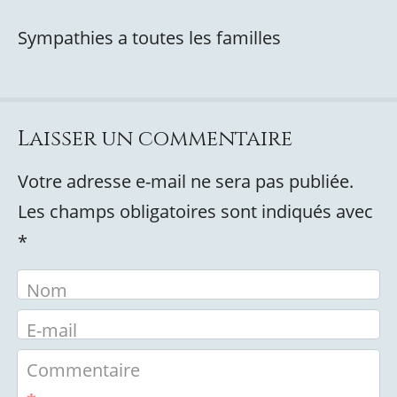
Sympathies a toutes les familles
Laisser un commentaire
Votre adresse e-mail ne sera pas publiée.
Les champs obligatoires sont indiqués avec
*
Nom
E-mail
Commentaire