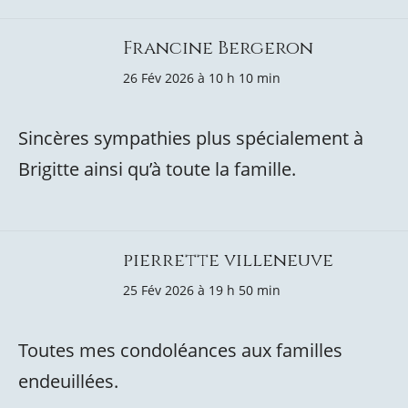
Francine Bergeron
26 Fév 2026 à 10 h 10 min
Sincères sympathies plus spécialement à
Brigitte ainsi qu’à toute la famille.
pierrette villeneuve
25 Fév 2026 à 19 h 50 min
Toutes mes condoléances aux familles
endeuillées.