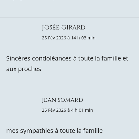
JOSÉE GIRARD
25 Fév 2026 à 14 h 03 min
Sincères condoléances à toute la famille et
aux proches
jean somard
25 Fév 2026 à 4 h 01 min
mes sympathies à toute la famille