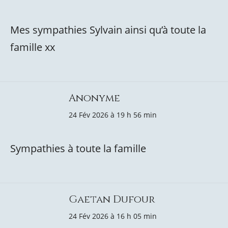
Mes sympathies Sylvain ainsi qu’à toute la
famille xx
Anonyme
24 Fév 2026 à 19 h 56 min
Sympathies à toute la famille
Gaetan Dufour
24 Fév 2026 à 16 h 05 min