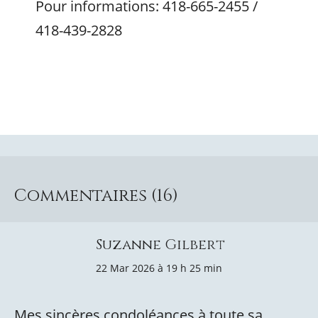
Pour informations: 418-665-2455 /
418-439-2828
Commentaires (16)
Suzanne Gilbert
22 Mar 2026 à 19 h 25 min
Mes sincères condoléances à toute sa