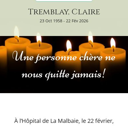
Tremblay, Claire
23 Oct 1958 - 22 Fév 2026
Une personne chère ne
nous quitte jamais!
À l’Hôpital de La Malbaie, le 22 février,