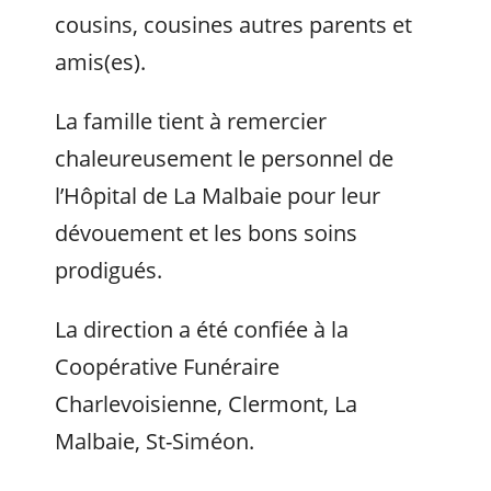
cousins, cousines autres parents et
amis(es).
La famille tient à remercier
chaleureusement le personnel de
l’Hôpital de La Malbaie pour leur
dévouement et les bons soins
prodigués.
La direction a été confiée à la
Coopérative Funéraire
Charlevoisienne, Clermont, La
Malbaie, St-Siméon.