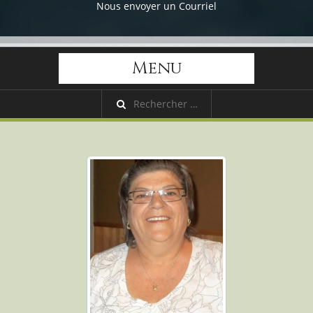
Nous envoyer un Courriel
Menu