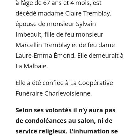
à l’âge de 67 ans et 4 mois, est
décédé madame Claire Tremblay,
épouse de monsieur Sylvain
Imbeault, fille de feu monsieur
Marcellin Tremblay et de feu dame
Laure-Emma Émond. Elle demeurait à
La Malbaie.
Elle a été confiée à La Coopérative
Funéraire Charlevoisienne.
Selon ses volontés il n’y aura pas
de condoléances au salon, ni de
service religieux
. L’inhumation se