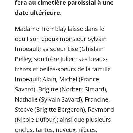
fera au cimetière paroissial à une
date ultérieure.
Madame Tremblay laisse dans le
deuil son époux monsieur Sylvain
Imbeault; sa soeur Lise (Ghislain
Belley; son frère Julien; ses beaux-
frères et belles-soeurs de la famille
Imbeault: Alain, Michel (France
Savard), Brigitte (Norbert Simard),
Nathalie (Sylvain Savard), Francine,
Steeve (Brigitte Bergeron), Raymond
(Nicole Dufour); ainsi que plusieurs
oncles, tantes, neveux, nièces,