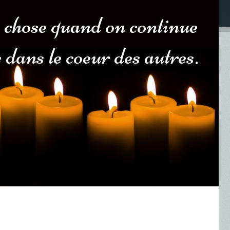
 chose quand on continue
 dans le coeur des autres.