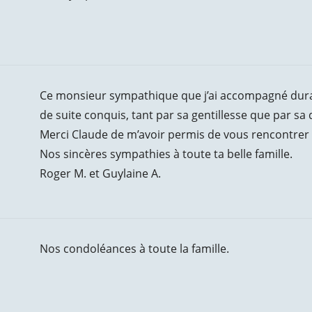
Ce monsieur sympathique que j’ai accompagné dura
de suite conquis, tant par sa gentillesse que par sa
Merci Claude de m’avoir permis de vous rencontrer t
Nos sincères sympathies à toute ta belle famille.
Roger M. et Guylaine A.
Nos condoléances à toute la famille.