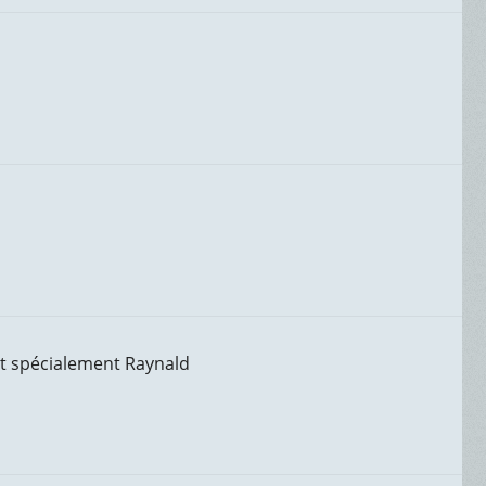
et spécialement Raynald