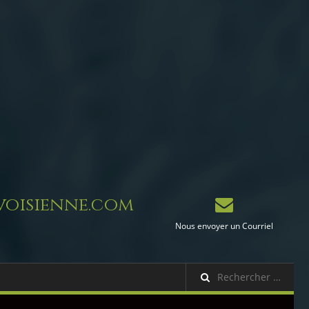
oisienne.com
Nous envoyer un Courriel