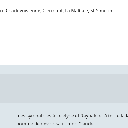
ire Charlevoisienne, Clermont, La Malbaie, St-Siméon.
mes sympathies à Jocelyne et Raynald et à toute la
homme de devoir salut mon Claude