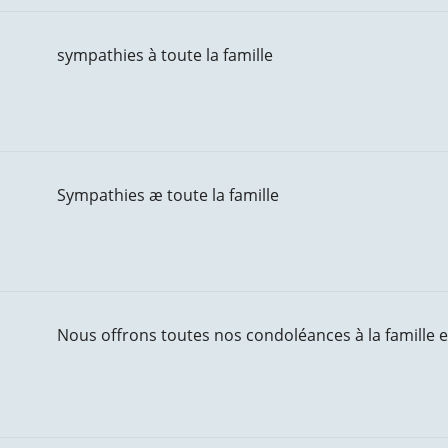
sympathies à toute la famille
Sympathies æ toute la famille
Nous offrons toutes nos condoléances à la famille 