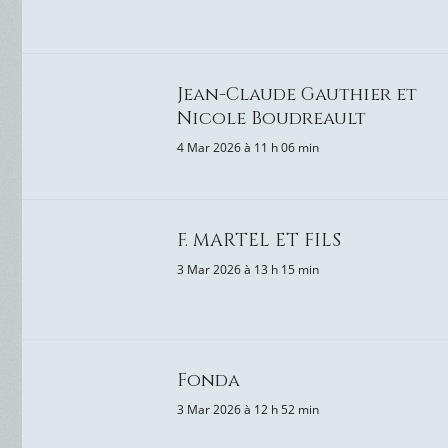
Jean-Claude Gauthier et
Nicole Boudreault
4 Mar 2026 à 11 h 06 min
F. MARTEL ET FILS
3 Mar 2026 à 13 h 15 min
Fonda
3 Mar 2026 à 12 h 52 min