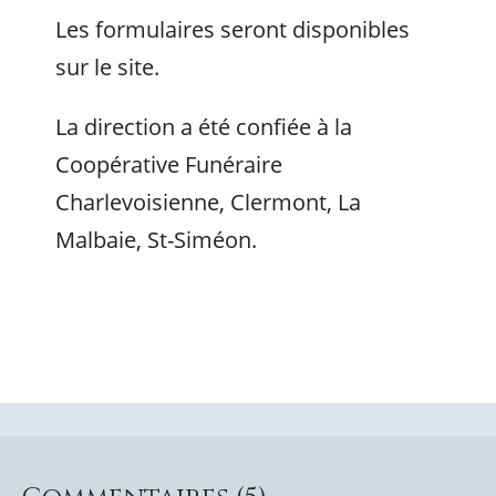
Les formulaires seront disponibles
sur le site.
La direction a été confiée à la
Coopérative Funéraire
Charlevoisienne, Clermont, La
Malbaie, St-Siméon.