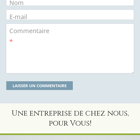
Nom
E-mail
Commentaire
*
Une entreprise de chez nous,
pour Vous!