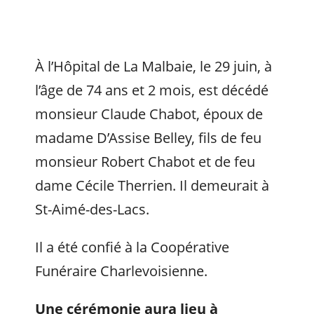
À l’Hôpital de La Malbaie, le 29 juin, à
l’âge de 74 ans et 2 mois, est décédé
monsieur Claude Chabot, époux de
madame D’Assise Belley, fils de feu
monsieur Robert Chabot et de feu
dame Cécile Therrien. Il demeurait à
St-Aimé-des-Lacs.
Il a été confié à la Coopérative
Funéraire Charlevoisienne.
Une cérémonie aura lieu à