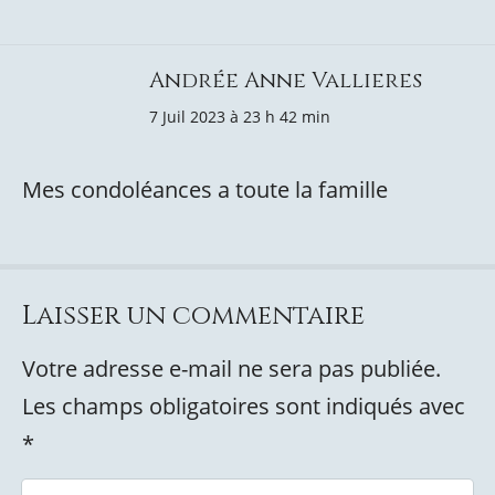
Andrée Anne Vallieres
7 Juil 2023 à 23 h 42 min
Mes condoléances a toute la famille
Laisser un commentaire
Votre adresse e-mail ne sera pas publiée.
Les champs obligatoires sont indiqués avec
*