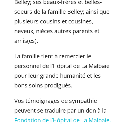
Belley; ses beaux-frères et belles-
soeurs de la famille Belley; ainsi que
plusieurs cousins et cousines,
neveux, nièces autres parents et
amis(es).
La famille tient à remercier le
personnel de l’Hôpital de La Malbaie
pour leur grande humanité et les
bons soins prodigués.
Vos témoignages de sympathie
peuvent se traduire par un don à la
Fondation de l’Hôpital de La Malbaie.