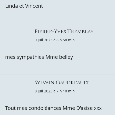
Linda et Vincent
Pierre-Yves Tremblay
9 Juil 2023 à 8 h 58 min
mes sympathies Mme belley
Sylvain Gaudreault
8 Juil 2023 à 7 h 10 min
Tout mes condoléances Mme D’asise xxx