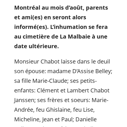
Montréal au mois d’août, parents
et ami(es) en seront alors
informé(es). L’inhumation se fera
au cimetière de La Malbaie à une
date ultérieure.
Monsieur Chabot laisse dans le deuil
son épouse: madame D’Assise Belley;
sa fille Marie-Claude; ses petits-
enfants: Clément et Lambert Chabot
Janssen; ses frères et soeurs: Marie-
Andrée, feu Ghislaine, feu Lise,
Micheline, Jean et Paul; Danielle