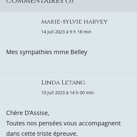
Commentaires (5)
marie-sylvie harvey
14 Juil 2023 à 9 h 18 min
Mes sympathies mme Belley
Linda Letang
10 Juil 2023 à 14 h 00 min
Chère D’Assise,
Toutes nos pensées vous accompagnent
dans cette triste épreuve.