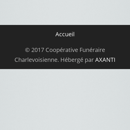
Accueil
© 2017 Coopérative Funéraire
Charlevoisienne. Hébergé par
AXANTI