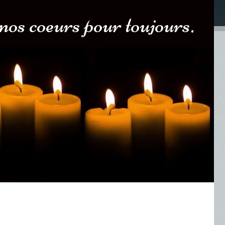
nos coeurs pour toujours.