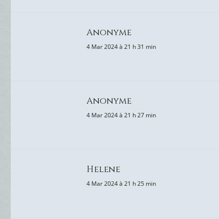
Anonyme
4 Mar 2024 à 21 h 31 min
Anonyme
4 Mar 2024 à 21 h 27 min
Helene
4 Mar 2024 à 21 h 25 min