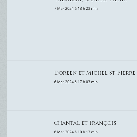
7 Mar 2024 à 13 h 23 min
Doreen et Michel St-Pierre
6 Mar 2024 à 17 h 03 min
Chantal et François
6 Mar 2024 à 10 h 13 min