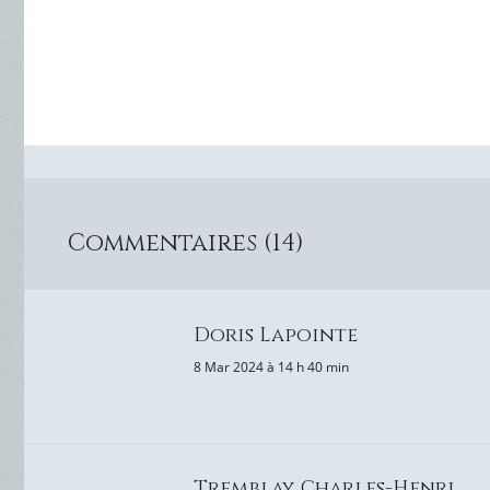
Commentaires (14)
Doris Lapointe
8 Mar 2024 à 14 h 40 min
Tremblay, Charles-Henri