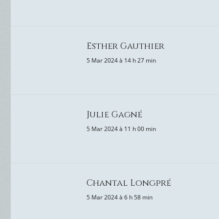
Esther Gauthier
5 Mar 2024 à 14 h 27 min
Julie Gagné
5 Mar 2024 à 11 h 00 min
Chantal Longpré
5 Mar 2024 à 6 h 58 min