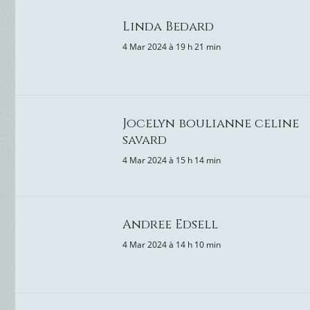
Linda Bedard
4 Mar 2024 à 19 h 21 min
Jocelyn boulianne celine
savard
4 Mar 2024 à 15 h 14 min
Andree Edsell
4 Mar 2024 à 14 h 10 min