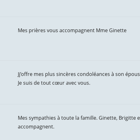
Mes prières vous accompagnent Mme Ginette
Jj’offre mes plus sincères condoléances à son épouse G
Je suis de tout cœur avec vous.
Mes sympathies à toute la famille. Ginette, Brigitte
accompagnent.