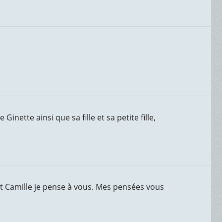
inette ainsi que sa fille et sa petite fille,
 et Camille je pense à vous. Mes pensées vous