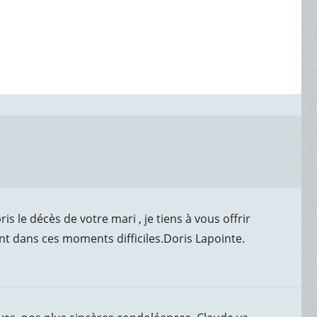
s le décès de votre mari , je tiens à vous offrir
dans ces moments difficiles.Doris Lapointe.