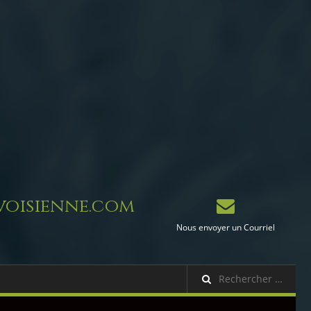
oisienne.com
Nous envoyer un Courriel