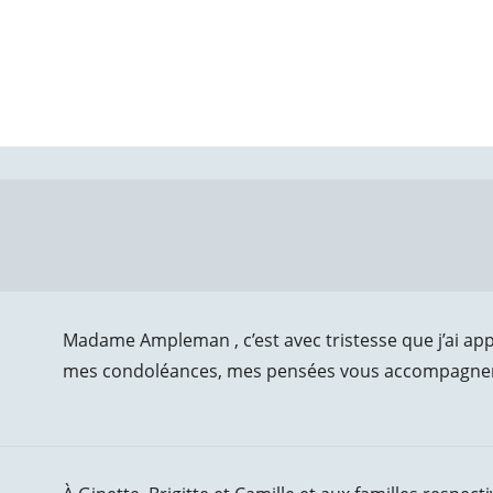
Madame Ampleman , c’est avec tristesse que j’ai appri
mes condoléances, mes pensées vous accompagnent 