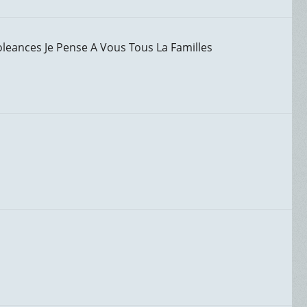
eances Je Pense A Vous Tous La Familles