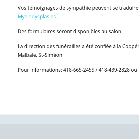
Vos témoignages de sympathie peuvent se traduire
Myelodysplasies )
.
Des formulaires seront disponibles au salon.
La direction des funérailles a été confiée à la Coop
Malbaie, St-Siméon.
Pour informations: 418-665-2455 / 418-439-2828 ou 