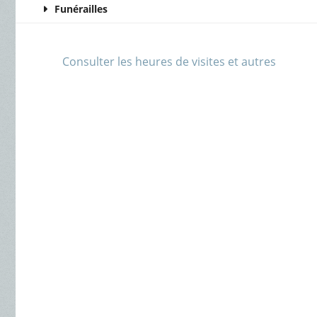
Funérailles
Consulter les heures de visites et autres