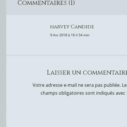
Commentaires (1)
harvey Candide
9 Avr 2018 à 16 h 54 min
Laisser un commentair
Votre adresse e-mail ne sera pas publiée.
Le
champs obligatoires sont indiqués avec