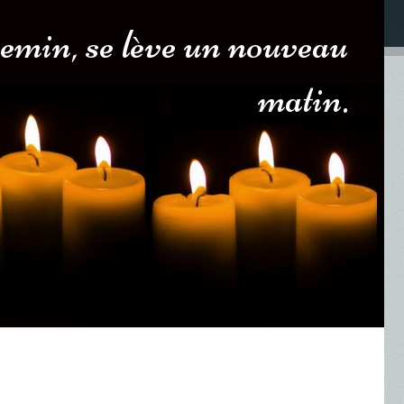
emin, se lève un nouveau
matin.