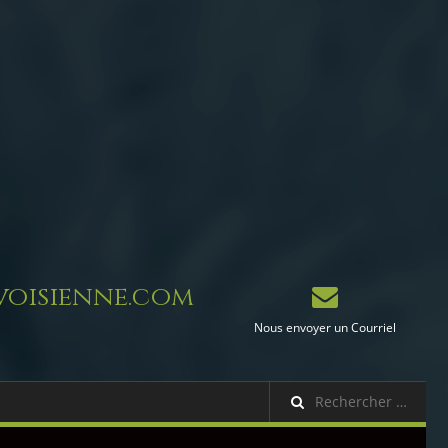
oisienne.com
Nous envoyer un Courriel