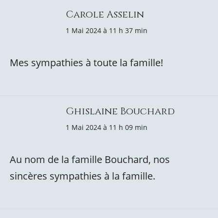
Carole Asselin
1 Mai 2024 à 11 h 37 min
Mes sympathies à toute la famille!
Ghislaine Bouchard
1 Mai 2024 à 11 h 09 min
Au nom de la famille Bouchard, nos
sincères sympathies à la famille.