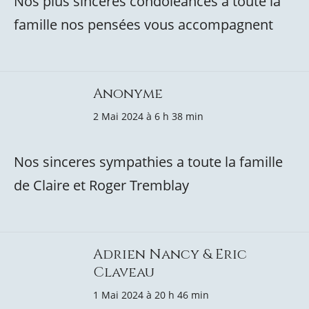
Nos plus sincères condoléances à toute la
famille nos pensées vous accompagnent
Anonyme
2 Mai 2024 à 6 h 38 min
Nos sinceres sympathies a toute la famille
de Claire et Roger Tremblay
Adrien Nancy & Eric
Claveau
1 Mai 2024 à 20 h 46 min