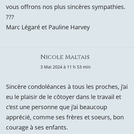
vous offrons nos plus sincères sympathies.
?️?️?️
Marc Légaré et Pauline Harvey
Nicole Maltais
3 Mai 2024 à 11 h 53 min
Sincère condoléances à tous les proches, j’ai
eu le plaisir de le côtoyer dans le travail et
c’est une personne que j’ai beaucoup
apprécié, comme ses frères et soeurs, bon
courage à ses enfants.