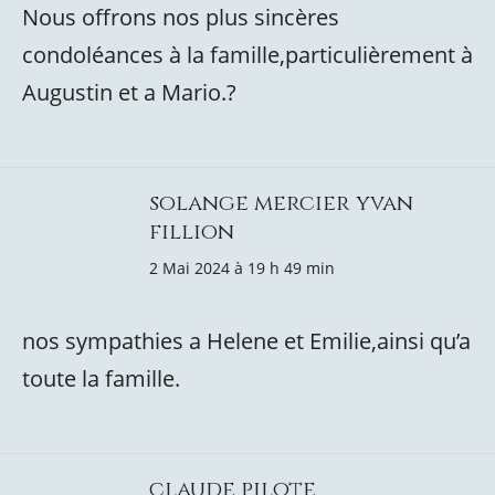
Nous offrons nos plus sincères
condoléances à la famille,particulièrement à
Augustin et a Mario.?
solange mercier yvan
fillion
2 Mai 2024 à 19 h 49 min
nos sympathies a Helene et Emilie,ainsi qu’a
toute la famille.
claude pilote