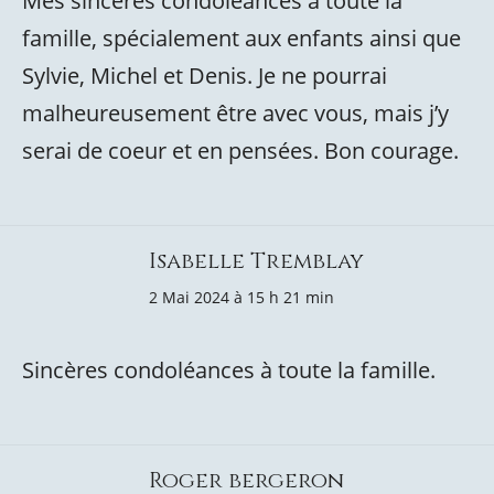
Mes sincères condoléances à toute la
famille, spécialement aux enfants ainsi que
Sylvie, Michel et Denis. Je ne pourrai
malheureusement être avec vous, mais j’y
serai de coeur et en pensées. Bon courage.
Isabelle Tremblay
2 Mai 2024 à 15 h 21 min
Sincères condoléances à toute la famille.
Roger bergeron