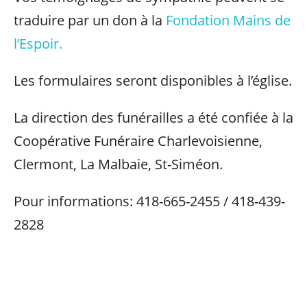
traduire par un don à la
Fondation Mains de
l’Espoir.
Les formulaires seront disponibles à l’église.
La direction des funérailles a été confiée à la
Coopérative Funéraire Charlevoisienne,
Clermont, La Malbaie, St-Siméon.
Pour informations: 418-665-2455 / 418-439-
2828