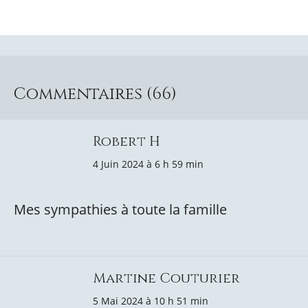
Commentaires (66)
Robert H
4 Juin 2024 à 6 h 59 min
Mes sympathies à toute la famille
Martine Couturier
5 Mai 2024 à 10 h 51 min