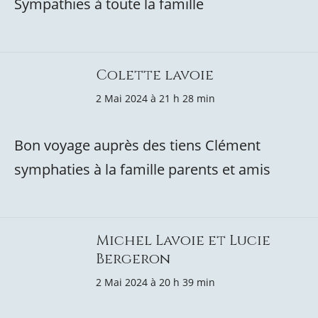
Sympathies à toute la famille
Colette lavoie
2 Mai 2024 à 21 h 28 min
Bon voyage auprès des tiens Clément
symphaties à la famille parents et amis
Michel Lavoie et Lucie
Bergeron
2 Mai 2024 à 20 h 39 min