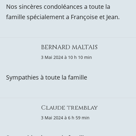
Nos sincères condoléances a toute la
famille spécialement a Françoise et Jean.
BERNARD MALTAIS
3 Mai 2024 à 10 h 10 min
Sympathies à toute la famille
Claude tremblay
3 Mai 2024 à 6 h 59 min