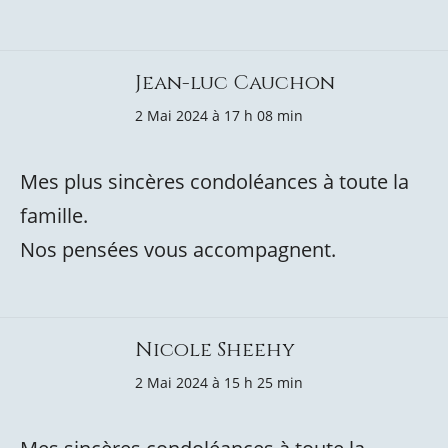
Jean-luc Cauchon
2 Mai 2024 à 17 h 08 min
Mes plus sincères condoléances à toute la
famille.
Nos pensées vous accompagnent.
Nicole Sheehy
2 Mai 2024 à 15 h 25 min