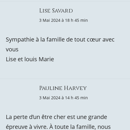
Lise Savard
3 Mai 2024 à 18 h 45 min
Sympathie à la famille de tout cœur avec
vous
Lise et louis Marie
Pauline Harvey
3 Mai 2024 à 14 h 45 min
La perte d’un être cher est une grande
épreuve à vivre. À toute la famille, nous