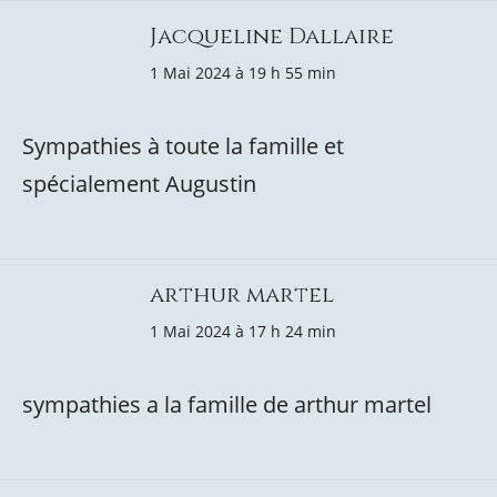
Jacqueline Dallaire
1 Mai 2024 à 19 h 55 min
Sympathies à toute la famille et
spécialement Augustin
arthur martel
1 Mai 2024 à 17 h 24 min
sympathies a la famille de arthur martel