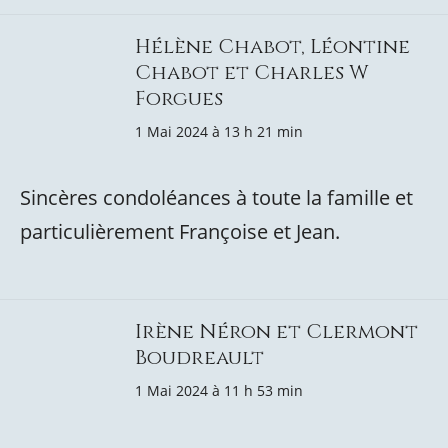
Hélène Chabot, Léontine
Chabot et Charles W
Forgues
1 Mai 2024 à 13 h 21 min
Sincères condoléances à toute la famille et
particulièrement Françoise et Jean.
Irène Néron et Clermont
Boudreault
1 Mai 2024 à 11 h 53 min