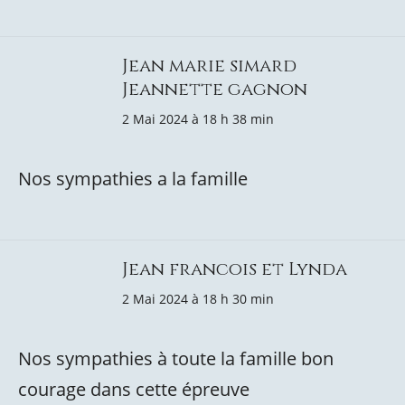
Jean marie simard
Jeannette gagnon
2 Mai 2024 à 18 h 38 min
Nos sympathies a la famille
Jean francois et Lynda
2 Mai 2024 à 18 h 30 min
Nos sympathies à toute la famille bon
courage dans cette épreuve