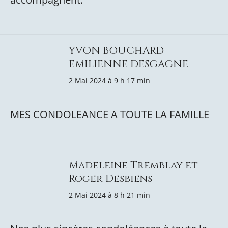
YVON BOUCHARD
EMILIENNE DESGAGNE
2 Mai 2024 à 9 h 17 min
MES CONDOLEANCE A TOUTE LA FAMILLE
Madeleine Tremblay et
Roger Desbiens
2 Mai 2024 à 8 h 21 min