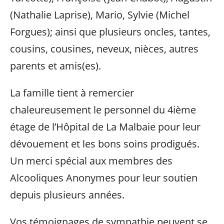
(Nathalie Laprise), Mario, Sylvie (Michel
Forgues); ainsi que plusieurs oncles, tantes,
cousins, cousines, neveux, nièces, autres
parents et amis(es).
La famille tient à remercier
chaleureusement le personnel du 4ième
étage de l’Hôpital de La Malbaie pour leur
dévouement et les bons soins prodigués.
Un merci spécial aux membres des
Alcooliques Anonymes pour leur soutien
depuis plusieurs années.
Vos témoignages de sympathie peuvent se