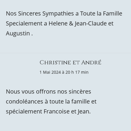
Nos Sinceres Sympathies a Toute la Famille
Specialement a Helene & Jean-Claude et
Augustin .
Christine et André
1 Mai 2024 à 20 h 17 min
Nous vous offrons nos sincères
condoléances à toute la famille et
spécialement Francoise et Jean.