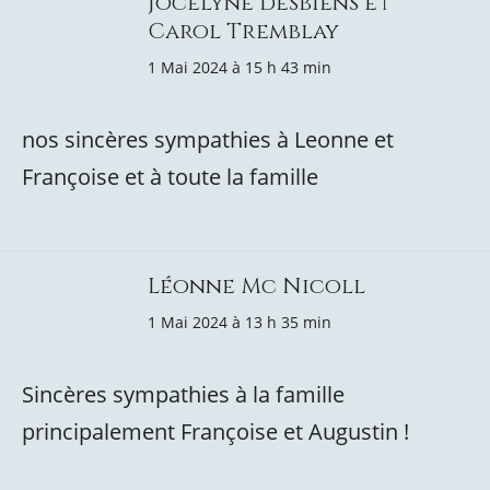
Jocelyne desbiens et
Carol Tremblay
1 Mai 2024 à 15 h 43 min
nos sincères sympathies à Leonne et
Françoise et à toute la famille
Léonne Mc Nicoll
1 Mai 2024 à 13 h 35 min
Sincères sympathies à la famille
principalement Françoise et Augustin !