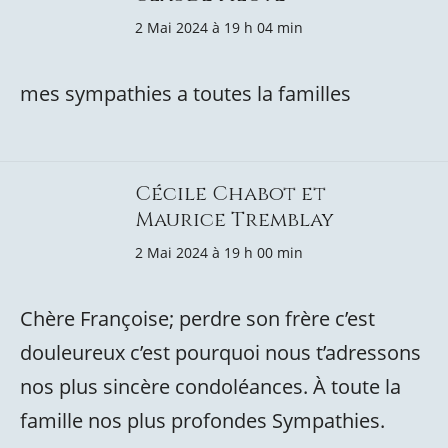
2 Mai 2024 à 19 h 04 min
mes sympathies a toutes la familles
Cécile Chabot et
Maurice Tremblay
2 Mai 2024 à 19 h 00 min
Chère Françoise; perdre son frère c’est
douleureux c’est pourquoi nous t’adressons
nos plus sincère condoléances. À toute la
famille nos plus profondes Sympathies.