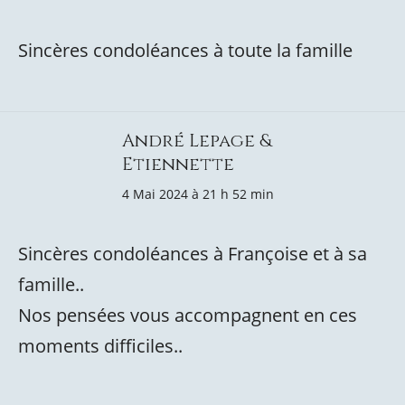
Sincères condoléances à toute la famille
André Lepage &
Etiennette
4 Mai 2024 à 21 h 52 min
Sincères condoléances à Françoise et à sa
famille..
Nos pensées vous accompagnent en ces
moments difficiles..