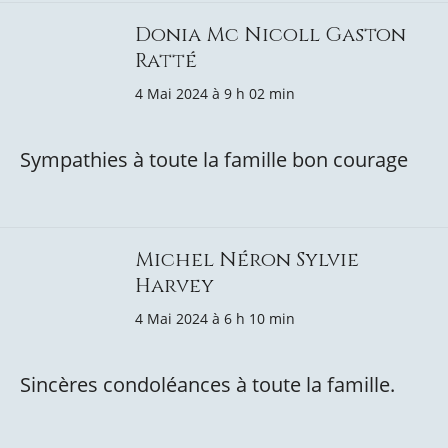
Donia Mc Nicoll Gaston
Ratté
4 Mai 2024 à 9 h 02 min
Sympathies à toute la famille bon courage
Michel Néron Sylvie
Harvey
4 Mai 2024 à 6 h 10 min
Sincères condoléances à toute la famille.