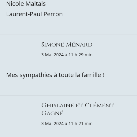
Nicole Maltais
Laurent-Paul Perron
Simone Ménard
3 Mai 2024 à 11 h 29 min
Mes sympathies à toute la famille !
Ghislaine et Clément
Gagné
3 Mai 2024 à 11 h 21 min