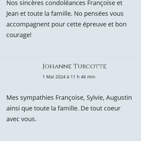
Nos sincères condoléances Françoise et
Jean et toute la famille. No pensées vous
accompagnent pour cette épreuve et bon
courage!
Johanne Turcotte
1 Mai 2024 à 11 h 46 min
Mes sympathies Françoise, Sylvie, Augustin
ainsi que toute la famille. De tout coeur
avec vous.