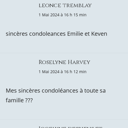
leonce tremblay
1 Mai 2024 à 16 h 15 min
sincères condoleances Emilie et Keven
Roselyne Harvey
1 Mai 2024 à 16 h 12 min
Mes sincères condoléances à toute sa
famille ???