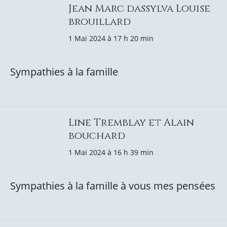
Jean Marc dassylva Louise
brouillard
1 Mai 2024 à 17 h 20 min
Sympathies à la famille
Line Tremblay et Alain
bouchard
1 Mai 2024 à 16 h 39 min
Sympathies à la famille à vous mes pensées