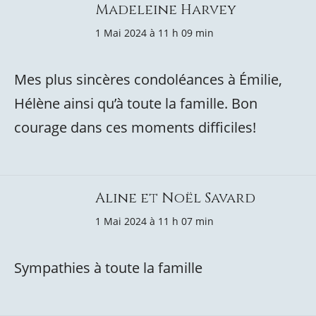
Madeleine Harvey
1 Mai 2024 à 11 h 09 min
Mes plus sincères condoléances à Émilie,
Hélène ainsi qu’à toute la famille. Bon
courage dans ces moments difficiles!
Aline et Noël Savard
1 Mai 2024 à 11 h 07 min
Sympathies à toute la famille