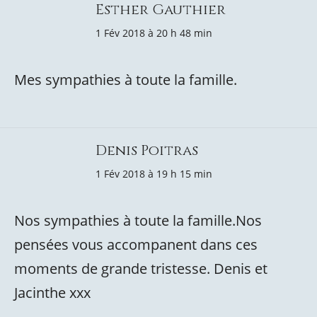
Esther Gauthier
1 Fév 2018 à 20 h 48 min
Mes sympathies à toute la famille.
Denis Poitras
1 Fév 2018 à 19 h 15 min
Nos sympathies à toute la famille.Nos
pensées vous accompanent dans ces
moments de grande tristesse. Denis et
Jacinthe xxx