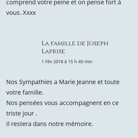
comprend votre peine et on pense fort à
vous. Xxxx
La famille de Joseph
Laprise
1 Fév 2018 à 15 h 40 min
Nos Sympathies a Marie Jeanne et toute
votre famille.
Nos pensées vous accompagnent en ce
triste jour .
Il restera dans notre mémoire.