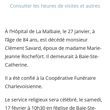
Consulter les heures de visites et autres
À l’Hôpital de La Malbaie, le 27 janvier, à
l’âge de 84 ans, est décédé monsieur
Clément Savard, époux de madame Marie-
Jeanne Rochefort. Il demeurait à Baie-Ste-
Catherine.
Il a été confié à la Coopérative Funéraire
Charlevoisienne.
Le service religieux sera célébré, le samedi,
17 février à 10h30 en l’église de Baie-Ste-