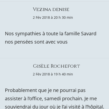
Vezina denise
2 Fév 2018 à 20 h 30 min
Nos sympathies à toute la famille Savard
nos pensées sont avec vous
Gisèle Rochefort
2 Fév 2018 à 19 h 40 min
Probablement que je ne pourrai pas
assister à l’office, samedi prochain. Je me
souviendrai du jour où je l’ai visité à l’hôpital.