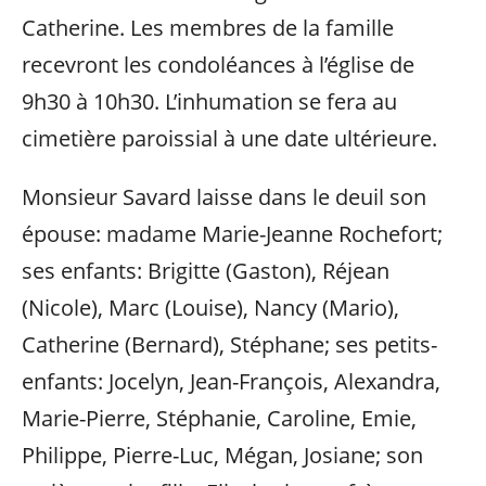
Catherine. Les membres de la famille
recevront les condoléances à l’église de
9h30 à 10h30. L’inhumation se fera au
cimetière paroissial à une date ultérieure.
Monsieur Savard laisse dans le deuil son
épouse: madame Marie-Jeanne Rochefort;
ses enfants: Brigitte (Gaston), Réjean
(Nicole), Marc (Louise), Nancy (Mario),
Catherine (Bernard), Stéphane; ses petits-
enfants: Jocelyn, Jean-François, Alexandra,
Marie-Pierre, Stéphanie, Caroline, Emie,
Philippe, Pierre-Luc, Mégan, Josiane; son