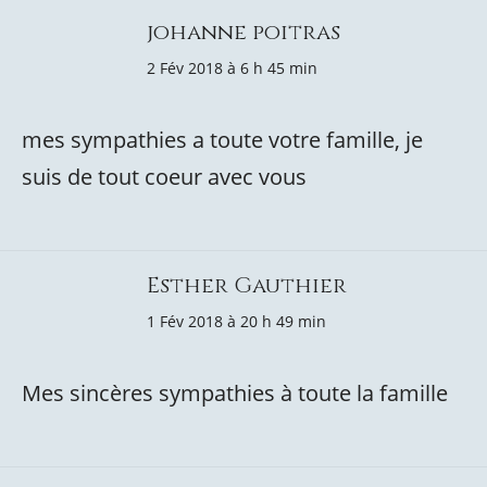
johanne poitras
2 Fév 2018 à 6 h 45 min
mes sympathies a toute votre famille, je
suis de tout coeur avec vous
Esther Gauthier
1 Fév 2018 à 20 h 49 min
Mes sincères sympathies à toute la famille