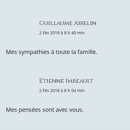
Guillaume Asselin
2 Fév 2018 à 8 h 40 min
Mes sympathies à toute la famille.
Etienne Imbeault
2 Fév 2018 à 8 h 04 min
Mes pensées sont avec vous.