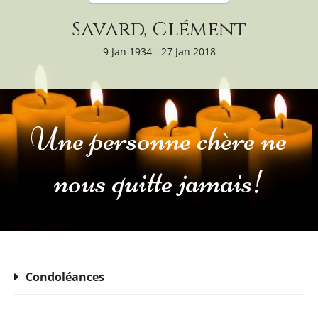
Savard, Clément
9 Jan 1934 - 27 Jan 2018
Une personne chère ne
nous quitte jamais!
Condoléances