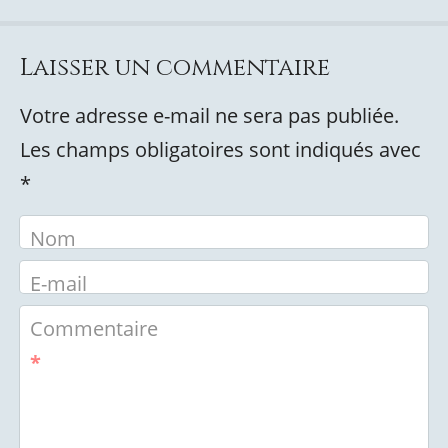
Laisser un commentaire
Votre adresse e-mail ne sera pas publiée.
Les champs obligatoires sont indiqués avec
*
Nom
E-mail
Commentaire
*