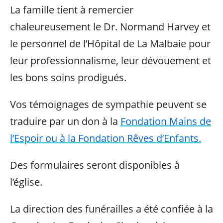
La famille tient à remercier
chaleureusement le Dr. Normand Harvey et
le personnel de l’Hôpital de La Malbaie pour
leur professionnalisme, leur dévouement et
les bons soins prodigués.
Vos témoignages de sympathie peuvent se
traduire par un don à la
Fondation Mains de
l’Espoir ou à la Fondation Rêves d’Enfants.
Des formulaires seront disponibles à
l’église.
La direction des funérailles a été confiée à la