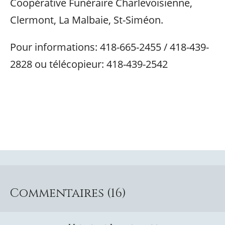
Coopérative Funéraire Charlevoisienne,
Clermont, La Malbaie, St-Siméon.
Pour informations: 418-665-2455 / 418-439-
2828 ou télécopieur: 418-439-2542
Commentaires (16)