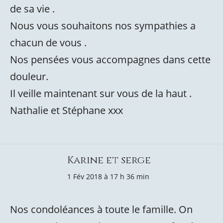
de sa vie .
Nous vous souhaitons nos sympathies a
chacun de vous .
Nos pensées vous accompagnes dans cette
douleur.
Il veille maintenant sur vous de la haut .
Nathalie et Stéphane xxx
Karine et serge
1 Fév 2018 à 17 h 36 min
Nos condoléances à toute le famille. On