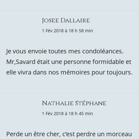
Josee Dallaire
1 Fév 2018 à 18 h 58 min
Je vous envoie toutes mes condoléances.
Mr,Savard était une personne formidable et
elle vivra dans nos mémoires pour toujours.
Nathalie Stéphane
1 Fév 2018 à 18 h 45 min
Perde un être cher, c’est perdre un morceau