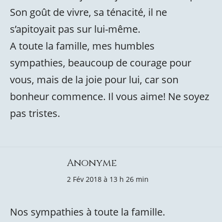
Son goût de vivre, sa ténacité, il ne
s’apitoyait pas sur lui-même.
A toute la famille, mes humbles
sympathies, beaucoup de courage pour
vous, mais de la joie pour lui, car son
bonheur commence. Il vous aime! Ne soyez
pas tristes.
Anonyme
2 Fév 2018 à 13 h 26 min
Nos sympathies à toute la famille.