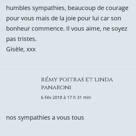
humbles sympathies, beaucoup de courage
pour vous mais de la joie pour lui car son
bonheur commence. Il vous aime, ne soyez
pas tristes.
Gisèle, xxx
rémy poitras et linda
panaroni
6 Fév 2018 à 17 h 31 min
nos sympathies a vous tous