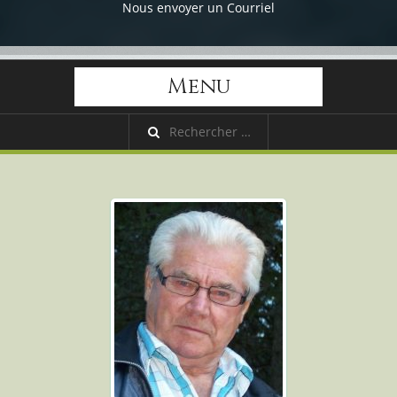
Nous envoyer un Courriel
Menu