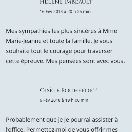
Helene Imbeault
16 Fév 2018 à 20 h 25 min
Mes sympathies les plus sincères à Mme
Marie-Jeanne et toute la famille. Je vous
souhaite tout le courage pour traverser
cette épreuve. Mes pensées sont avec vous.
Gisèle Rochefort
6 Fév 2018 à 19 h 00 min
Probablement que je je pourrai assister à
l’office. Permettez-moi de vous offrir mes