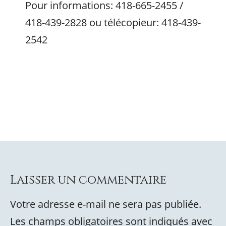
Pour informations: 418-665-2455 /
418-439-2828 ou télécopieur: 418-439-
2542
Laisser un commentaire
Votre adresse e-mail ne sera pas publiée.
Les champs obligatoires sont indiqués avec