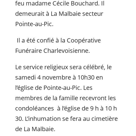
feu madame Cécile Bouchard. Il
demeurait à La Malbaie secteur
Pointe-au-Pic.
Il a été confié à la Coopérative
Funéraire Charlevoisienne.
Le service religieux sera célébré, le
samedi 4 novembre à 10h30 en
l’église de Pointe-au-Pic. Les
membres de la famille recevront les
condoléances à l’église de 9 h à 10 h
30. L’inhumation se fera au cimetière
de La Malbaie.