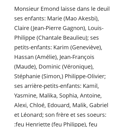
Monsieur Emond laisse dans le deuil
ses enfants: Marie (Mao Akesbi),
Claire (Jean-Pierre Gagnon), Louis-
Philippe (Chantale Beaulieu); ses
petits-enfants: Karim (Geneviève),
Hassan (Amélie), Jean-François
(Maude), Dominic (Véronique),
Stéphanie (Simon,) Philippe-Olivier;
ses arrière-petits-enfants: Kamil,
Yasmine, Malika, Sophia, Antoine,
Alexi, Chloé, Edouard, Malik, Gabriel
et Léonard; son frère et ses soeurs:
:feu Henriette (feu Philippe), feu