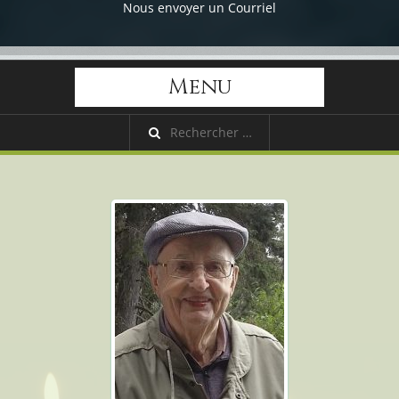
Nous envoyer un Courriel
Menu