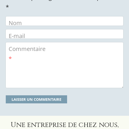
*
Nom
E-mail
Commentaire
*
Une entreprise de chez nous,