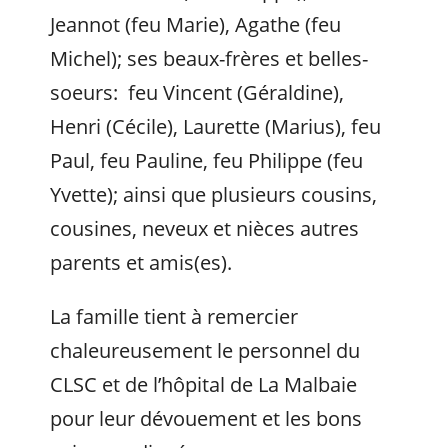
Jeannot (feu Marie), Agathe (feu
Michel); ses beaux-frères et belles-
soeurs: feu Vincent (Géraldine),
Henri (Cécile), Laurette (Marius), feu
Paul, feu Pauline, feu Philippe (feu
Yvette); ainsi que plusieurs cousins,
cousines, neveux et nièces autres
parents et amis(es).
La famille tient à remercier
chaleureusement le personnel du
CLSC et de l’hôpital de La Malbaie
pour leur dévouement et les bons