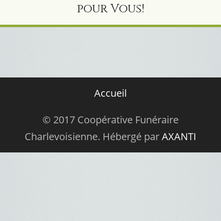
pour Vous!
Accueil
© 2017 Coopérative Funéraire
Charlevoisienne. Hébergé par
AXANTI