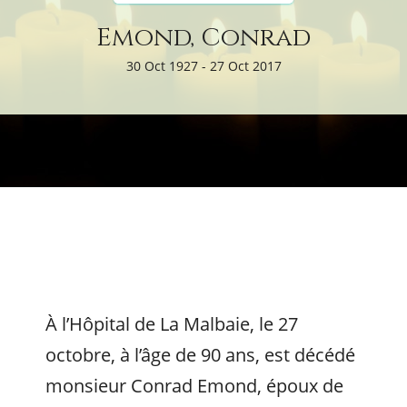
Emond, Conrad
30 Oct 1927 - 27 Oct 2017
À l’Hôpital de La Malbaie, le 27
octobre, à l’âge de 90 ans, est décédé
monsieur Conrad Emond, époux de