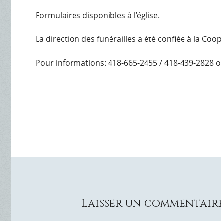
Formulaires disponibles à l’église.
La direction des funérailles a été confiée à la Co
Pour informations: 418-665-2455 / 418-439-2828 o
Laisser un commentair