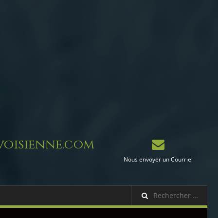
oisienne.com
Nous envoyer un Courriel