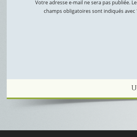
Votre adresse e-mail ne sera pas publiée.
Le
champs obligatoires sont indiqués avec
U