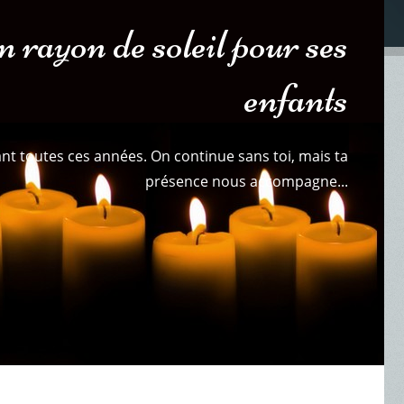
rayon de soleil pour ses
enfants
t toutes ces années. On continue sans toi, mais ta
présence nous accompagne...