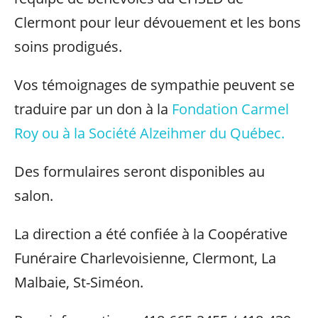
Clermont pour leur dévouement et les bons
soins prodigués.
Vos témoignages de sympathie peuvent se
traduire par un don à la
Fondation Carmel
Roy ou à la Société Alzeihmer du Québec.
Des formulaires seront disponibles au
salon.
La direction a été confiée à la Coopérative
Funéraire Charlevoisienne, Clermont, La
Malbaie, St-Siméon.