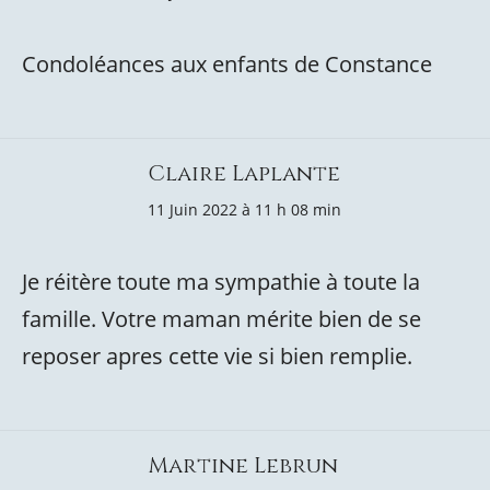
Condoléances aux enfants de Constance
Claire Laplante
11 Juin 2022 à 11 h 08 min
Je réitère toute ma sympathie à toute la
famille. Votre maman mérite bien de se
reposer apres cette vie si bien remplie.
Martine Lebrun