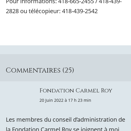
Pour informations: 418-665-2455 / 418-439-
2828 ou télécopieur: 418-439-2542
Commentaires (25)
Fondation Carmel Roy
20 Juin 2022 à 17 h 23 min
Les membres du conseil d’administration de
la Fondation Carmel Roy se joignent à moi