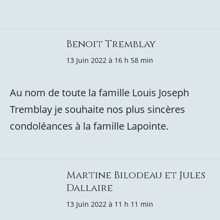
Benoit Tremblay
13 Juin 2022 à 16 h 58 min
Au nom de toute la famille Louis Joseph
Tremblay je souhaite nos plus sincères
condoléances à la famille Lapointe.
Martine Bilodeau et Jules
Dallaire
13 Juin 2022 à 11 h 11 min