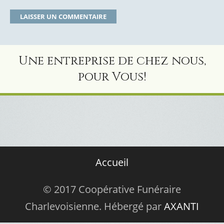
Une entreprise de chez nous,
pour Vous!
Accueil
© 2017 Coopérative Funéraire
Charlevoisienne. Hébergé par
AXANTI