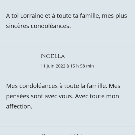
A toi Lorraine et à toute ta famille, mes plus
sincères condoléances.
Noëlla
11 Juin 2022 à 15 h 58 min
Mes condoléances à toute la famille. Mes
pensées sont avec vous. Avec toute mon
affection.