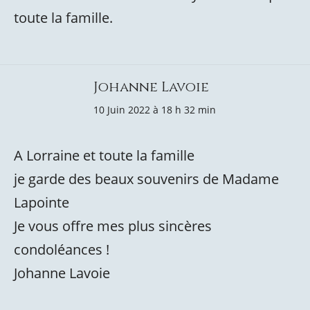
toute la famille.
Johanne Lavoie
10 Juin 2022 à 18 h 32 min
A Lorraine et toute la famille
je garde des beaux souvenirs de Madame
Lapointe
Je vous offre mes plus sincères
condoléances !
Johanne Lavoie