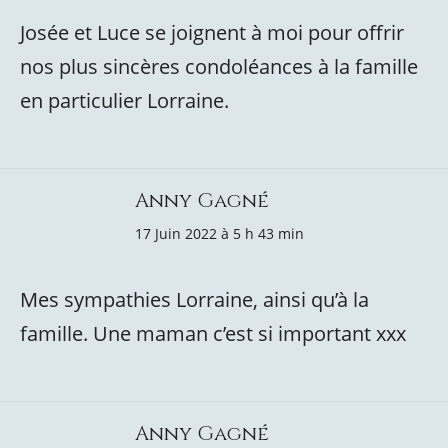
Josée et Luce se joignent à moi pour offrir
nos plus sincères condoléances à la famille
en particulier Lorraine.
Anny Gagné
17 Juin 2022 à 5 h 43 min
Mes sympathies Lorraine, ainsi qu’à la
famille. Une maman c’est si important xxx
Anny Gagné