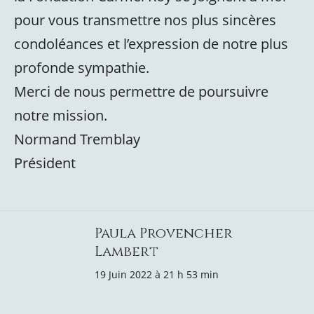
pour vous transmettre nos plus sincères
condoléances et l’expression de notre plus
profonde sympathie.
Merci de nous permettre de poursuivre
notre mission.
Normand Tremblay
Président
Paula Provencher
Lambert
19 Juin 2022 à 21 h 53 min