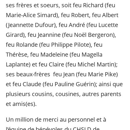
ses frères et soeurs, soit feu Richard (feu
Marie-Alice Simard), feu Robert, feu Albert
(Jeannette Dufour), feu André (feu Lucette
Girard), feu Jeannine (feu Noël Bergeron),
feu Rolande (feu Philippe Pilote), feu
Thérèse, feu Madeleine (feu Magella
Laplante) et feu Claire (feu Michel Martin);
ses beaux-frères feu Jean (feu Marie Pike)
et feu Claude (feu Pauline Guérin); ainsi que
plusieurs cousins, cousines, autres parents
et amis(es).
Un million de merci au personnel et à
l’équipe de bénévoles du CHSLD de