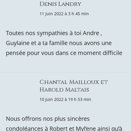
Denis Landry
11 Juin 2022 à 3 h 45 min
Toutes nos sympathies à toi Andre ,
Guylaine et a ta famille nous avons une
pensée pour vous dans ce moment difficile
Chantal Mailloux et
Harold Maltais
10 Juin 2022 à 19 h 53 min
Nous offrons nos plus sincères
condoléances à Robert et Myl’ene ainsi qu’à