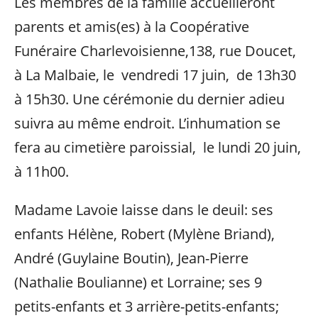
Les membres de la famille accueilleront
parents et amis(es) à la Coopérative
Funéraire Charlevoisienne,138, rue Doucet,
à La Malbaie, le vendredi 17 juin, de 13h30
à 15h30. Une cérémonie du dernier adieu
suivra au même endroit. L’inhumation se
fera au cimetière paroissial, le lundi 20 juin,
à 11h00.
Madame Lavoie laisse dans le deuil: ses
enfants Hélène, Robert (Mylène Briand),
André (Guylaine Boutin), Jean-Pierre
(Nathalie Boulianne) et Lorraine; ses 9
petits-enfants et 3 arrière-petits-enfants;