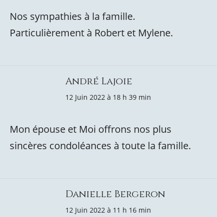
Nos sympathies à la famille.
Particulièrement à Robert et Mylene.
André Lajoie
12 Juin 2022 à 18 h 39 min
Mon épouse et Moi offrons nos plus
sincères condoléances à toute la famille.
Danielle Bergeron
12 Juin 2022 à 11 h 16 min