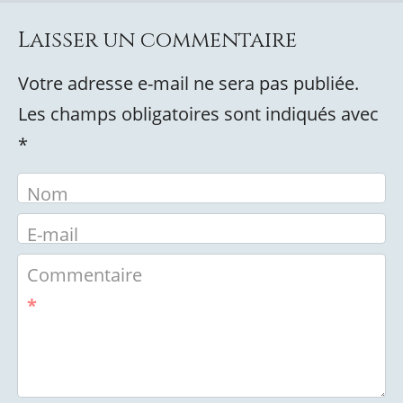
Laisser un commentaire
Votre adresse e-mail ne sera pas publiée.
Les champs obligatoires sont indiqués avec
*
Nom
E-mail
Commentaire
*