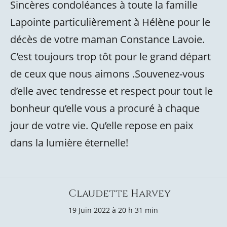
Sincères condoléances à toute la famille
Lapointe particulièrement à Hélène pour le
décès de votre maman Constance Lavoie.
C’est toujours trop tôt pour le grand départ
de ceux que nous aimons .Souvenez-vous
d’elle avec tendresse et respect pour tout le
bonheur qu’elle vous a procuré à chaque
jour de votre vie. Qu’elle repose en paix
dans la lumière éternelle!
Claudette Harvey
19 Juin 2022 à 20 h 31 min