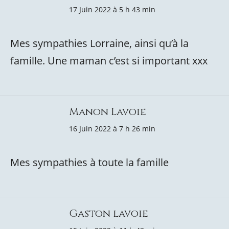
17 Juin 2022 à 5 h 43 min
Mes sympathies Lorraine, ainsi qu’à la
famille. Une maman c’est si important xxx
Manon Lavoie
16 Juin 2022 à 7 h 26 min
Mes sympathies à toute la famille
Gaston lavoie