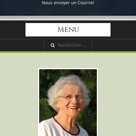
Nous envoyer un Courriel
Menu