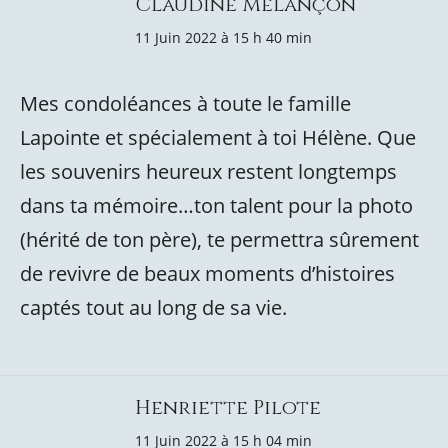
Claudine Melançon
11 Juin 2022 à 15 h 40 min
Mes condoléances à toute le famille
Lapointe et spécialement à toi Hélène. Que
les souvenirs heureux restent longtemps
dans ta mémoire…ton talent pour la photo
(hérité de ton père), te permettra sûrement
de revivre de beaux moments d’histoires
captés tout au long de sa vie.
Henriette Pilote
11 Juin 2022 à 15 h 04 min