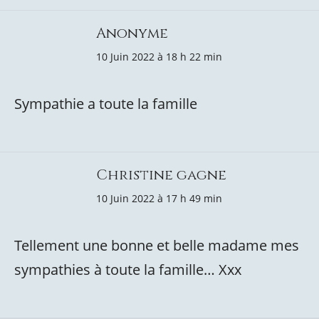
Anonyme
10 Juin 2022 à 18 h 22 min
Sympathie a toute la famille
Christine gagne
10 Juin 2022 à 17 h 49 min
Tellement une bonne et belle madame mes
sympathies à toute la famille… Xxx