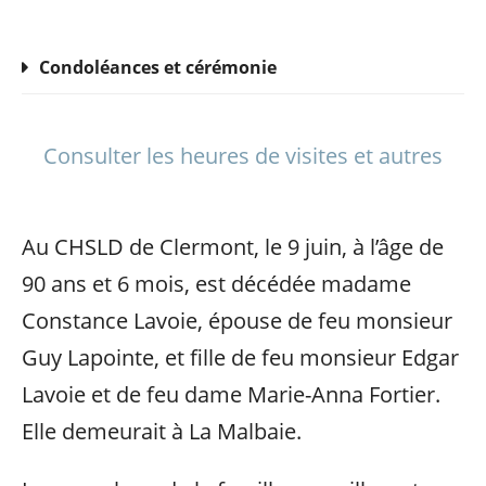
Condoléances et cérémonie
Consulter les heures de visites et autres
Au CHSLD de Clermont, le 9 juin, à l’âge de
90 ans et 6 mois, est décédée madame
Constance Lavoie, épouse de feu monsieur
Guy Lapointe, et fille de feu monsieur Edgar
Lavoie et de feu dame Marie-Anna Fortier.
Elle demeurait à La Malbaie.