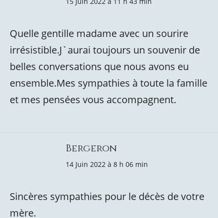
15 Juin 2022 à 11 h 43 min
Quelle gentille madame avec un sourire
irrésistible.J`aurai toujours un souvenir de
belles conversations que nous avons eu
ensemble.Mes sympathies à toute la famille
et mes pensées vous accompagnent.
Bergeron
14 Juin 2022 à 8 h 06 min
Sincères sympathies pour le décès de votre
mère.