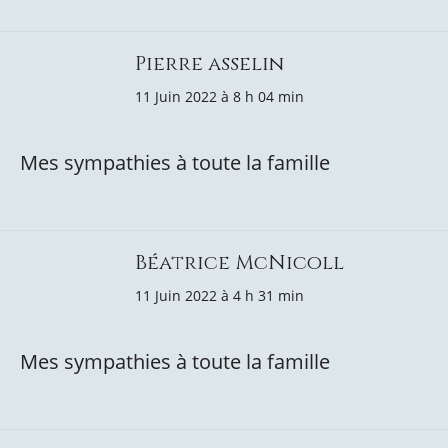
Pierre asselin
11 Juin 2022 à 8 h 04 min
Mes sympathies à toute la famille
Béatrice McNicoll
11 Juin 2022 à 4 h 31 min
Mes sympathies à toute la famille