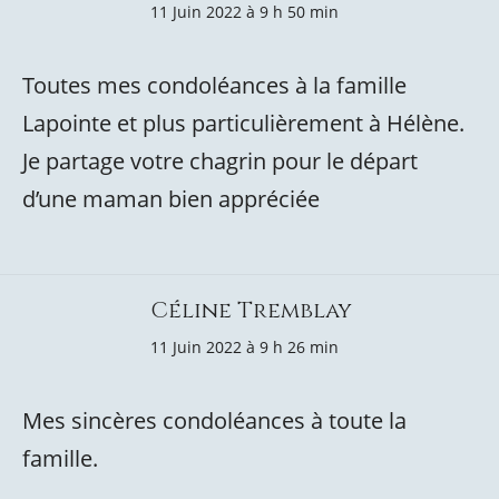
11 Juin 2022 à 9 h 50 min
Toutes mes condoléances à la famille
Lapointe et plus particulièrement à Hélène.
Je partage votre chagrin pour le départ
d’une maman bien appréciée
Céline Tremblay
11 Juin 2022 à 9 h 26 min
Mes sincères condoléances à toute la
famille.